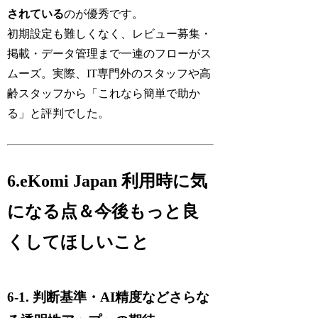
されている
のが優秀です。
初期設定も難しくなく、レビュー募集・
掲載・データ管理まで一連のフローがス
ムーズ。実際、IT専門外のスタッフや高
齢スタッフから「これなら簡単で助か
る」と評判でした。
6.eKomi Japan 利用時に気
になる点＆今後もっと良
くしてほしいこと
6-1. 判断基準・AI精度などさらな