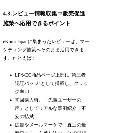
4.3.レビュー情報収集⇒販売促進
施策へ応用できるポイント
eKomi Japanに集まったレビューは、マー
ケティング施策へそのまま活用できま
す。たとえば；
LPやEC商品ページ上部に“第三者
認証バッジ”として掲載し、クリッ
ク率UP
初回購入時、「先輩ユーザーの
声」としてリアルな事例紹介→不
安の払拭
広告やメールマーケで「直近の最