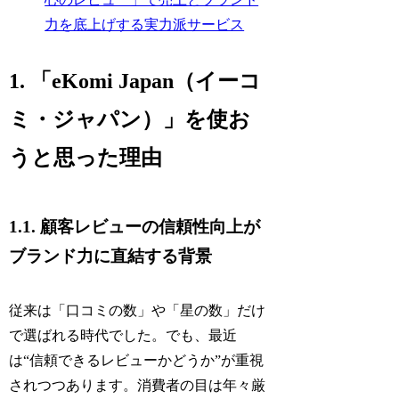
力を底上げする実力派サービス
1. 「eKomi Japan（イーコ
ミ・ジャパン）」を使お
うと思った理由
1.1. 顧客レビューの信頼性向上が
ブランド力に直結する背景
従来は「口コミの数」や「星の数」だけ
で選ばれる時代でした。でも、最近
は“信頼できるレビューかどうか”が重視
されつつあります。消費者の目は年々厳