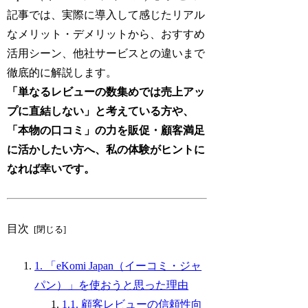
記事では、実際に導入して感じたリアル
なメリット・デメリットから、おすすめ
活用シーン、他社サービスとの違いまで
徹底的に解説します。
「単なるレビューの数集めでは売上アッ
プに直結しない」と考えている方や、
「本物の口コミ」の力を販促・顧客満足
に活かしたい方へ、私の体験がヒントに
なれば幸いです。
目次
1. 「eKomi Japan（イーコミ・ジャ
パン）」を使おうと思った理由
1.1. 顧客レビューの信頼性向