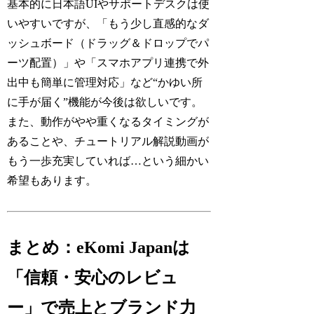
基本的に日本語UIやサポートデスクは使
いやすいですが、「もう少し直感的なダ
ッシュボード（ドラッグ＆ドロップでパ
ーツ配置）」や「スマホアプリ連携で外
出中も簡単に管理対応」など“かゆい所
に手が届く”機能が今後は欲しいです。
また、動作がやや重くなるタイミングが
あることや、チュートリアル解説動画が
もう一歩充実していれば…という細かい
希望もあります。
まとめ：eKomi Japanは
「信頼・安心のレビュ
ー」で売上とブランド力