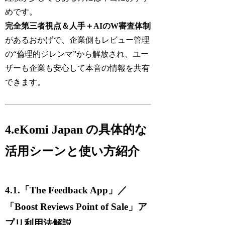
めです。
完全第三者視点＆人手＋AIのW審査体制
があるおかげで、企業側もレビュー管理
の“倫理的ジレンマ”から解放され、ユー
ザーも企業も安心して本音の情報を共有
できます。
4.eKomi Japan の具体的な
活用シーンと使い方紹介
4.1.「The Feedback App」／
「Boost Reviews Point of Sale」ア
プリ利用法解説