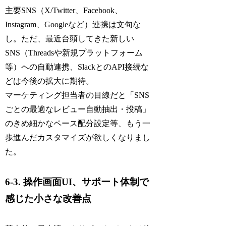
主要SNS（X/Twitter、Facebook、
Instagram、Googleなど）連携は文句な
し。ただ、最近台頭してきた新しい
SNS（Threadsや新規プラットフォーム
等）への自動連携、SlackとのAPI接続な
どは今後の拡大に期待。
マーケティング担当者の目線だと「SNS
ごとの最適なレビュー自動抽出・投稿」
のきめ細かなペース配分設定等、もう一
歩進んだカスタマイズが欲しくなりまし
た。
6-3. 操作画面UI、サポート体制で
感じた小さな改善点