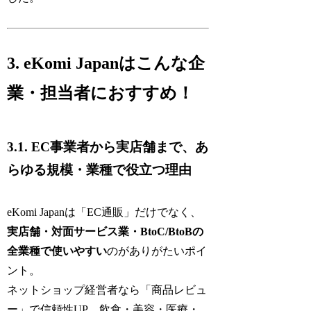
3. eKomi Japanはこんな企
業・担当者におすすめ！
3.1. EC事業者から実店舗まで、あ
らゆる規模・業種で役立つ理由
eKomi Japanは「EC通販」だけでなく、
実店舗・対面サービス業・BtoC/BtoBの
全業種で使いやすい
のがありがたいポイ
ント。
ネットショップ経営者なら「商品レビュ
ー」で信頼性UP、飲食・美容・医療・