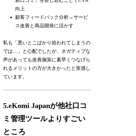
新口コミ」を差し込むことでCVR
向上
顧客フィードバック分析→サービ
ス改善と商品開発に活かす
私も「悪いとこばかり拾われてしまうの
では…」と心配でしたが、ネガティブな
声があっても改善施策に素早くつなげら
れるメリットの方が大きかったと実感し
ています。
5.eKomi Japanが他社口コ
ミ管理ツールよりすごい
ところ