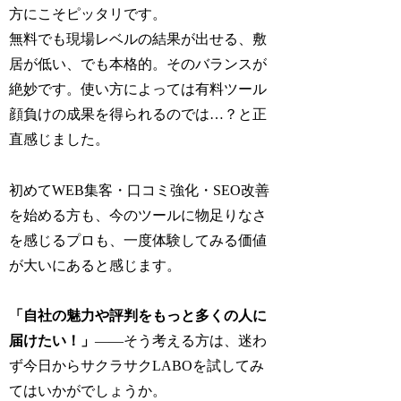
方にこそピッタリです。
無料でも現場レベルの結果が出せる、敷
居が低い、でも本格的。そのバランスが
絶妙です。使い方によっては有料ツール
顔負けの成果を得られるのでは…？と正
直感じました。
初めてWEB集客・口コミ強化・SEO改善
を始める方も、今のツールに物足りなさ
を感じるプロも、一度体験してみる価値
が大いにあると感じます。
「自社の魅力や評判をもっと多くの人に
届けたい！」
――そう考える方は、迷わ
ず今日からサクラサクLABOを試してみ
てはいかがでしょうか。