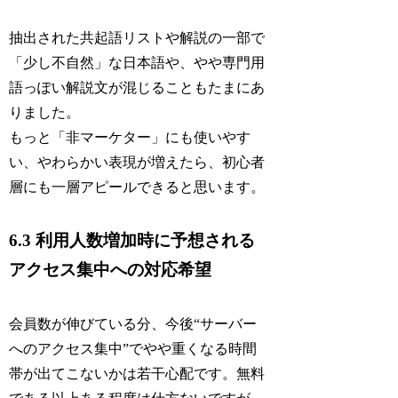
抽出された共起語リストや解説の一部で
「少し不自然」な日本語や、やや専門用
語っぽい解説文が混じることもたまにあ
りました。
もっと「非マーケター」にも使いやす
い、やわらかい表現が増えたら、初心者
層にも一層アピールできると思います。
6.3 利用人数増加時に予想される
アクセス集中への対応希望
会員数が伸びている分、今後“サーバー
へのアクセス集中”でやや重くなる時間
帯が出てこないかは若干心配です。無料