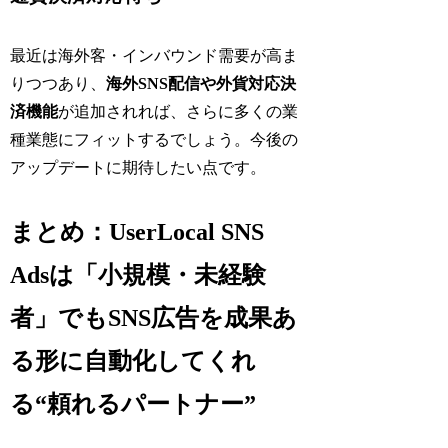
最近は海外客・インバウンド需要が高ま
りつつあり、
海外SNS配信や外貨対応決
済機能
が追加されれば、さらに多くの業
種業態にフィットするでしょう。今後の
アップデートに期待したい点です。
まとめ：UserLocal SNS
Adsは「小規模・未経験
者」でもSNS広告を成果あ
る形に自動化してくれ
る“頼れるパートナー”