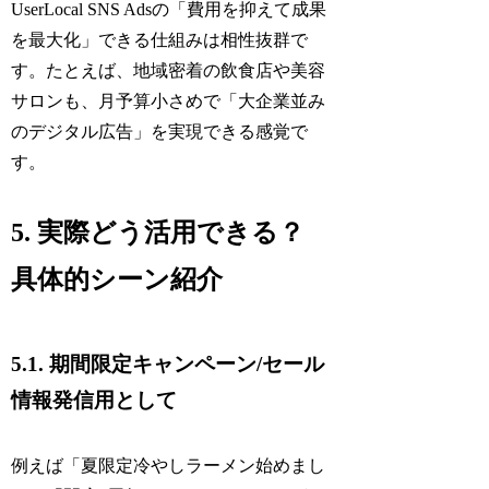
UserLocal SNS Adsの「費用を抑えて成果
を最大化」できる仕組みは相性抜群で
す。たとえば、地域密着の飲食店や美容
サロンも、月予算小さめで「大企業並み
のデジタル広告」を実現できる感覚で
す。
5. 実際どう活用できる？
具体的シーン紹介
5.1. 期間限定キャンペーン/セール
情報発信用として
例えば「夏限定冷やしラーメン始めまし