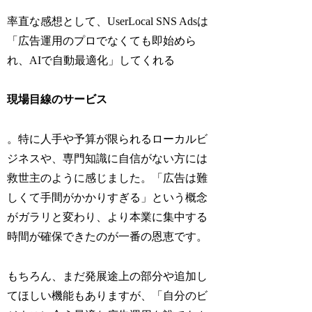
率直な感想として、UserLocal SNS Adsは
「広告運用のプロでなくても即始めら
れ、AIで自動最適化」してくれる
現場目線のサービス
。特に人手や予算が限られるローカルビ
ジネスや、専門知識に自信がない方には
救世主のように感じました。「広告は難
しくて手間がかかりすぎる」という概念
がガラリと変わり、より本業に集中する
時間が確保できたのが一番の恩恵です。
もちろん、まだ発展途上の部分や追加し
てほしい機能もありますが、「自分のビ