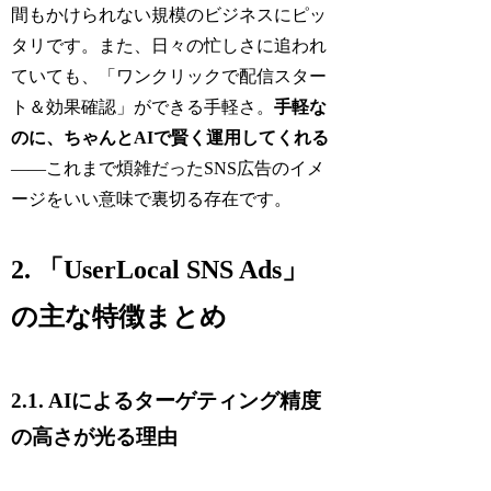
間もかけられない規模のビジネスにピッ
タリです。また、日々の忙しさに追われ
ていても、「ワンクリックで配信スター
ト＆効果確認」ができる手軽さ。
手軽な
のに、ちゃんとAIで賢く運用してくれる
——これまで煩雑だったSNS広告のイメ
ージをいい意味で裏切る存在です。
2. 「UserLocal SNS Ads」
の主な特徴まとめ
2.1. AIによるターゲティング精度
の高さが光る理由