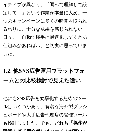
イティブが異なり、「調べて理解して設
定して…」という作業が本当に大変。一
つのキャンペーンに多くの時間を取られ
るわりに、十分な成果を感じられない
日々。「自動で勝手に最適化してくれる
仕組みがあれば…」と切実に思っていま
した。
1.2. 他SNS広告運用プラットフォ
ームとの比較検討で見えた違い
他にもSNS広告を効率化するためのツー
ルはいくつかあり、有名な海外製ダッシ
ュボードや大手広告代理店の管理ツール
も検討しました。でも、どれも
「操作が