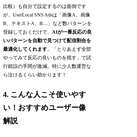
比較）も自分で設定するのは面倒です
が、UserLocal SNS Adsは「画像A、画像
B、テキストA、B…」など数パターンを
登録しておくだけで、
AIが一番反応の良
いパターンを自動で見つけて配信割合を
最適化してくれます
。「とりあえず全部
やってみて反応の良いものを残す」で試
行錯誤の手間が激減。特に少人数運営な
ら泣けるくらい助かります！
4. こんな人こそ使いやす
い！おすすめユーザー像
解説