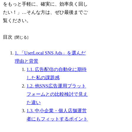
をもっと手軽に、確実に、効率良く回し
たい！」…そんな方は、ぜひ最後までご
覧ください。
目次
1. 「UserLocal SNS Ads」を選んだ
理由と背景
1.1. 広告配信の自動化に期待
した私の課題感
1.2. 他SNS広告運用プラット
フォームとの比較検討で見え
た違い
1.3. 中小企業・個人店舗運営
者にもフィットするポイント