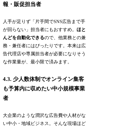
報・販促担当者
人手が足りず「片手間でSNS広告まで手
が回らない」担当者にもおすすめ。
ほと
んどを自動化できる
ので、他業務との兼
務・兼任者にはぴったりです。本来は広
告代理店や専属担当者が必要になりそう
な作業量が、最小限で済みます。
4.3. 少人数体制でオンライン集客
も予算内に収めたい中小規模事業
者
大企業のような潤沢な広告費や人材がな
い中小・地域ビジネス。そんな現場ほど