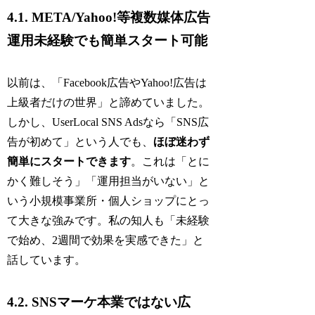
4.1. META/Yahoo!等複数媒体広告
運用未経験でも簡単スタート可能
以前は、「Facebook広告やYahoo!広告は
上級者だけの世界」と諦めていました。
しかし、UserLocal SNS Adsなら「SNS広
告が初めて」という人でも、
ほぼ迷わず
簡単にスタートできます
。これは「とに
かく難しそう」「運用担当がいない」と
いう小規模事業所・個人ショップにとっ
て大きな強みです。私の知人も「未経験
で始め、2週間で効果を実感できた」と
話しています。
4.2. SNSマーケ本業ではない広