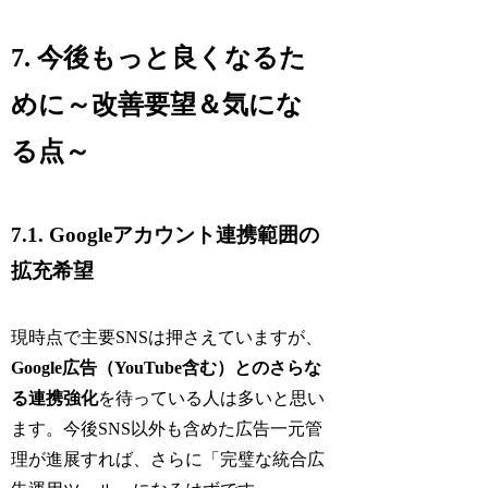
7. 今後もっと良くなるた
めに～改善要望＆気にな
る点～
7.1. Googleアカウント連携範囲の
拡充希望
現時点で主要SNSは押さえていますが、
Google広告（YouTube含む）とのさらな
る連携強化
を待っている人は多いと思い
ます。今後SNS以外も含めた広告一元管
理が進展すれば、さらに「完璧な統合広