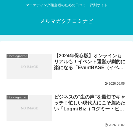
マーケティング担当者のための口コミ・評判サイト
メルマガクチコミナビ
【2024年保存版】オンラインも
Uncategorized
リアルも！イベント運営が劇的に
楽になる「EventBASE（イベン
トベース）」の本音レビュー
2026.08.08
ビジネスの“生の声”を最短でキャ
Uncategorized
ッチ！忙しい現代人にこそ薦めた
い「Logmi Biz（ログミー・ビ
ズ）」体験記
2026.08.07