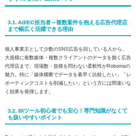
3.1. Ad/EC担当者～複数案件を抱える広告代理店
まで幅広く活躍できる理由
個人事業主として少数のSNS広告を回している人から、
大規模に複数媒体・複数クライアントのデータを捌く広告
代理店まで、現場数・規模を問わない柔軟性がRobomaの
魅力。特に「媒体横断でデータを素早く比較したい」「レ
ポーティングコストを削減したい」という方には間違いな
く効果を発揮します。
3.2. BIツール初心者でも安心！専門知識がなくて
も扱いやすいポイント