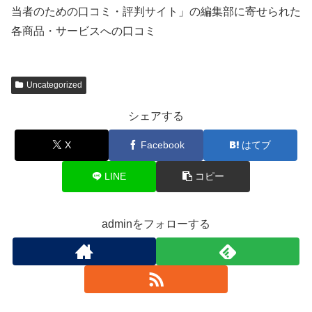
当者のための口コミ・評判サイト」の編集部に寄せられた
各商品・サービスへの口コミ
Uncategorized
シェアする
X
Facebook
はてブ
LINE
コピー
adminをフォローする