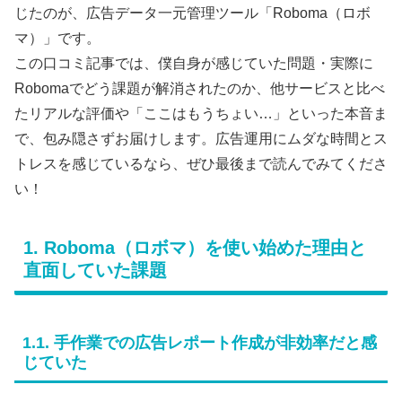
じたのが、広告データ一元管理ツール「Roboma（ロボ
マ）」です。
この口コミ記事では、僕自身が感じていた問題・実際に
Robomaでどう課題が解消されたのか、他サービスと比べ
たリアルな評価や「ここはもうちょい…」といった本音ま
で、包み隠さずお届けします。広告運用にムダな時間とス
トレスを感じているなら、ぜひ最後まで読んでみてくださ
い！
1. Roboma（ロボマ）を使い始めた理由と
直面していた課題
1.1. 手作業での広告レポート作成が非効率だと感
じていた