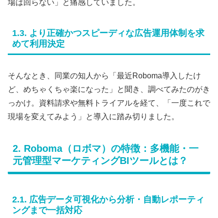
場は回らない」と痛感していました。
1.3. より正確かつスピーディな広告運用体制を求
めて利用決定
そんなとき、同業の知人から「最近Roboma導入したけ
ど、めちゃくちゃ楽になった」と聞き、調べてみたのがき
っかけ。資料請求や無料トライアルを経て、「一度これで
現場を変えてみよう」と導入に踏み切りました。
2. Roboma（ロボマ）の特徴：多機能・一
元管理型マーケティングBIツールとは？
2.1. 広告データ可視化から分析・自動レポーティ
ングまで一括対応