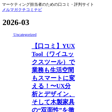
マーケティング担当者のための口コミ・評判サイト
メルマガクチコミナビ
2026-03
Uncategorized
【口コミ】YUX
Tool（ワイユッ
クスツール）で
業務も生活空間
もスマートに変
える！〜UX分
析とデザイン、
そして木製家具
の“双面性”を徹