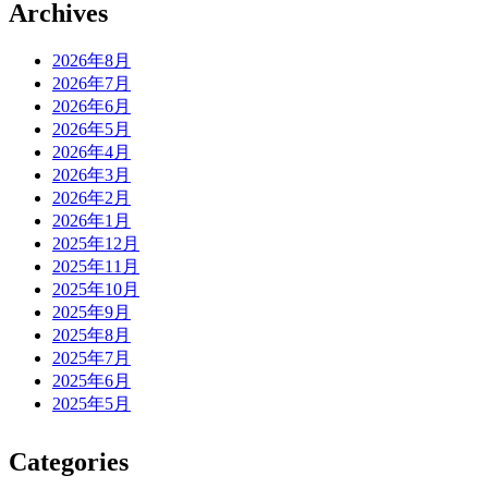
Archives
2026年8月
2026年7月
2026年6月
2026年5月
2026年4月
2026年3月
2026年2月
2026年1月
2025年12月
2025年11月
2025年10月
2025年9月
2025年8月
2025年7月
2025年6月
2025年5月
Categories