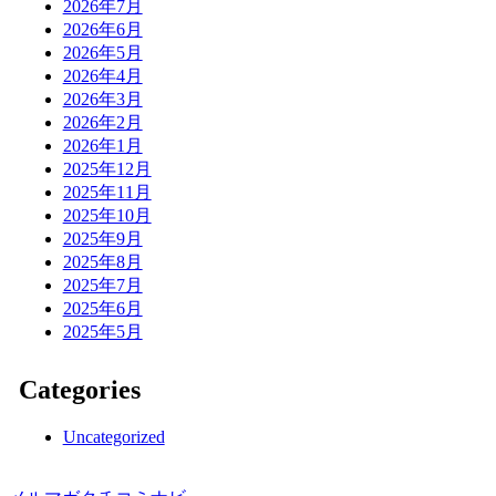
2026年7月
2026年6月
2026年5月
2026年4月
2026年3月
2026年2月
2026年1月
2025年12月
2025年11月
2025年10月
2025年9月
2025年8月
2025年7月
2025年6月
2025年5月
Categories
Uncategorized