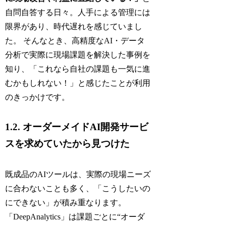
自問自答する日々。人手による管理には
限界があり、時代遅れを感じていまし
た。 そんなとき、高精度なAI・データ
分析で実際に現場課題を解決した事例を
知り、「これなら自社の課題も一気に進
むかもしれない！」と感じたことが利用
のきっかけです。
1.2. オーダーメイドAI開発サービ
スを求めていたから見つけた
既成品のAIツールは、実際の現場ニーズ
に合わないことも多く、「こうしたいの
にできない」が積み重なります。
「DeepAnalytics」は課題ごとに“オーダ