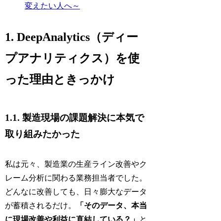
変えたい人へ～
1. DeepAnalytics（ディー
プアナリティクス）を使
った理由ときっかけ
1.1. 製造現場の課題解決に本気で
取り組みたかった
私は元々、製造業の生産ライン改善やク
レーム分析に関わる業務担当者でした。
どんなに改善しても、日々膨大なデータ
が蓄積されるだけ。
「そのデータ、本当
に現場改善や利益に直結している？」
と