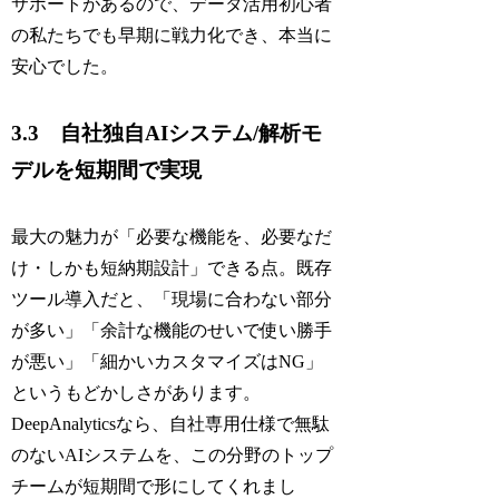
サポートがあるので、データ活用初心者
の私たちでも早期に戦力化でき、本当に
安心でした。
3.3 自社独自AIシステム/解析モ
デルを短期間で実現
最大の魅力が「必要な機能を、必要なだ
け・しかも短納期設計」できる点。既存
ツール導入だと、「現場に合わない部分
が多い」「余計な機能のせいで使い勝手
が悪い」「細かいカスタマイズはNG」
というもどかしさがあります。
DeepAnalyticsなら、自社専用仕様で無駄
のないAIシステムを、この分野のトップ
チームが短期間で形にしてくれまし