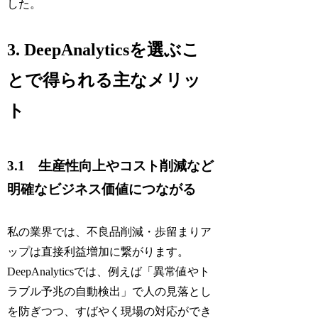
した。
3. DeepAnalyticsを選ぶこ
とで得られる主なメリッ
ト
3.1 生産性向上やコスト削減など
明確なビジネス価値につながる
私の業界では、不良品削減・歩留まりア
ップは直接利益増加に繋がります。
DeepAnalyticsでは、例えば「異常値やト
ラブル予兆の自動検出」で人の見落とし
を防ぎつつ、すばやく現場の対応ができ