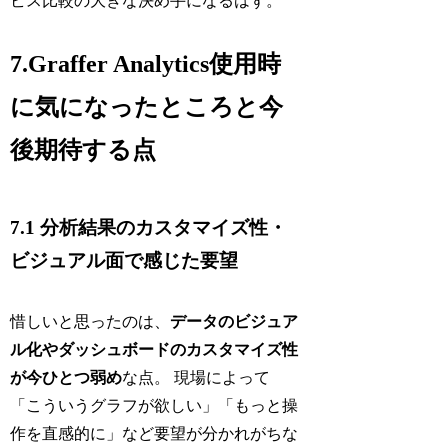
ビス比較の大きな決め手になるはず。
7.Graffer Analytics使用時
に気になったところと今
後期待する点
7.1 分析結果のカスタマイズ性・
ビジュアル面で感じた要望
惜しいと思ったのは、
データのビジュア
ル化やダッシュボードのカスタマイズ性
が今ひとつ弱め
な点。 現場によって
「こういうグラフが欲しい」「もっと操
作を直感的に」など要望が分かれがちな