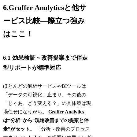
6.Graffer Analyticsと他サ
ービス比較―際立つ強み
はここ！
6.1 効果検証～改善提案まで伴走
型サポートが標準対応
ほとんどの解析サービスやBIツールは
「データの可視化」止まり。その後の
「じゃあ、どう変える？」の具体策は現
場任せになりがち。
Graffer Analytics
は“分析”から“現場改善までの提案と伴
走”がセット
。 「分析～改善のプロセス