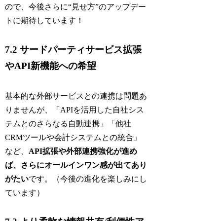
ので、今後さらに“見せ方”のアップデー
トに期待しています！
7.2 サードパーティサービス拡張
やAPI新機能への希望
基本的な外部サービスとの連携は問題あ
りませんが、「APIを活用した自社シス
テムとのさらなる自動連携」「他社
CRMツールや会計システムとの統合」
など、
API拡張や外部連携強化が進め
ば、さらにオールインワン感が出てあり
がたい
です。（今後の進化を楽しみにし
ています）