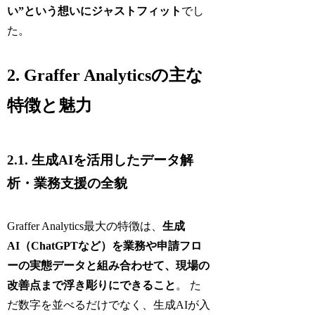
い”という想いにジャストフィット
でし
た。
2. Graffer Analyticsの主な
特徴と魅力
2.1. 生成AIを活用したデータ解
析・業務支援の全貌
Graffer Analytics最大の特徴は、
生成
AI（ChatGPTなど）を業務や申請フロ
ーの実態データと組み合わせて、現場の
改善点まで浮き彫りにできること
。 た
だ数字を並べるだけでなく、生成AIが入