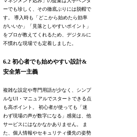
マネジメント込み」の提案は大手ベンダ
ーでも珍しく、その徹底ぶりには脱帽で
す。 導入時も「どこから始めたら効率
がいいか」「見落としやすいポイント」
をプロが教えてくれるため、デジタルに
不慣れな現場でも定着しました。
6.2 初心者でも始めやすい設計&
安全第一主義
複雑な設定や専門用語が少なく、シンプ
ルなUI・マニュアルでスタートできる点
も高ポイント。 初心者が使っても「迷
わず現場の声が数字になる」感覚は、他
サービスにはなかなかありません。 ま
た、個人情報やセキュリティ優先の姿勢