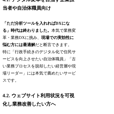
当者や自治体職員向け
「ただ分析ツールを入れればDXにな
る」時代は終わりました。
本気で業務変
革・業務DXに挑み、
現場での実効性に
悩む方には最適解
だと断言できます。
特に「行政手続きのデジタル化で住民サ
ービスを向上させたい自治体職員」「古
い業務プロセスを脱却したい経営層や現
場リーダー」には本気で薦めたいサービ
スです。
4.2. ウェブサイト利用状況を可視
化し業務改善したい方へ