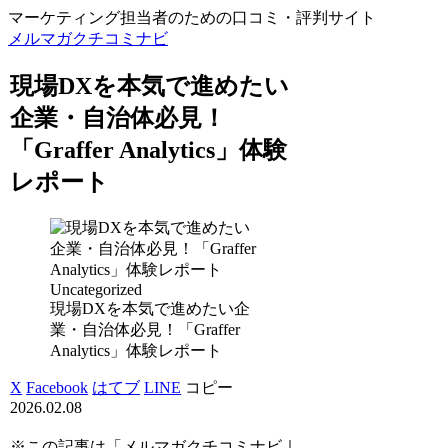
マーケティング担当者のための口コミ・評判サイト
メルマガクチコミナビ
現場DXを本気で進めたい
企業・自治体必見！
「Graffer Analytics」体験
レポート
Uncategorized
現場DXを本気で進めたい企
業・自治体必見！「Graffer
Analytics」体験レポート
X
Facebook
はてブ
LINE
コピー
2026.02.08
※この記事は「メルマガクチコミナビ｜