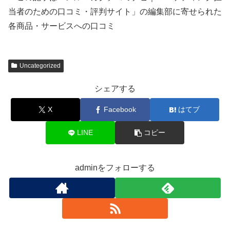
当者のための口コミ・評判サイト」の編集部に寄せられた
各商品・サービスへの口コミ
Uncategorized
シェアする
X
Facebook
はてブ
LINE
コピー
adminをフォローする