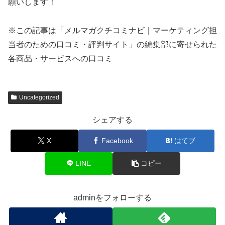
願いします！
※この記事は「メルマガクチコミナビ｜マーケティング担
当者のための口コミ・評判サイト」の編集部に寄せられた
各商品・サービスへの口コミ
Uncategorized
シェアする
X
Facebook
はてブ
LINE
コピー
adminをフォローする