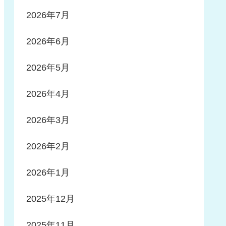
2026年7月
2026年6月
2026年5月
2026年4月
2026年3月
2026年2月
2026年1月
2025年12月
2025年11月