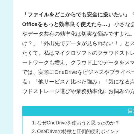
「ファイルをどこからでも安全に扱いたい」「顧
Officeをもっと効率良く使えたら…」
小さな
やデータ共有の効率化は切実な悩みですよね。
け？」「外出先でデータが見られない！」とス
たくて、私はマイクロソフトのクラウドスト
ートワークも増え、クラウド上でデータをスマ
では、実際にOneDriveをビジネスやプラ
点」「他サービスと比べた強み」「気になる
ウドストレージ選びや業務効率化にお悩みの
目
なぜOneDriveを使おうと思ったのか？
OneDriveの特徴と圧倒的便利ポイント