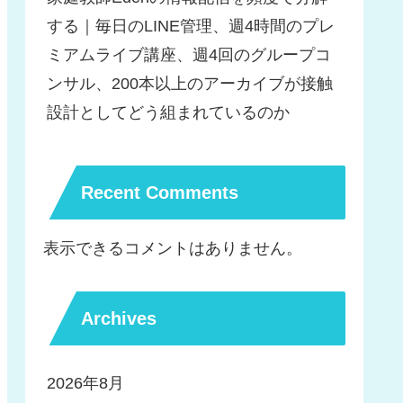
する｜毎日のLINE管理、週4時間のプレ
ミアムライブ講座、週4回のグループコ
ンサル、200本以上のアーカイブが接触
設計としてどう組まれているのか
Recent Comments
表示できるコメントはありません。
Archives
2026年8月