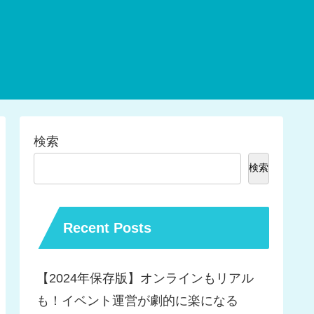
検索
検索
Recent Posts
【2024年保存版】オンラインもリアル
も！イベント運営が劇的に楽になる