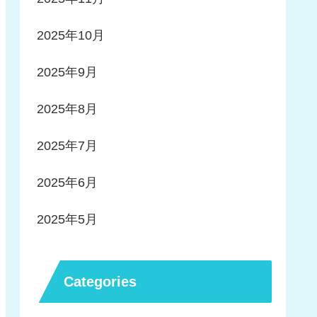
2025年10月
2025年9月
2025年8月
2025年7月
2025年6月
2025年5月
Categories