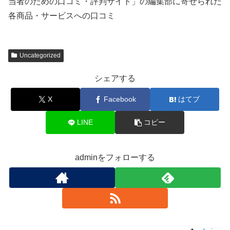
当者のための口コミ・評判サイト」の編集部に寄せられた
各商品・サービスへの口コミ
Uncategorized
シェアする
X
Facebook
はてブ
LINE
コピー
adminをフォローする