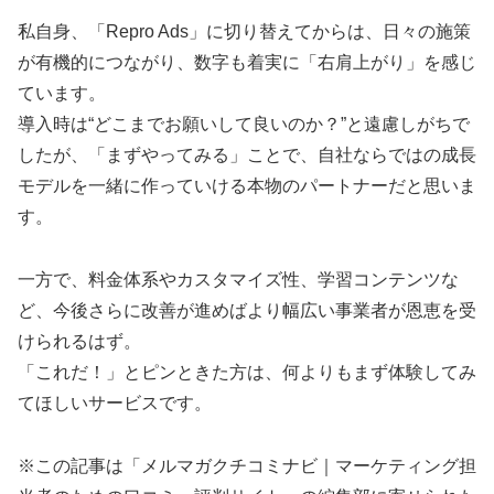
私自身、「Repro Ads」に切り替えてからは、日々の施策
が有機的につながり、数字も着実に「右肩上がり」を感じ
ています。
導入時は“どこまでお願いして良いのか？”と遠慮しがちで
したが、「まずやってみる」ことで、自社ならではの成長
モデルを一緒に作っていける本物のパートナーだと思いま
す。
一方で、料金体系やカスタマイズ性、学習コンテンツな
ど、今後さらに改善が進めばより幅広い事業者が恩恵を受
けられるはず。
「これだ！」とピンときた方は、何よりもまず体験してみ
てほしいサービスです。
※この記事は「メルマガクチコミナビ｜マーケティング担