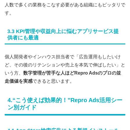
人数で多くの業務をこなす必要がある組織にもピッタリで
す。
3.3 KPI管理や収益向上に悩むアプリサービス提
供者にも最適
個人開発者やインハウス担当者で「広告運用もしたいけ
ど、その後のリテンションや売上を本気で伸ばしたい」と
いう方、
数字管理が苦手な人ほどRepro Adsのプロの並
走価値を実感
できると思います。
4.“こう使えば効果的！”Repro Ads活用シー
ン別ガイド