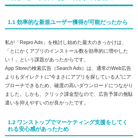
1.1 効率的な新規ユーザー獲得が可能だったから
私が「Repro Ads」を検討し始めた最大のきっかけは、
「とにかくアプリのインストール数を効率的に増やした
い！」という課題があったからです。
App Storeの検索広告（Search Ads）は、通常のWeb広告
よりもダイレクトに“今まさにアプリを探している人”にア
プローチできるため、確度の高いダウンロードにつながり
ました。しかも、クリック課金型なので、広告予算の無駄
遣いを抑えやすいのが良かったです。
1.2 ワンストップでマーケティング支援をしてく
れる安心感があったため