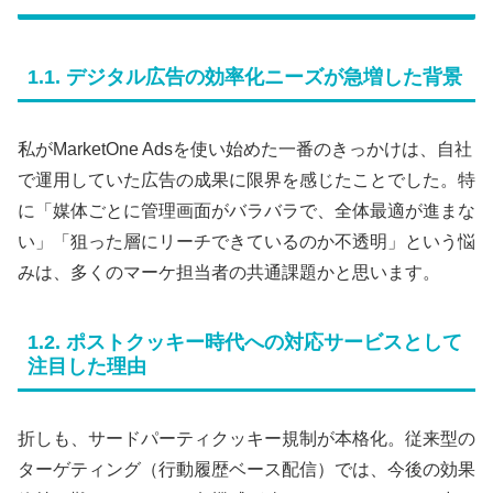
1.1. デジタル広告の効率化ニーズが急増した背景
私がMarketOne Adsを使い始めた一番のきっかけは、自社
で運用していた広告の成果に限界を感じたことでした。特
に「媒体ごとに管理画面がバラバラで、全体最適が進まな
い」「狙った層にリーチできているのか不透明」という悩
みは、多くのマーケ担当者の共通課題かと思います。
1.2. ポストクッキー時代への対応サービスとして
注目した理由
折しも、サードパーティクッキー規制が本格化。従来型の
ターゲティング（行動履歴ベース配信）では、今後の効果