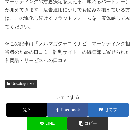
マーケティングの意思決定を支える、頼れるパートナー）
が見えてきます。広告運用に少しでも悩みを抱えている方
は、この進化し続けるプラットフォームを一度体感してみ
てください。
※この記事は「メルマガクチコミナビ｜マーケティング担
当者のための口コミ・評判サイト」の編集部に寄せられた
各商品・サービスへの口コミ
Uncategorized
シェアする
X
Facebook
はてブ
LINE
コピー