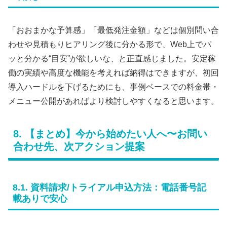
「おおまかな予算感」「最低発注金額」などは個別問い合
わせや見積もりヒアリング後に分かる形で、Web上でパ
ッと分かる“目安”が欲しいな、と正直感じました。安定稼
働の実績や高度な機能を考えれば納得はできますが、初回
導入ハードルを下げるためにも、事例ベースでの料金帯・
メニュー公開があればより検討しやすくなると思います。
8. 【まとめ】今から始めたい人へ〜お問い
合わせ先、次アクション提案
8.1. 資料請求/トライアル申込方法：電話番号記
載ありで安心