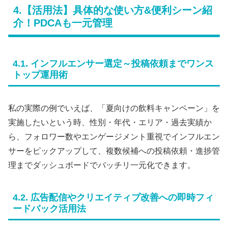
4.【活用法】具体的な使い方&便利シーン紹
介！PDCAも一元管理
4.1. インフルエンサー選定～投稿依頼までワンス
トップ運用術
私の実際の例でいえば、「夏向けの飲料キャンペーン」を
実施したいという時、性別・年代・エリア・過去実績か
ら、フォロワー数やエンゲージメント重視でインフルエン
サーをピックアップして、複数候補への投稿依頼・進捗管
理までダッシュボードでバッチリ一元化できます。
4.2. 広告配信やクリエイティブ改善への即時フィ
ードバック活用法