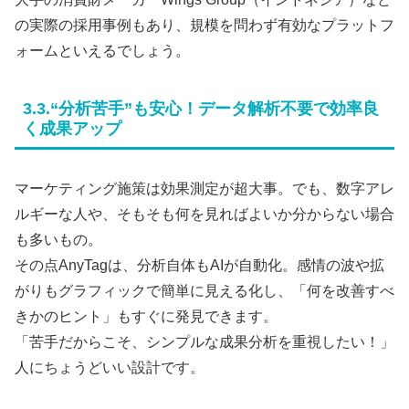
の実際の採用事例もあり、規模を問わず有効なプラットフ
ォームといえるでしょう。
3.3.“分析苦手”も安心！データ解析不要で効率良
く成果アップ
マーケティング施策は効果測定が超大事。でも、数字アレ
ルギーな人や、そもそも何を見ればよいか分からない場合
も多いもの。
その点AnyTagは、分析自体もAIが自動化。感情の波や拡
がりもグラフィックで簡単に見える化し、「何を改善すべ
きかのヒント」もすぐに発見できます。
「苦手だからこそ、シンプルな成果分析を重視したい！」
人にちょうどいい設計です。