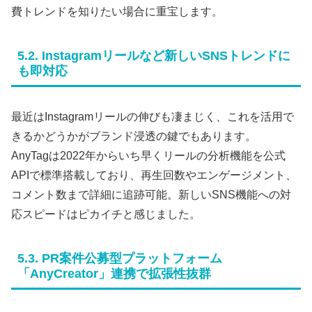
費トレンドを知りたい場合に重宝します。
5.2. Instagramリールなど新しいSNSトレンドに
も即対応
最近はInstagramリールの伸びも凄まじく、これを活用で
きるかどうかがブランド浸透の鍵でもあります。
AnyTagは2022年からいち早くリールの分析機能を公式
APIで標準搭載しており、再生回数やエンゲージメント、
コメント数まで詳細に追跡可能。新しいSNS機能への対
応スピードはピカイチと感じました。
5.3. PR案件公募型プラットフォーム
「AnyCreator」連携で拡張性抜群