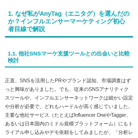
1. なぜ私がAnyTag（エニタグ）を選んだの
か？インフルエンサーマーケティング初心
者目線で解説
1.1. 他社SNSマーケ支援ツールとの出会いと比較
検討
正直、SNSを活用したPRやブランド認知、市場調査はず
っと興味がありました。でも、従来のSNSアナリティク
スツールや、インフルエンサーネットワークは細かい設定
や分析が必要で、どれもハードルが高く感じていました。
主要な他社サービス（たとえばInfluencer OneやTagger、
あるいは日本国内のミドル規模プラットフォーム）にもト
ライアル申し込みやデモ依頼をしてみましたが、「分析レ