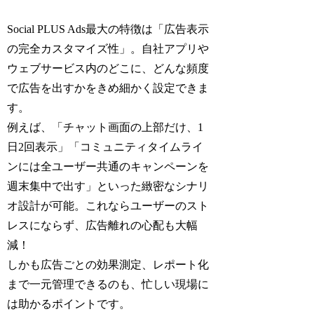
Social PLUS Ads最大の特徴は「広告表示
の完全カスタマイズ性」。自社アプリや
ウェブサービス内のどこに、どんな頻度
で広告を出すかをきめ細かく設定できま
す。
例えば、「チャット画面の上部だけ、1
日2回表示」「コミュニティタイムライ
ンには全ユーザー共通のキャンペーンを
週末集中で出す」といった緻密なシナリ
オ設計が可能。これならユーザーのスト
レスにならず、広告離れの心配も大幅
減！
しかも広告ごとの効果測定、レポート化
まで一元管理できるのも、忙しい現場に
は助かるポイントです。