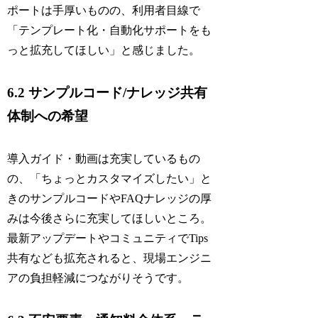
ポートは手厚いものの、利用者目線で
「テンプレート化・自動化サポートをも
っと拡充してほしい」と感じました。
6.2 サンプルコード/ナレッジ共有
体制への希望
導入ガイド・動画は充実しているもの
の、「ちょっとカスタマイズしたい」と
きのサンプルコードやFAQナレッジの厚
みは今後さらに充実してほしいところ。
最新アップデートやコミュニティでTips
共有なども拡充されると、現場エンジニ
アの負担軽減につながりそうです。