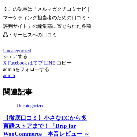
※この記事は「メルマガクチコミナビ｜
マーケティング担当者のための口コミ・
評判サイト」の編集部に寄せられた各商
品・サービスへの口コミ
Uncategorized
シェアする
X
Facebook
はてブ
LINE
コピー
adminをフォローする
admin
関連記事
Uncategorized
【徹底口コミ】小さなECから多
言語ストアまで！「Drip for
WooCommerce」本音レビュー ～