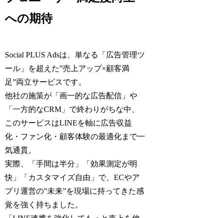
への期待
Social PLUS Adsは、単なる「広告管理ツ
ール」を超えた”売上アップ×顧客満
足”両立サービスです。
他社の施策が「画一的な広告配信」や
「一方的なCRM」で終わりがちな中、
このサービスはLINEを軸に広告収益
化・ファン化・顧客体験の最適化まで一
気通貫。
実際、「手間は半分」「効果測定が明
快」「カスタマイズ自由」で、ECやア
プリ運営の”未来”を現場に持ってきた感
覚を強く持ちました。