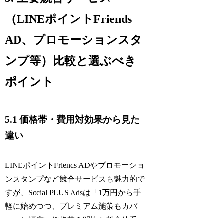
（LINEポイントFriends
AD、プロモーションスタ
ンプ等）比較と選ぶべき
ポイント
5.1 価格帯・費用対効果から見た
違い
LINEポイントFriends ADやプロモーショ
ンスタンプなど競合サービスも魅力的で
すが、Social PLUS Adsは「1万円から手
軽に始めつつ、プレミアム施策もカバ