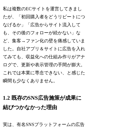
私は複数のECサイトを運営してきまし
たが、「初回購入者をどうリピートにつ
なげるか」「広告からサイト流入して
も、その後のフォローが続かない」な
ど、集客→ファン化の壁を痛感していま
した。自社アプリ＆サイトに広告を入れ
てみても、収益化への仕組み作りがアナ
ログで、更新や表示管理の手間が膨大。
これでは本業に専念できない、と感じた
瞬間も少なくありません。
1.2 既存のSNS広告施策が成果に
結びつかなかった理由
実は、有名SNSプラットフォームの広告