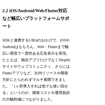
2.2 iOS/Android/Web/Flutter対応
など幅広いプラットフォームサポ
ート
SDKと連携するUIKitのおかげで、iOSや
Androidはもちろん、Web・Flutterまで幅
広い環境で一貫性ある広告表示を実現。
たとえば、独自アプリだけでなくShopify
サイトやウェブコミュニティ、さらには
Flutterアプリなど、社内リソースや開発
方針にとらわれずマルチ展開できまし
た。「1ヶ所導入すれば他でも使い回せ
る」というのが、開発コストや運用負担
の大幅削減につながりました。