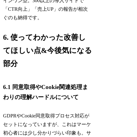
インワン型。300以上の導入サイトで
「CTR向上」「売上UP」の報告が相次
ぐのも納得です。
6. 使ってわかった改善し
てほしい点&今後気になる
部分
6.1 同意取得やCookie関連処理ま
わりの理解ハードルについて
GDPRやCookie同意取得プロセス対応が
セットになっていますが、これはマーケ
初心者には少し分かりづらい印象も。サ