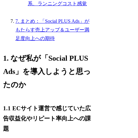
系、ランニングコスト感覚
7. まとめ：「Social PLUS Ads」が
もたらす売上アップ＆ユーザー満
足度向上への期待
1. なぜ私が「Social PLUS
Ads」を導入しようと思っ
たのか
1.1 ECサイト運営で感じていた広
告収益化やリピート率向上への課
題