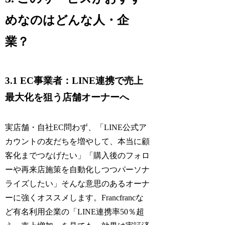
めなのはどんな人・企
業？
3.1 EC事業者：LINE連携で売上
最大化を狙う店舗オーナーへ
実店舗・自社EC問わず、「LINE公式ア
カウントの友だちを増やして、本当に顧
客化までつなげたい」「購入後のフォロ
ーや再来店施策を自動化しつつパーソナ
ライズしたい」そんな意思のあるオーナ
ーに強くオススメします。Francfrancな
ど有名利用企業の「LINE連携率50％超