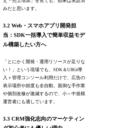
え・売上増加」を見ても、効果は実証済
みだと思います。
3.2 Web・スマホアプリ開発担
当：SDK一括導入で簡単収益モデ
ル構築したい方へ
「とにかく開発・運用リソースが足りな
い！」という現場でも、SDK＆UIKit導
入＋管理コンソール利用だけで、広告の
表示場所や頻度も全自動。面倒な手作業
や個別改修が激減するので、小～中規模
運営者にも適しています。
3.3 CRM強化志向のマーケティン