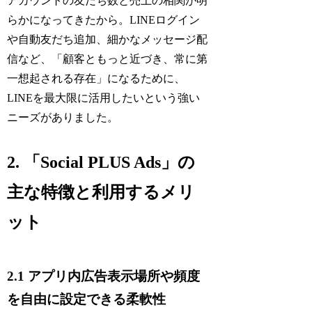
アカウントの友だち数と売上の相関が明
らかになってきたから。LINEログイン
や自動友だち追加、細かなメッセージ配
信など、「顧客ともっと近づき、常に第
一想起される存在」になるために、
LINEを最大限に活用したいという強い
ニーズがありました。
2. 「Social PLUS Ads」の
主な特徴と利用するメリ
ット
2.1 アプリ内広告表示場所や頻度
を自由に設定できる柔軟性