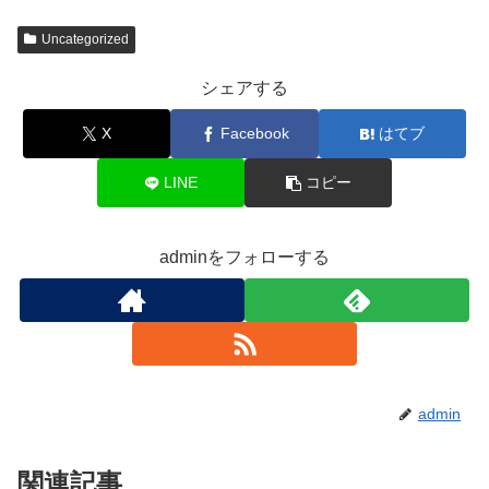
Uncategorized
シェアする
X
Facebook
はてブ
LINE
コピー
adminをフォローする
admin
関連記事