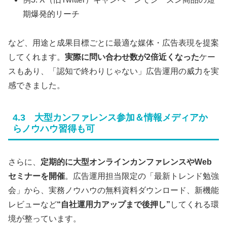
期爆発的リーチ
など、用途と成果目標ごとに最適な媒体・広告表現を提案
してくれます。
実際に問い合わせ数が2倍近くなった
ケー
スもあり、「認知で終わりじゃない」広告運用の威力を実
感できました。
4.3 大型カンファレンス参加＆情報メディアか
らノウハウ習得も可
さらに、
定期的に大型オンラインカンファレンスやWeb
セミナーを開催
。広告運用担当限定の「最新トレンド勉強
会」から、実務ノウハウの無料資料ダウンロード、新機能
レビューなど
“自社運用力アップまで後押し”
してくれる環
境が整っています。