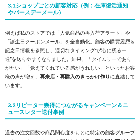
3.1ショップごとの顧客対応（例：在庫復活通知
やバースデーメール）
例えば私のストアでは「人気商品の再入荷アラート」や
「誕生日クーポンメール」を全自動化。顧客の購買履歴＆
記念日情報を参照し、適切なタイミングで“心に残る一
通”を送りやすくなりました。結果、「タイムリーであり
がたい」「覚えてくれている感がうれしい」といったお客
様の声が増え、
再来店・再購入のきっかけ作り
に直結して
います。
3.2リピーター獲得につながるキャンペーン＆ニ
ュースレター送付事例
過去の注文回数や商品関心度をもとに特定の顧客グループ