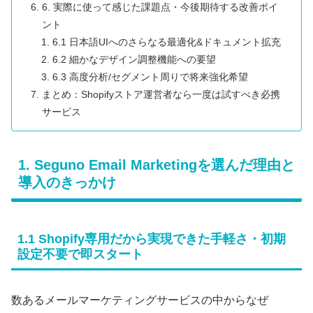
6. 実際に使って感じた課題点・今後期待する改善ポイ
ント
6.1 日本語UIへのさらなる最適化&ドキュメント拡充
6.2 細かなデザイン調整機能への要望
6.3 高度分析/セグメント周りで将来強化希望
まとめ：Shopifyストア運営者なら一度は試すべき必携
サービス
1. Seguno Email Marketingを選んだ理由と
導入のきっかけ
1.1 Shopify専用だから実現できた手軽さ・初期
設定不要で即スタート
数あるメールマーケティングサービスの中からなぜ