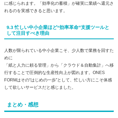
に感じられます。「効率化の蓄積」が確実に業績へ還元さ
れるのを実感できると思います。
9.3 忙しい中小企業ほど“効率革命”支援ツールと
して注目すべき理由
人数が限られている中小企業こそ、少人数で業務を回すた
めに
「紙と人力に頼る管理」から「クラウド＆自動集計」へ移
行することで圧倒的な生産性向上が図れます。ONES
FORMはその“はじめの一歩”として、忙しい方にこそ体感
して欲しいサービスだと感じました。
まとめ・感想