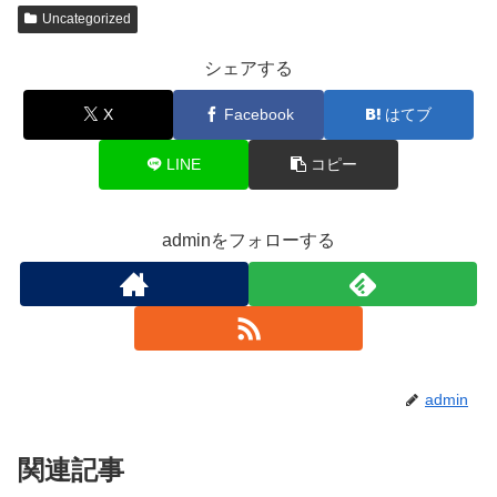
Uncategorized
シェアする
X
Facebook
はてブ
LINE
コピー
adminをフォローする
admin
関連記事