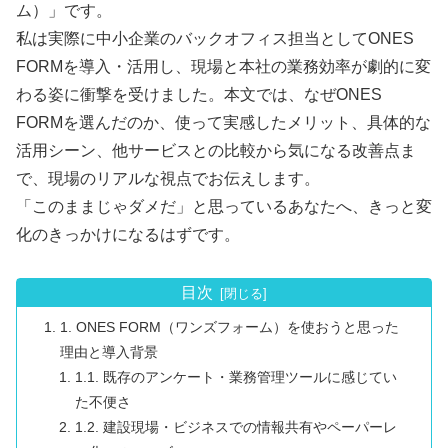
ム）」です。
私は実際に中小企業のバックオフィス担当としてONES
FORMを導入・活用し、現場と本社の業務効率が劇的に変
わる姿に衝撃を受けました。本文では、なぜONES
FORMを選んだのか、使って実感したメリット、具体的な
活用シーン、他サービスとの比較から気になる改善点ま
で、現場のリアルな視点でお伝えします。
「このままじゃダメだ」と思っているあなたへ、きっと変
化のきっかけになるはずです。
目次
1. ONES FORM（ワンズフォーム）を使おうと思った
理由と導入背景
1.1. 既存のアンケート・業務管理ツールに感じてい
た不便さ
1.2. 建設現場・ビジネスでの情報共有やペーパーレ