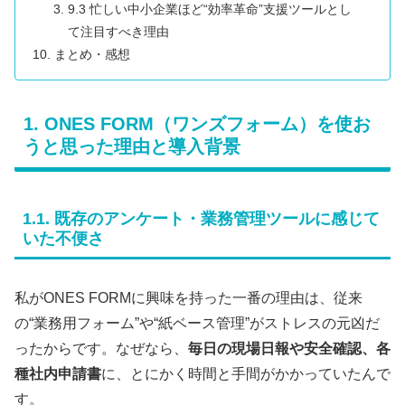
9.3 忙しい中小企業ほど“効率革命”支援ツールとし
て注目すべき理由
まとめ・感想
1. ONES FORM（ワンズフォーム）を使お
うと思った理由と導入背景
1.1. 既存のアンケート・業務管理ツールに感じて
いた不便さ
私がONES FORMに興味を持った一番の理由は、従来
の“業務用フォーム”や“紙ベース管理”がストレスの元凶だ
ったからです。なぜなら、
毎日の現場日報や安全確認、各
種社内申請書
に、とにかく時間と手間がかかっていたんで
す。