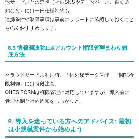
他サービスとの連携（社内SNSやデータベース、自動通
知など）には一部仕様制約も。
連携条件や制限事項は事前にサポートに確認しておくこと
を強くおすすめします。
8.3 情報漏洩防止&アカウント権限管理まわり徹
底方法
クラウドサービス利用時、「社外秘データ管理」「閲覧権
限制御」には特段注意。
ONES FORMは権限管理に対応していますが、導入前に
管理体制と社内周知をしっかりと。
9. 導入を迷っている方へのアドバイス: 最初
は小規模案件から始めよう