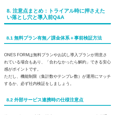
8. 注意点まとめ：トライアル時に押さえた
い落とし穴と導入前Q&A
8.1 無料プラン有無／課金体系＋事前検証方法
ONES FORMは無料プランやお試し導入プランが用意さ
れている場合もあり、「合わなかったら解約」できる安心
感がポイントです。
ただし、機能制限（集計数やテンプレ数）が運用にマッチ
するか、必ず社内検証をしましょう。
8.2 外部サービス連携時の仕様注意点