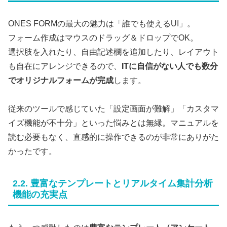
ONES FORMの最大の魅力は「誰でも使えるUI」。
フォーム作成はマウスのドラッグ＆ドロップでOK。
選択肢を入れたり、自由記述欄を追加したり、レイアウト
も自在にアレンジできるので、
ITに自信がない人でも数分
でオリジナルフォームが完成
します。
従来のツールで感じていた「設定画面が難解」「カスタマ
イズ機能が不十分」といった悩みとは無縁。マニュアルを
読む必要もなく、直感的に操作できるのが非常にありがた
かったです。
2.2. 豊富なテンプレートとリアルタイム集計分析
機能の充実点