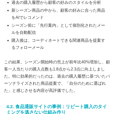
過去の購入履歴から顧客の好みのスタイルを分析
新シーズン商品の中から、顧客の好みに合った商品
をAIでレコメンド
シーズン前に「先行案内」として個別化されたメー
ルを自動配信
購入後は、コーディネートできる関連商品を提案す
るフォローメール
この結果、シーズン開始時の売上が前年比40%増加し、顧
客一人当たりの購入点数も1.8点から2.3点に向上しまし
た。特に効果的だったのは、過去の購入履歴に基づいたパ
ーソナライズされた商品提案で、「自分のために選ばれ
た」と感じさせる内容が高評価でした。
4.2. 食品通販サイトの事例：リピート購入のタイ
ミングを逃さない仕組み作り