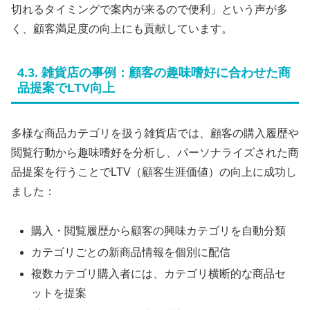
切れるタイミングで案内が来るので便利」という声が多
く、顧客満足度の向上にも貢献しています。
4.3. 雑貨店の事例：顧客の趣味嗜好に合わせた商
品提案でLTV向上
多様な商品カテゴリを扱う雑貨店では、顧客の購入履歴や
閲覧行動から趣味嗜好を分析し、パーソナライズされた商
品提案を行うことでLTV（顧客生涯価値）の向上に成功し
ました：
購入・閲覧履歴から顧客の興味カテゴリを自動分類
カテゴリごとの新商品情報を個別に配信
複数カテゴリ購入者には、カテゴリ横断的な商品セ
ットを提案