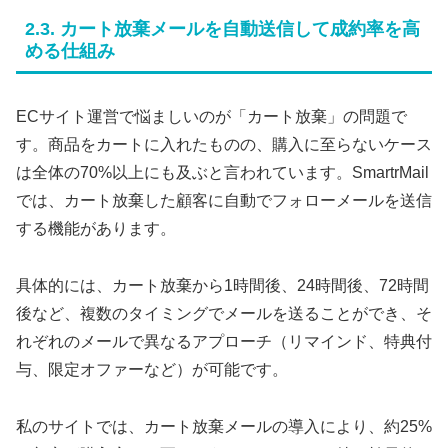
2.3. カート放棄メールを自動送信して成約率を高
める仕組み
ECサイト運営で悩ましいのが「カート放棄」の問題で
す。商品をカートに入れたものの、購入に至らないケース
は全体の70%以上にも及ぶと言われています。SmartrMail
では、カート放棄した顧客に自動でフォローメールを送信
する機能があります。
具体的には、カート放棄から1時間後、24時間後、72時間
後など、複数のタイミングでメールを送ることができ、そ
れぞれのメールで異なるアプローチ（リマインド、特典付
与、限定オファーなど）が可能です。
私のサイトでは、カート放棄メールの導入により、約25%