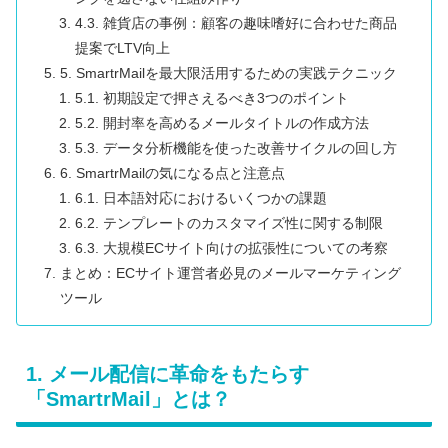
4.3. 雑貨店の事例：顧客の趣味嗜好に合わせた商品
提案でLTV向上
5. SmartrMailを最大限活用するための実践テクニック
5.1. 初期設定で押さえるべき3つのポイント
5.2. 開封率を高めるメールタイトルの作成方法
5.3. データ分析機能を使った改善サイクルの回し方
6. SmartrMailの気になる点と注意点
6.1. 日本語対応におけるいくつかの課題
6.2. テンプレートのカスタマイズ性に関する制限
6.3. 大規模ECサイト向けの拡張性についての考察
まとめ：ECサイト運営者必見のメールマーケティング
ツール
1. メール配信に革命をもたらす
「SmartrMail」とは？