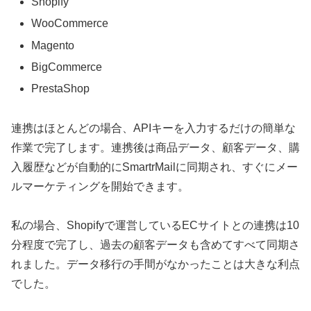
Shopify
WooCommerce
Magento
BigCommerce
PrestaShop
連携はほとんどの場合、APIキーを入力するだけの簡単な
作業で完了します。連携後は商品データ、顧客データ、購
入履歴などが自動的にSmartrMailに同期され、すぐにメー
ルマーケティングを開始できます。
私の場合、Shopifyで運営しているECサイトとの連携は10
分程度で完了し、過去の顧客データも含めてすべて同期さ
れました。データ移行の手間がなかったことは大きな利点
でした。