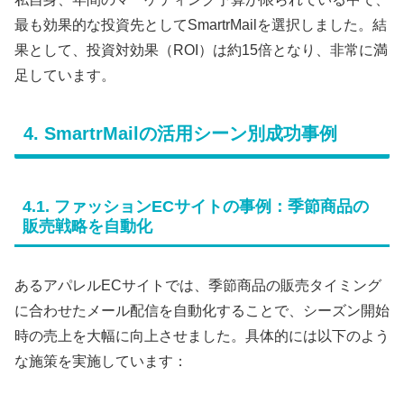
最も効果的な投資先としてSmartrMailを選択しました。結
果として、投資対効果（ROI）は約15倍となり、非常に満
足しています。
4. SmartrMailの活用シーン別成功事例
4.1. ファッションECサイトの事例：季節商品の
販売戦略を自動化
あるアパレルECサイトでは、季節商品の販売タイミング
に合わせたメール配信を自動化することで、シーズン開始
時の売上を大幅に向上させました。具体的には以下のよう
な施策を実施しています：