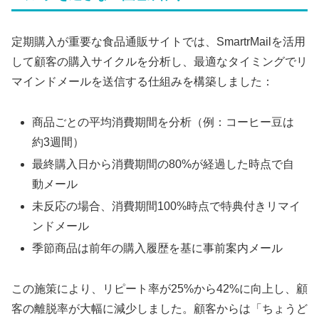
定期購入が重要な食品通販サイトでは、SmartrMailを活用
して顧客の購入サイクルを分析し、最適なタイミングでリ
マインドメールを送信する仕組みを構築しました：
商品ごとの平均消費期間を分析（例：コーヒー豆は
約3週間）
最終購入日から消費期間の80%が経過した時点で自
動メール
未反応の場合、消費期間100%時点で特典付きリマイ
ンドメール
季節商品は前年の購入履歴を基に事前案内メール
この施策により、リピート率が25%から42%に向上し、顧
客の離脱率が大幅に減少しました。顧客からは「ちょうど