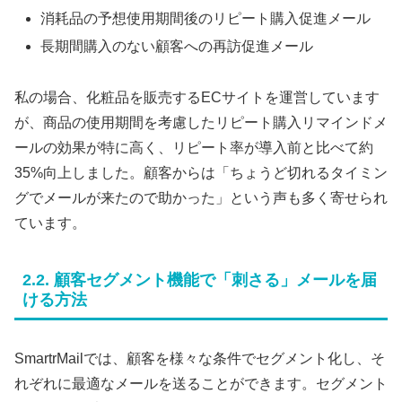
消耗品の予想使用期間後のリピート購入促進メール
長期間購入のない顧客への再訪促進メール
私の場合、化粧品を販売するECサイトを運営しています
が、商品の使用期間を考慮したリピート購入リマインドメ
ールの効果が特に高く、リピート率が導入前と比べて約
35%向上しました。顧客からは「ちょうど切れるタイミン
グでメールが来たので助かった」という声も多く寄せられ
ています。
2.2. 顧客セグメント機能で「刺さる」メールを届
ける方法
SmartrMailでは、顧客を様々な条件でセグメント化し、そ
れぞれに最適なメールを送ることができます。セグメント