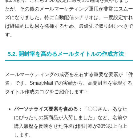
私の場合、これら3つの設定に最初の1週間を費やしまし
たが、その後のメールマーケティング運用が非常にスムー
ズになりました。特に自動配信シナリオは、一度設定すれ
ば継続的に効果を発揮するため、最優先で取り組むべきで
す。
5.2. 開封率を高めるメールタイトルの作成方法
メールマーケティングの成否を左右する重要な要素が「件
名」です。SmartrMailでの実績から、高開封率を実現する
タイトル作成のコツをご紹介します：
パーソナライズ要素を含める
：「〇〇さん、あなた
にぴったりの新商品が入荷しました」など、名前や
購入履歴を反映させた件名は開封率が20%以上向上
します。