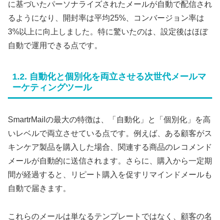
に基づいたパーソナライズされたメールが自動で配信され
るようになり、開封率は平均25%、コンバージョン率は
3%以上に向上しました。特に驚いたのは、設定後はほぼ
自動で運用できる点です。
1.2. 自動化と個別化を両立させる次世代メールマ
ーケティングツール
SmartrMailの最大の特徴は、「自動化」と「個別化」を高
いレベルで両立させている点です。例えば、ある顧客がス
キンケア製品を購入した場合、関連する商品のレコメンド
メールが自動的に送信されます。さらに、購入から一定期
間が経過すると、リピート購入を促すリマインドメールも
自動で届きます。
これらのメールは単なるテンプレートではなく、顧客の名