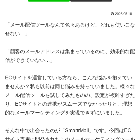
2025.05.18
「メール配信ツールなんて色々あるけど、どれも使いこな
せない…」
「顧客のメールアドレスは集まっているのに、効果的な配
信ができていない…」
ECサイトを運営している方なら、こんな悩みを抱えてい
ませんか？私も以前は同じ悩みを持っていました。様々な
メール配信ツールを試してみたものの、設定が複雑すぎた
り、ECサイトとの連携がスムーズでなかったりと、理想
的なメールマーケティングを実現できずにいました。
そんな中で出会ったのが「SmartrMail」です。今回はEC
サイト専用に開発されたこのメールマーケティングツール