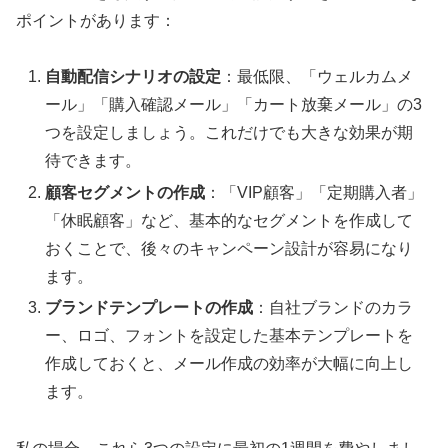
ポイントがあります：
自動配信シナリオの設定
：最低限、「ウェルカムメ
ール」「購入確認メール」「カート放棄メール」の3
つを設定しましょう。これだけでも大きな効果が期
待できます。
顧客セグメントの作成
：「VIP顧客」「定期購入者」
「休眠顧客」など、基本的なセグメントを作成して
おくことで、後々のキャンペーン設計が容易になり
ます。
ブランドテンプレートの作成
：自社ブランドのカラ
ー、ロゴ、フォントを設定した基本テンプレートを
作成しておくと、メール作成の効率が大幅に向上し
ます。