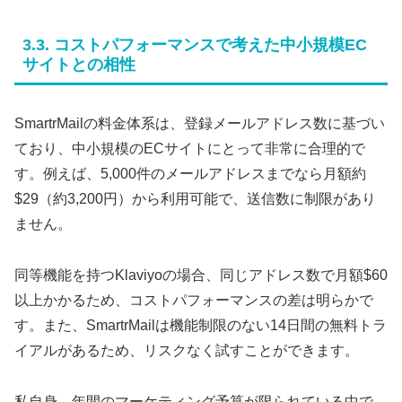
3.3. コストパフォーマンスで考えた中小規模EC
サイトとの相性
SmartrMailの料金体系は、登録メールアドレス数に基づい
ており、中小規模のECサイトにとって非常に合理的で
す。例えば、5,000件のメールアドレスまでなら月額約
$29（約3,200円）から利用可能で、送信数に制限があり
ません。
同等機能を持つKlaviyoの場合、同じアドレス数で月額$60
以上かかるため、コストパフォーマンスの差は明らかで
す。また、SmartrMailは機能制限のない14日間の無料トラ
イアルがあるため、リスクなく試すことができます。
私自身、年間のマーケティング予算が限られている中で、