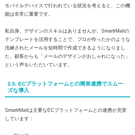
モバイルデバイスで行われている状況を考えると、この機
能は非常に重要です。
私自身、デザインのスキルはありませんが、SmartrMailの
テンプレートを活用することで、プロが作ったかのような
洗練されたメールを短時間で作成できるようになりまし
た。顧客からも「メールのデザインがおしゃれになった」
という声をいただいています。
2.5. ECプラットフォームとの簡単連携でスムー
ズな導入
SmartrMailは主要なECプラットフォームとの連携が充実
しています：