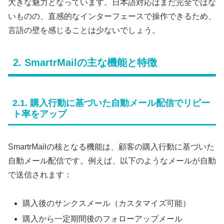
大きな魅力となっています。日本語対応はまだ完全ではな
いものの、直感的なインターフェースで操作できるため、
言語の壁を感じることは少ないでしょう。
2. SmartrMailの主な機能と特徴
2.1. 購入行動に基づいた自動メール配信でリピー
ト率をアップ
SmartrMailの核となる機能は、顧客の購入行動に基づいた
自動メール配信です。例えば、以下のようなメールが自動
で送信されます：
購入後のサンクスメール（カスタマイズ可能）
購入から一定期間後のフォローアップメール