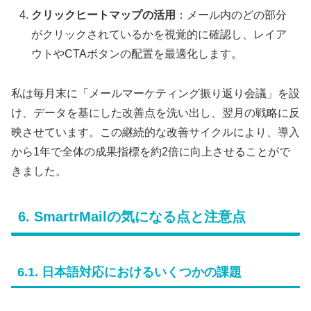
クリックヒートマップの活用
：メール内のどの部分
がクリックされているかを視覚的に確認し、レイア
ウトやCTAボタンの配置を最適化します。
私は毎月末に「メールマーケティング振り返り会議」を設
け、データを基にした改善点を洗い出し、翌月の戦略に反
映させています。この継続的な改善サイクルにより、導入
から1年で全体の成果指標を約2倍に向上させることがで
きました。
6. SmartrMailの気になる点と注意点
6.1. 日本語対応におけるいくつかの課題