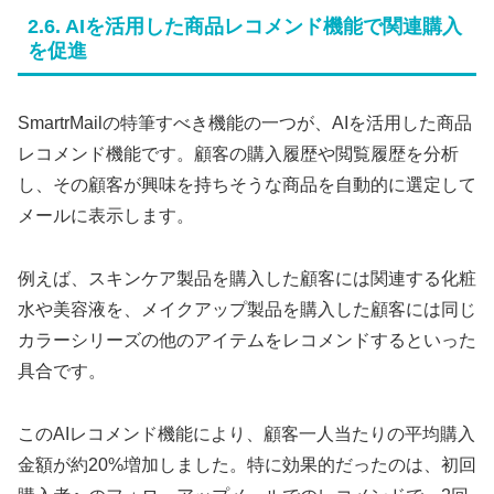
2.6. AIを活用した商品レコメンド機能で関連購入
を促進
SmartrMailの特筆すべき機能の一つが、AIを活用した商品
レコメンド機能です。顧客の購入履歴や閲覧履歴を分析
し、その顧客が興味を持ちそうな商品を自動的に選定して
メールに表示します。
例えば、スキンケア製品を購入した顧客には関連する化粧
水や美容液を、メイクアップ製品を購入した顧客には同じ
カラーシリーズの他のアイテムをレコメンドするといった
具合です。
このAIレコメンド機能により、顧客一人当たりの平均購入
金額が約20%増加しました。特に効果的だったのは、初回