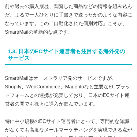
前や過去の購入履歴、閲覧した商品などの情報を組み込ん
だ、まるで一人ひとりに手書きで送ったかのような内容に
なっています。この「自動化された個別対応」こそが、
SmartrMailの革新的な点です。
1.3. 日本のECサイト運営者も注目する海外発の
サービス
SmartrMailはオーストラリア発のサービスですが、
Shopify、WooCommerce、Magentoなど主要なECプラッ
トフォームとの連携が充実しており、日本のECサイト運
営者の間でも徐々に導入が進んでいます。
特に中小規模のECサイト運営者にとって、専門的な知識
がなくても高度なメールマーケティングを実現できる点が