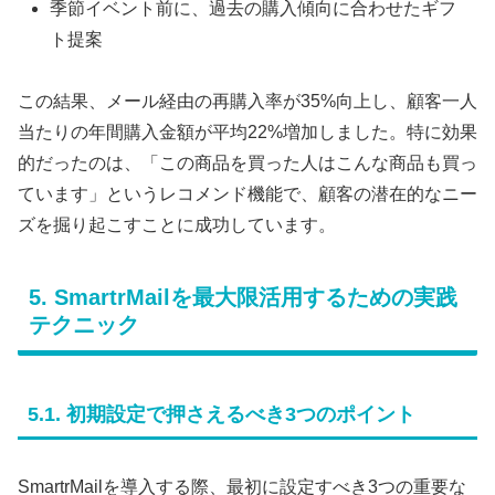
季節イベント前に、過去の購入傾向に合わせたギフ
ト提案
この結果、メール経由の再購入率が35%向上し、顧客一人
当たりの年間購入金額が平均22%増加しました。特に効果
的だったのは、「この商品を買った人はこんな商品も買っ
ています」というレコメンド機能で、顧客の潜在的なニー
ズを掘り起こすことに成功しています。
5. SmartrMailを最大限活用するための実践
テクニック
5.1. 初期設定で押さえるべき3つのポイント
SmartrMailを導入する際、最初に設定すべき3つの重要な