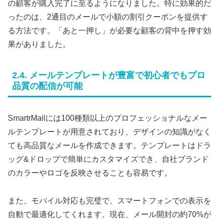
の顧客が購入完了に至るようになりました。特に効果的だ
ったのは、2通目のメールで小額の割引クーポンを提供す
る方法です。「あと一押し」が必要な顧客の背中を押す効
果がありました。
2.4. メールテンプレートが豊富で初心者でもプロ
品質の配信が可能
SmartrMailには100種類以上のプロフェッショナルなメー
ルテンプレートが用意されており、デザインの知識がなく
ても高品質なメールを作成できます。テンプレートはドラ
ッグ&ドロップで簡単にカスタマイズでき、自社ブランド
のカラーやロゴを反映させることも容易です。
また、モバイル対応も完璧で、スマートフォンでの表示を
自動で最適化してくれます。現在、メール開封の約70%が