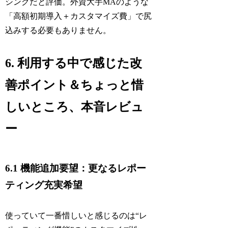
シングだと評価。外資大手MAのような
「高額初期導入＋カスタマイズ費」で尻
込みする必要もありません。
6. 利用する中で感じた改
善ポイント＆ちょっと惜
しいところ、本音レビュ
ー
6.1 機能追加要望：更なるレポー
ティング充実希望
使っていて一番惜しいと感じるのは“レ