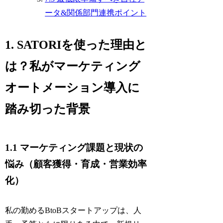
ータ&関係部門連携ポイント
1. SATORIを使った理由と
は？私がマーケティング
オートメーション導入に
踏み切った背景
1.1 マーケティング課題と現状の
悩み（顧客獲得・育成・営業効率
化）
私の勤めるBtoBスタートアップは、人