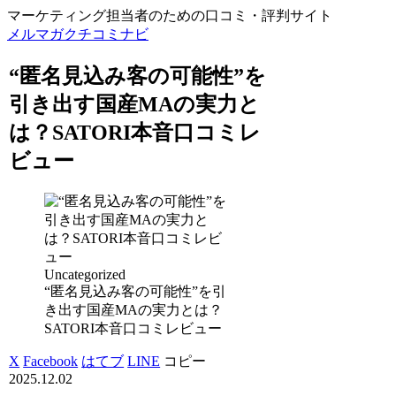
マーケティング担当者のための口コミ・評判サイト
メルマガクチコミナビ
“匿名見込み客の可能性”を
引き出す国産MAの実力と
は？SATORI本音口コミレ
ビュー
Uncategorized
“匿名見込み客の可能性”を引
き出す国産MAの実力とは？
SATORI本音口コミレビュー
X
Facebook
はてブ
LINE
コピー
2025.12.02