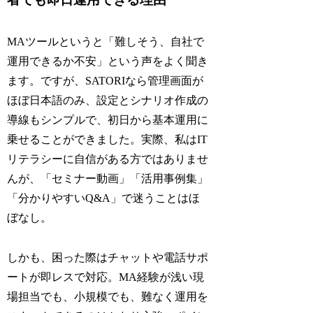
MAツールというと「難しそう、自社で
運用できるか不安」という声をよく聞き
ます。ですが、SATORIなら管理画面が
ほぼ日本語のみ、設定とシナリオ作成の
導線もシンプルで、初日から基本運用に
乗せることができました。実際、私はIT
リテラシーに自信がある方ではありませ
んが、「セミナー動画」「活用事例集」
「分かりやすいQ&A」で迷うことはほ
ぼなし。
しかも、困った際はチャットや電話サポ
ートが即レスで対応。MA経験が浅い現
場担当でも、小規模でも、難なく運用を