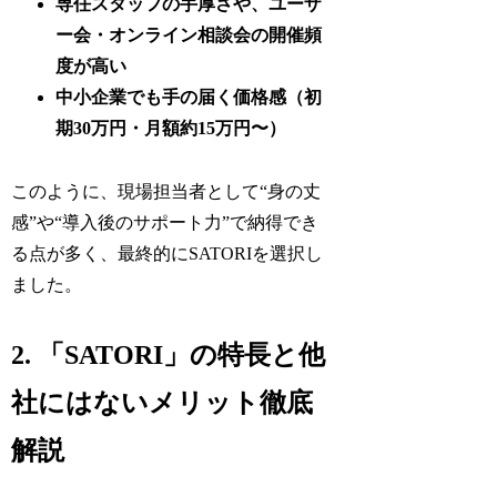
専任スタッフの手厚さや、ユーザ
ー会・オンライン相談会の開催頻
度が高い
中小企業でも手の届く価格感（初
期30万円・月額約15万円〜）
このように、現場担当者として“身の丈
感”や“導入後のサポート力”で納得でき
る点が多く、最終的にSATORIを選択し
ました。
2. 「SATORI」の特長と他
社にはないメリット徹底
解説