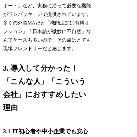
ポート」など、実務に沿って必要な機能
がワンパッケージで提供されています。
多くの外資MAだと「機能追加は有料オ
プション」「日本語が微妙に不自然」な
んてケースも多いので、その点はとても
現場フレンドリーだと感じます。
3. 導入して分かった！
「こんな人」「こういう
会社」におすすめしたい
理由
3.1 IT初心者や中小企業でも安心