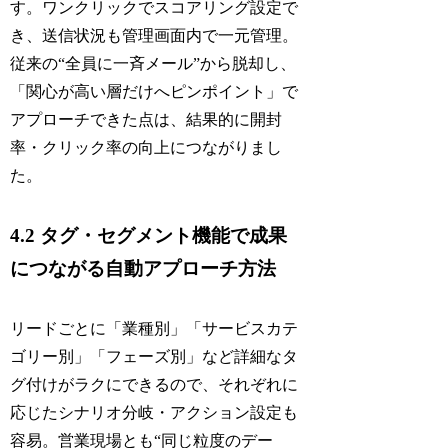
す。ワンクリックでスコアリング設定で
き、送信状況も管理画面内で一元管理。
従来の“全員に一斉メール”から脱却し、
「関心が高い層だけへピンポイント」で
アプローチできた点は、結果的に開封
率・クリック率の向上につながりまし
た。
4.2 タグ・セグメント機能で成果
につながる自動アプローチ方法
リードごとに「業種別」「サービスカテ
ゴリー別」「フェーズ別」など詳細なタ
グ付けがラクにできるので、それぞれに
応じたシナリオ分岐・アクション設定も
容易。営業現場とも“同じ粒度のデー