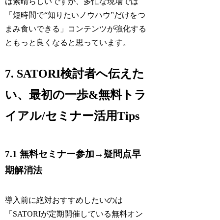
は素晴らしいですが、多忙な現場では
「短時間で“知りたいノウハウ”だけをつ
まみ食いできる」コンテンツが強化する
ともっと良くなると思っています。
7. SATORI検討者へ伝えた
い、最初の一歩&無料トラ
イアル/セミナー活用Tips
7.1 無料セミナー参加→疑問点早
期解消法
導入前に絶対おすすめしたいのは
「SATORIが定期開催している無料オン