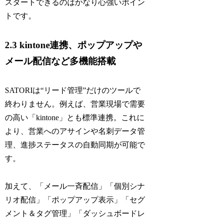
スタートできるのはかなり心強いポイン
トです。
2.3 kintone連携、ポップアップや
メール配信など多機能搭載
SATORIは“リード管理”だけのツールで
終わりません。例えば、営業現場で需要
の高い「kintone」とも標準連携。これに
より、営業へのアサインや名刺データ管
理、進捗ステータスの自動同期が可能で
す。
加えて、「メール一斉配信」「個別シナ
リオ配信」「ポップアップ表示」「セグ
メント＆タグ管理」「ダッシュボードレ