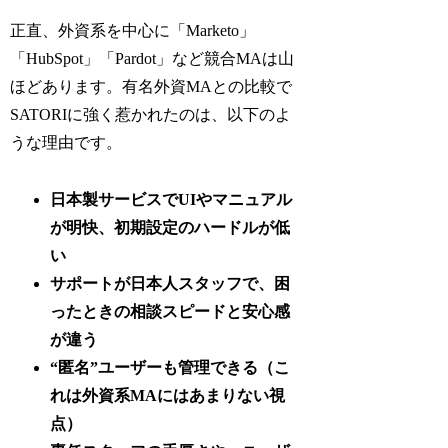
正直、外資系を中心に「Marketo」
「HubSpot」「Pardot」など競合MAは山
ほどあります。有名外資MAとの比較で
SATORIに強く惹かれたのは、以下のよ
うな理由です。
日本製サービスでUIやマニュアル
が明快、初期設定のハードルが低
い
サポートが日本人スタッフで、困
ったときの相談スピードと安心感
が違う
“匿名”ユーザーも管理できる（こ
れは外資系MAにはあまりない視
点）