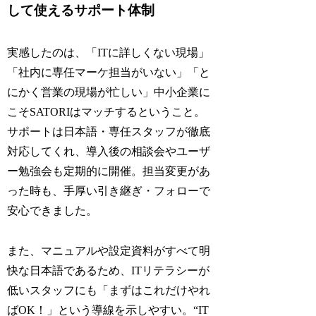
して使えるサポート体制
実感したのは、「ITに詳しくない現場」
「社内に専任マーケ担当がいない」「と
にかく営業の現場が忙しい」中小企業に
こそSATORIはマッチするということ。
サポートは日本語・専任スタッフが徹底
対応してくれ、導入後の相談会やユーザ
ー勉強会も定期的に開催。担当変更があ
った時も、手厚い引き継ぎ・フォローで
安心できました。
また、マニュアルや設定資料がすべて明
快な日本語であるため、ITリテラシーが
低いスタッフにも「まずはこれだけやれ
ばOK！」という導線を示しやすい。“IT