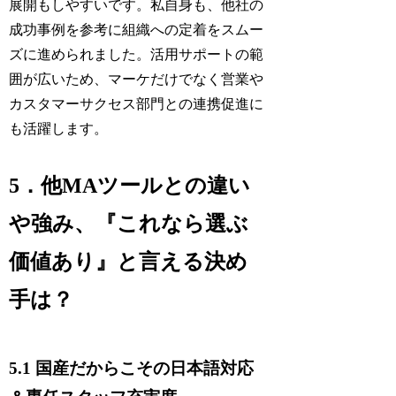
展開もしやすいです。私自身も、他社の
成功事例を参考に組織への定着をスムー
ズに進められました。活用サポートの範
囲が広いため、マーケだけでなく営業や
カスタマーサクセス部門との連携促進に
も活躍します。
5．他MAツールとの違い
や強み、『これなら選ぶ
価値あり』と言える決め
手は？
5.1 国産だからこその日本語対応