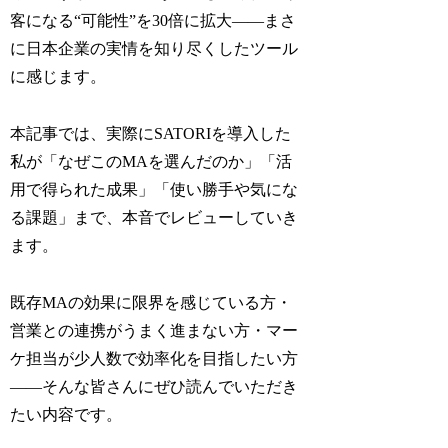
客になる“可能性”を30倍に拡大――まさ
に日本企業の実情を知り尽くしたツール
に感じます。
本記事では、実際にSATORIを導入した
私が「なぜこのMAを選んだのか」「活
用で得られた成果」「使い勝手や気にな
る課題」まで、本音でレビューしていき
ます。
既存MAの効果に限界を感じている方・
営業との連携がうまく進まない方・マー
ケ担当が少人数で効率化を目指したい方
――そんな皆さんにぜひ読んでいただき
たい内容です。