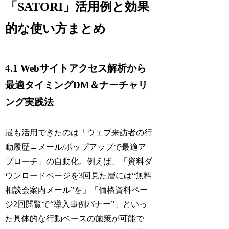
「SATORI」活用例と効果
的な使い方まとめ
4.1 Webサイトアクセス解析から
最適タイミングDM＆ナーチャリ
ング実践法
最も活用できたのは「ウェブ来訪者の行
動履歴→メール/ポップアップで最適ア
プローチ」の自動化。例えば、「資料ダ
ウンロードページを3回見た層には“無料
相談会案内メール”を」「価格資料ペー
ジ2回閲覧で“導入事例バナー”」といっ
た具体的な行動ベースの施策が可能で