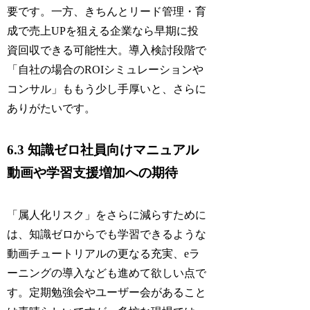
要です。一方、きちんとリード管理・育
成で売上UPを狙える企業なら早期に投
資回収できる可能性大。導入検討段階で
「自社の場合のROIシミュレーションや
コンサル」ももう少し手厚いと、さらに
ありがたいです。
6.3 知識ゼロ社員向けマニュアル
動画や学習支援増加への期待
「属人化リスク」をさらに減らすために
は、知識ゼロからでも学習できるような
動画チュートリアルの更なる充実、eラ
ーニングの導入なども進めて欲しい点で
す。定期勉強会やユーザー会があること