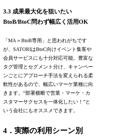
3.3 成果最大化を狙いたい
BtoB/BtoC問わず幅広く活用OK
「MA＝BtoB専用」と思われがちです
が、SATORIはBtoC向けイベント集客や
会員サービスにも十分対応可能。豊富な
タグ管理とセグメント分け、キャンペー
ンごとにアプローチ手法を変えられる柔
軟性があるので、幅広いマーケ業種に向
きます。“部署横断で営業・マーケ・カ
スタマーサクセスを一体化したい！”と
いう会社にもオススメできます。
4．実際の利用シーン別