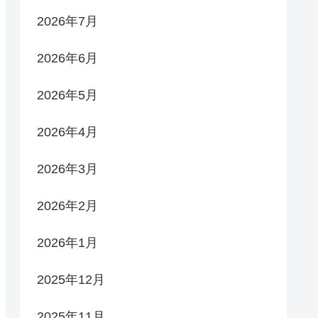
2026年7月
2026年6月
2026年5月
2026年4月
2026年3月
2026年2月
2026年1月
2025年12月
2025年11月