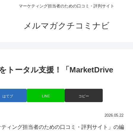
マーケティング担当者のための口コミ・評判サイト
メルマガクチコミナビ
をトータル支援！「MarketDrive
はてブ
LINE
コピー
2026.05.22
ケティング担当者のための口コミ・評判サイト」の編