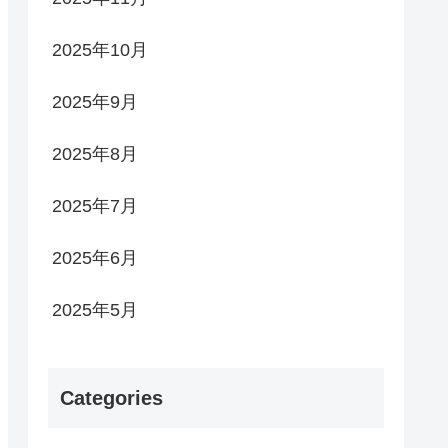
2025年10月
2025年9月
2025年8月
2025年7月
2025年6月
2025年5月
Categories