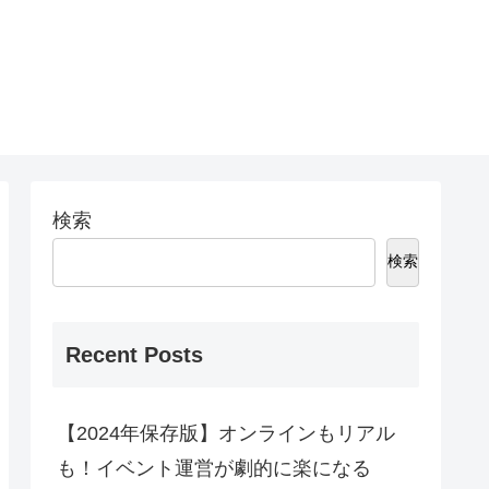
検索
検索
Recent Posts
【2024年保存版】オンラインもリアル
も！イベント運営が劇的に楽になる