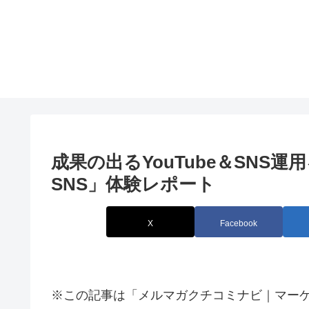
成果の出るYouTube＆SNS運用
SNS」体験レポート
X
Facebook
※この記事は「メルマガクチコミナビ｜マー