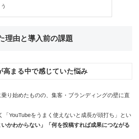
とう
使い始めた理由と導入前の課題
性が高まる中で感じていた悩み
に乗り始めたものの、集客・ブランディングの壁に直
けでなく「YouTubeをうまく使えないと成長が頭打ち」とい
よいかわからない」「何を投稿すれば成果につながる