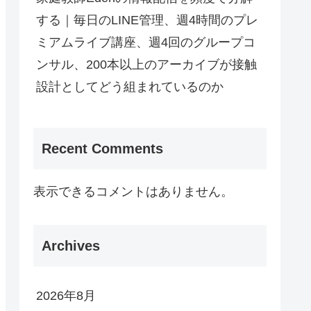
する｜毎日のLINE管理、週4時間のプレ
ミアムライブ講座、週4回のグループコ
ンサル、200本以上のアーカイブが接触
設計としてどう組まれているのか
Recent Comments
表示できるコメントはありません。
Archives
2026年8月