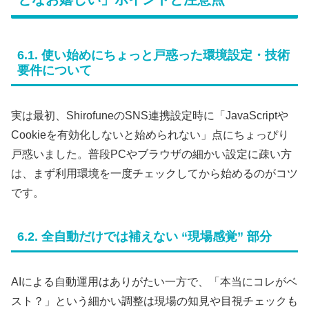
6.1. 使い始めにちょっと戸惑った環境設定・技術
要件について
実は最初、ShirofuneのSNS連携設定時に「JavaScriptや
Cookieを有効化しないと始められない」点にちょっぴり
戸惑いました。普段PCやブラウザの細かい設定に疎い方
は、まず利用環境を一度チェックしてから始めるのがコツ
です。
6.2. 全自動だけでは補えない “現場感覚” 部分
AIによる自動運用はありがたい一方で、「本当にコレがベ
スト？」という細かい調整は現場の知見や目視チェックも