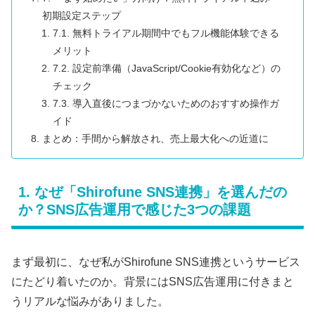
初期設定ステップ
7.1. 無料トライアル期間中でもフル機能体験できる
メリット
7.2. 設定前準備（JavaScript/Cookie有効化など）の
チェック
7.3. 導入直後につまづかないためのおすすめ操作ガ
イド
まとめ：手間から解放され、売上最大化への近道に
1. なぜ「Shirofune SNS連携」を選んだの
か？SNS広告運用で感じた3つの課題
まず最初に、なぜ私がShirofune SNS連携というサービス
にたどり着いたのか。背景にはSNS広告運用に付きまと
うリアルな悩みがありました。