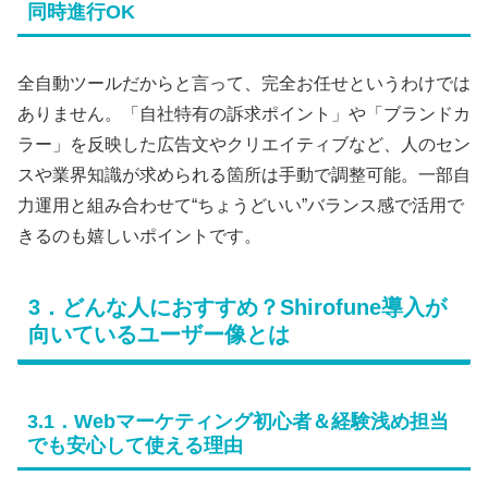
同時進行OK
全自動ツールだからと言って、完全お任せというわけでは
ありません。「自社特有の訴求ポイント」や「ブランドカ
ラー」を反映した広告文やクリエイティブなど、人のセン
スや業界知識が求められる箇所は手動で調整可能。一部自
力運用と組み合わせて“ちょうどいい”バランス感で活用で
きるのも嬉しいポイントです。
3．どんな人におすすめ？Shirofune導入が
向いているユーザー像とは
3.1．Webマーケティング初心者＆経験浅め担当
でも安心して使える理由