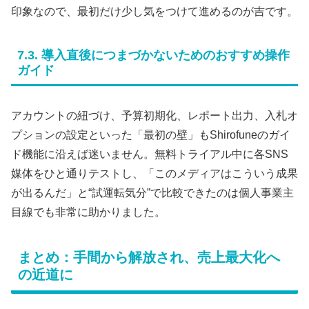
印象なので、最初だけ少し気をつけて進めるのが吉です。
7.3. 導入直後につまづかないためのおすすめ操作
ガイド
アカウントの紐づけ、予算初期化、レポート出力、入札オ
プションの設定といった「最初の壁」もShirofuneのガイ
ド機能に沿えば迷いません。無料トライアル中に各SNS
媒体をひと通りテストし、「このメディアはこういう成果
が出るんだ」と“試運転気分”で比較できたのは個人事業主
目線でも非常に助かりました。
まとめ：手間から解放され、売上最大化へ
の近道に