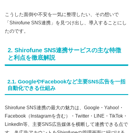
こうした面倒や不安を一気に整理したい、その想いで
「Shirofune SNS連携」を見つけ出し、導入することにし
たのです。
2. Shirofune SNS連携サービスの主な特徴
と利点を徹底解説
2.1. GoogleやFacebookなど主要SNS広告を一括
自動化できる仕組み
Shirofune SNS連携の最大の魅力は、Google・Yahoo!・
Facebook（Instagramを含む）・Twitter・LINE・TikTok・
LinkedIn等、主要SNS広告媒体を横断して連携できる点で
す。各広告アカウントをShirofuneの管理画面に紐づける