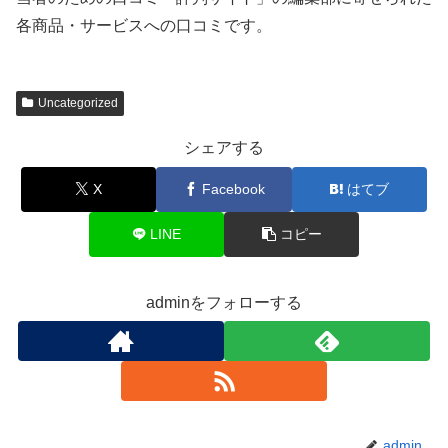
各商品・サービスへの口コミです。
Uncategorized
シェアする
X
Facebook
はてブ
LINE
コピー
adminをフォローする
admin