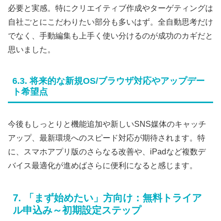
必要と実感。特にクリエイティブ作成やターゲティングは
自社ごとにこだわりたい部分も多いはず。全自動思考だけ
でなく、手動編集も上手く使い分けるのが成功のカギだと
思いました。
6.3. 将来的な新規OS/ブラウザ対応やアップデー
ト希望点
今後もしっとりと機能追加や新しいSNS媒体のキャッチ
アップ、最新環境へのスピード対応が期待されます。特
に、スマホアプリ版のさらなる改善や、iPadなど複数デ
バイス最適化が進めばさらに便利になると感じます。
7. 「まず始めたい」方向け：無料トライア
ル申込み～初期設定ステップ