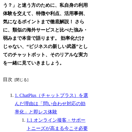
う？」と迷う方のために、私自身の利用
体験を交えて、特徴や利点、活用事例、
気になるポイントまで徹底解説！ さら
に、類似の海外サービスと比べた強み・
弱みまで本音で語ります。 効率化だけ
じゃない、“ビジネスの新しい武器”とし
てのチャットボット、そのリアルな実力
を一緒に見ていきましょう。
目次
1. ChatPlus（チャットプラス）を選
んだ理由は「問い合わせ対応の効
率化」と即レス体験
1.1 オンライン接客・サポー
トニーズが高まる今こそ必要