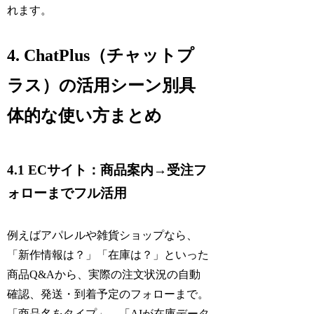
れます。
4. ChatPlus（チャットプ
ラス）の活用シーン別具
体的な使い方まとめ
4.1 ECサイト：商品案内→受注フ
ォローまでフル活用
例えばアパレルや雑貨ショップなら、
「新作情報は？」「在庫は？」といった
商品Q&Aから、実際の注文状況の自動
確認、発送・到着予定のフォローまで。
「商品名をタイプ」→「AIが在庫データ