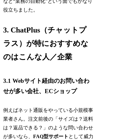
など“業務の自動化”という面でもかなり
役立ちました。
3. ChatPlus（チャットプ
ラス）が特におすすめな
のはこんな人／企業
3.1 Webサイト経由のお問い合わ
せが多い会社、ECショップ
例えばネット通販をやっている小規模事
業者さん。注文前後の「サイズは？送料
は？返品できる？」のような問い合わせ
が多いなら、
FAQ型サポート
として威力