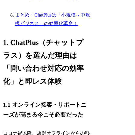
まとめ：ChatPlusは「小規模～中規
模ビジネス」の効率化革命！
1. ChatPlus（チャットプ
ラス）を選んだ理由は
「問い合わせ対応の効率
化」と即レス体験
1.1 オンライン接客・サポートニ
ーズが高まる今こそ必要だった
コロナ禍以降、店舗オフラインからの移