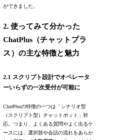
ができました。
2. 使ってみて分かった
ChatPlus（チャットプラ
ス）の主な特徴と魅力
2.1 スクリプト設計でオペレータ
ーいらずの一次受付が可能に
ChatPlusの特徴の一つは「シナリオ型
（スクリプト型）チャットボット」対
応。つまり、よくある質問やよく出るケ
ースには、選択肢や会話の流れをあらか