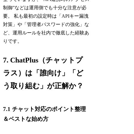
制御”などは運用側でも十分な注意が必
要。 私も最初の設定時は「APIキー漏洩
対策」や「管理者パスワードの強化」な
ど、運用ルールを社内で徹底した経験あ
りです。
7. ChatPlus（チャットプ
ラス）は「誰向け」「ど
う取り組む」が正解か？
7.1 チャット対応のポイント整理
＆ベストな始め方