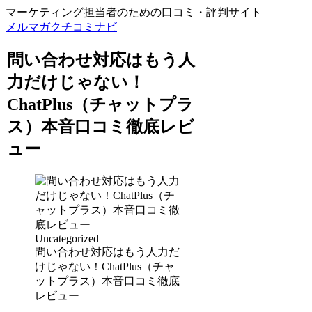
マーケティング担当者のための口コミ・評判サイト
メルマガクチコミナビ
問い合わせ対応はもう人
力だけじゃない！
ChatPlus（チャットプラ
ス）本音口コミ徹底レビ
ュー
Uncategorized
問い合わせ対応はもう人力だ
けじゃない！ChatPlus（チャ
ットプラス）本音口コミ徹底
レビュー