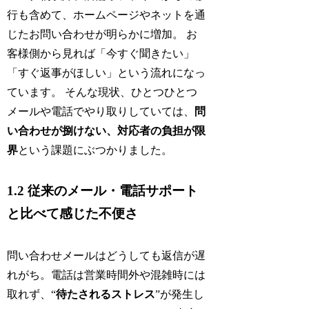
行も含めて、ホームページやネットを通
じたお問い合わせが明らかに増加。 お
客様側から見れば「今すぐ聞きたい」
「すぐ返事がほしい」という流れになっ
ています。 そんな現状、ひとつひとつ
メールや電話でやり取りしていては、
問
い合わせが捌けない、対応者の負担が限
界
という課題にぶつかりました。
1.2 従来のメール・電話サポート
と比べて感じた不便さ
問い合わせメールはどうしても返信が遅
れがち。電話は営業時間外や混雑時には
取れず、“
待たされるストレス
”が発生し