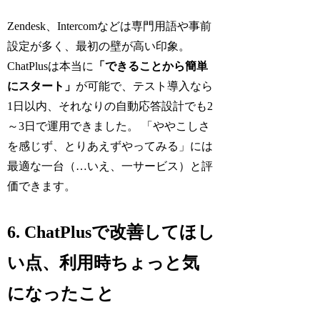
Zendesk、Intercomなどは専門用語や事前
設定が多く、最初の壁が高い印象。
ChatPlusは本当に
「できることから簡単
にスタート」
が可能で、テスト導入なら
1日以内、それなりの自動応答設計でも2
～3日で運用できました。 「ややこしさ
を感じず、とりあえずやってみる」には
最適な一台（…いえ、一サービス）と評
価できます。
6. ChatPlusで改善してほし
い点、利用時ちょっと気
になったこと