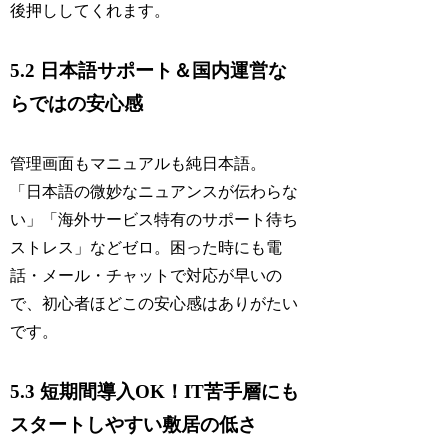
後押ししてくれます。
5.2 日本語サポート＆国内運営な
らではの安心感
管理画面もマニュアルも純日本語。
「日本語の微妙なニュアンスが伝わらな
い」「海外サービス特有のサポート待ち
ストレス」などゼロ。困った時にも電
話・メール・チャットで対応が早いの
で、初心者ほどこの安心感はありがたい
です。
5.3 短期間導入OK！IT苦手層にも
スタートしやすい敷居の低さ