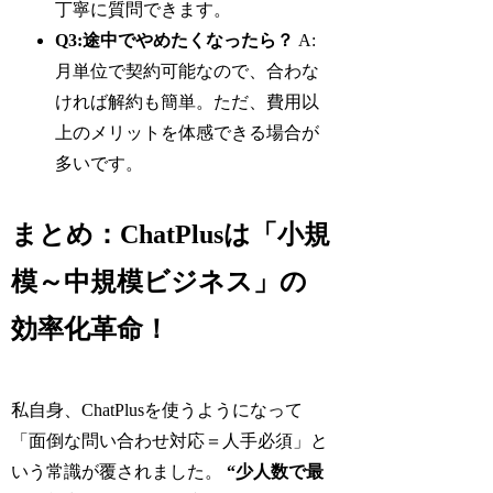
丁寧に質問できます。
Q3:途中でやめたくなったら？
A:
月単位で契約可能なので、合わな
ければ解約も簡単。ただ、費用以
上のメリットを体感できる場合が
多いです。
まとめ：ChatPlusは「小規
模～中規模ビジネス」の
効率化革命！
私自身、ChatPlusを使うようになって
「面倒な問い合わせ対応＝人手必須」と
いう常識が覆されました。
“少人数で最