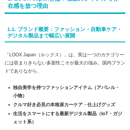
在感を放つ理由
1.1. ブランド概要：ファッション・自動車ケア・
デジタル製品まで幅広い展開
「LOOX Japan（ルックス）」は、実は一つのカテゴリー
には収まりきらない多面性こそが最大の強み。国内ブラン
ドでありながら、
独自美学を持つファッションアイテム（アパレル・
小物）
クルマ好き必見の本格派カーケア・仕上げグッズ
生活をスマートにする最新デジタル製品（IoT・ガジ
ェット系）