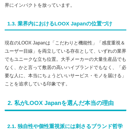
界にインパクトを放っています。
1.3. 業界内におけるLOOX Japanの位置づけ
現在のLOOX Japanは「こだわりと機能性」「感度重視＆
ユーザー目線」を両立している存在として、いずれの業界
でもユニークな立ち位置。大手メーカーの大量生産品でも
なく、かと言って敷居の高いハイブランドでもなく、「必
要な人に、本当にちょうどいいサービス・モノを届ける」
ことを追求している印象です。
2. 私がLOOX Japanを選んだ本当の理由
2.1. 独自性や個性重視派には刺さるブランド哲学