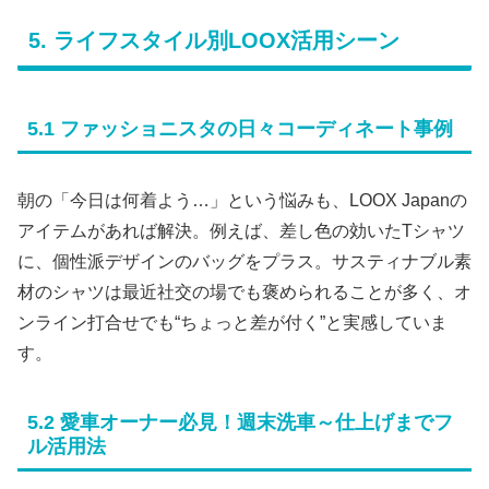
5. ライフスタイル別LOOX活用シーン
5.1 ファッショニスタの日々コーディネート事例
朝の「今日は何着よう…」という悩みも、LOOX Japanの
アイテムがあれば解決。例えば、差し色の効いたTシャツ
に、個性派デザインのバッグをプラス。サスティナブル素
材のシャツは最近社交の場でも褒められることが多く、オ
ンライン打合せでも“ちょっと差が付く”と実感していま
す。
5.2 愛車オーナー必見！週末洗車～仕上げまでフ
ル活用法