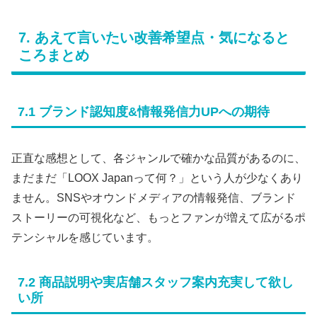
7. あえて言いたい改善希望点・気になると
ころまとめ
7.1 ブランド認知度&情報発信力UPへの期待
正直な感想として、各ジャンルで確かな品質があるのに、
まだまだ「LOOX Japanって何？」という人が少なくあり
ません。SNSやオウンドメディアの情報発信、ブランド
ストーリーの可視化など、もっとファンが増えて広がるポ
テンシャルを感じています。
7.2 商品説明や実店舗スタッフ案内充実して欲し
い所