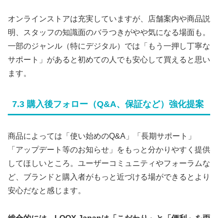
オンラインストアは充実していますが、店舗案内や商品説
明、スタッフの知識面のバラつきがやや気になる場面も。
一部のジャンル（特にデジタル）では「もう一押し丁寧な
サポート」があると初めての人でも安心して買えると思い
ます。
7.3 購入後フォロー（Q&A、保証など）強化提案
商品によっては「使い始めのQ&A」「長期サポート」
「アップデート等のお知らせ」をもっと分かりやすく提供
してほしいところ。ユーザーコミュニティやフォーラムな
ど、ブランドと購入者がもっと近づける場ができるとより
安心だなと感じます。