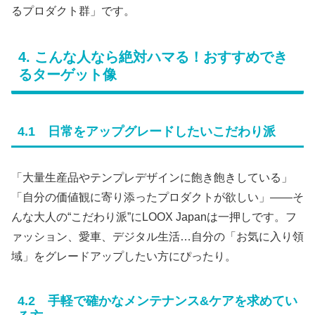
るプロダクト群」です。
4. こんな人なら絶対ハマる！おすすめでき
るターゲット像
4.1 日常をアップグレードしたいこだわり派
「大量生産品やテンプレデザインに飽き飽きしている」
「自分の価値観に寄り添ったプロダクトが欲しい」——そ
んな大人の“こだわり派”にLOOX Japanは一押しです。フ
ァッション、愛車、デジタル生活…自分の「お気に入り領
域」をグレードアップしたい方にぴったり。
4.2 手軽で確かなメンテナンス&ケアを求めてい