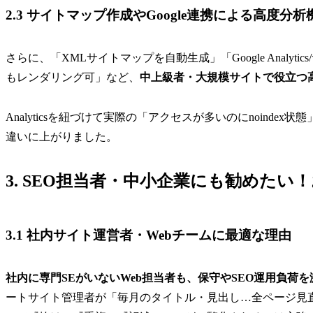
2.3 サイトマップ作成やGoogle連携による高度分
さらに、「XMLサイトマップを自動生成」「Google Analytic
もレンダリング可」など、
中上級者・大規模サイトで役立つ
Analyticsを紐づけて実際の「アクセスが多いのにnoind
違いに上がりました。
3. SEO担当者・中小企業にも勧めた
3.1 社内サイト運営者・Webチームに最適な理由
社内に専門SEがいないWeb担当者も、保守やSEO運用負荷を
ートサイト管理者が「毎月のタイトル・見出し…全ページ見直