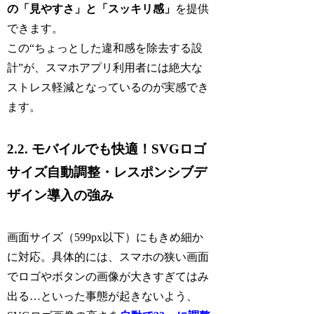
の「見やすさ」と「スッキリ感」
を提供
できます。
この“ちょっとした違和感を除去する設
計”が、スマホアプリ利用者には絶大な
ストレス軽減となっているのが実感でき
ます。
2.2. モバイルでも快適！SVGロゴ
サイズ自動調整・レスポンシブデ
ザイン導入の強み
画面サイズ（599px以下）にもきめ細か
に対応。具体的には、スマホの狭い画面
でロゴやボタンの画像が大きすぎてはみ
出る…といった事態が起きないよう、