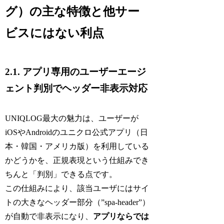
グ）の主な特徴と他サー
ビスにはない利点
2.1. アプリ専用のユーザーエージ
ェント判別でヘッダー非表示対応
UNIQLOG最大の魅力は、ユーザーが
iOSやAndroidのユニクロ公式アプリ（日
本・韓国・アメリカ版）を利用している
かどうかを、正規表現という仕組みでき
ちんと「判別」できる点です。
この仕組みにより、該当ユーザにはサイ
トの大きなヘッダー部分（”spa-header”）
が自動で非表示になり、
アプリならでは