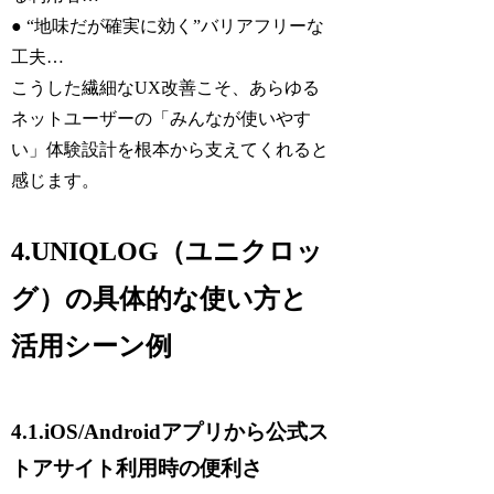
● “地味だが確実に効く”バリアフリーな
工夫…
こうした繊細なUX改善こそ、あらゆる
ネットユーザーの「みんなが使いやす
い」体験設計を根本から支えてくれると
感じます。
4.UNIQLOG（ユニクロッ
グ）の具体的な使い方と
活用シーン例
4.1.iOS/Androidアプリから公式ス
トアサイト利用時の便利さ