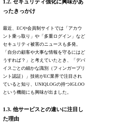
1.2. セキュリティ強化に興味があ
ったきっかけ
最近、ECや会員制サイトでは「アカウ
ント乗っ取り」や「多重ログイン」など
セキュリティ被害のニュースも多発。
「自分の顧客や大事な情報を守るにはど
うすれば？」と考えていたとき、「デバ
イスごとの細かな識別（フィンガープリ
ント認証）」技術がEC業界で注目され
ていると知り、UNIQLOGの持つIGLOO
という機能にも興味が出ました。
1.3. 他サービスとの違いに注目し
た理由