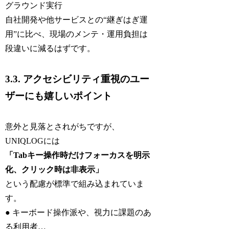
グラウンド実行
自社開発や他サービスとの“継ぎはぎ運
用”に比べ、現場のメンテ・運用負担は
段違いに減るはずです。
3.3. アクセシビリティ重視のユー
ザーにも嬉しいポイント
意外と見落とされがちですが、
UNIQLOGには
「Tabキー操作時だけフォーカスを明示
化、クリック時は非表示」
という配慮が標準で組み込まれていま
す。
● キーボード操作派や、視力に課題のあ
る利用者…