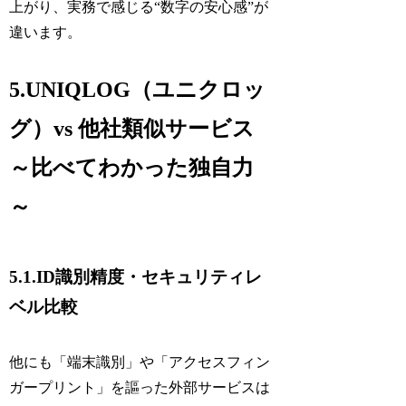
上がり、実務で感じる“数字の安心感”が
違います。
5.UNIQLOG（ユニクロッ
グ）vs 他社類似サービス
～比べてわかった独自力
～
5.1.ID識別精度・セキュリティレ
ベル比較
他にも「端末識別」や「アクセスフィン
ガープリント」を謳った外部サービスは