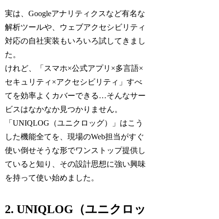
実は、Googleアナリティクスなど有名な
解析ツールや、ウェブアクセシビリティ
対応の自社実装もいろいろ試してきまし
た。
けれど、「スマホ×公式アプリ×多言語×
セキュリティ×アクセシビリティ」すべ
てを効率よくカバーできる…そんなサー
ビスはなかなか見つかりません。
「UNIQLOG（ユニクロッグ）」はこう
した機能全てを、現場のWeb担当がすぐ
使い倒せそうな形でワンストップ提供し
ていると知り、その設計思想に強い興味
を持って使い始めました。
2. UNIQLOG（ユニクロッ