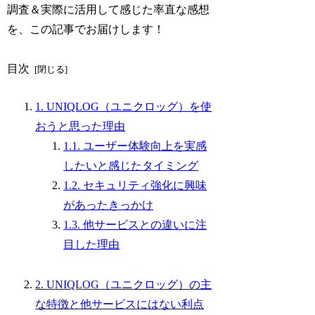
調査＆実際に活用して感じた率直な感想
を、この記事でお届けします！
目次
1. UNIQLOG（ユニクロッグ）を使
おうと思った理由
1.1. ユーザー体験向上を実感
したいと感じたタイミング
1.2. セキュリティ強化に興味
があったきっかけ
1.3. 他サービスとの違いに注
目した理由
2. UNIQLOG（ユニクロッグ）の主
な特徴と他サービスにはない利点