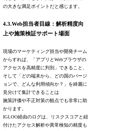
の大きな満足ポイントだと感じます。
4.3.Web担当者目線：解析精度向
上や施策検証サポート場面
現場のマーケティング担当や開発チーム
からすれば、「アプリとWebブラウザの
アクセスを高精度に判別」できること、
そして「どの端末から、どの国のバージ
ョンで、どんな利用傾向か？」を綺麗に
見分けて集計できることは
施策評価や不正対策の観点でも非常に助
かります。
IGLOO経由のログは、リスクスコアと紐
付けたアクセス解析や異常検知の精度も