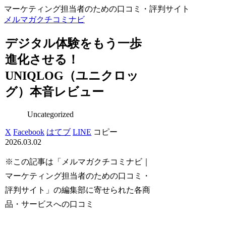
マーケティング担当者のための口コミ・評判サイト
メルマガクチコミナビ
デジタル体験をもう一歩
進化させる！
UNIQLOG（ユニクロッ
グ）本音レビュー
Uncategorized
X
Facebook
はてブ
LINE
コピー
2026.03.02
※この記事は「メルマガクチコミナビ｜
マーケティング担当者のための口コミ・
評判サイト」の編集部に寄せられた各商
品・サービスへの口コミ