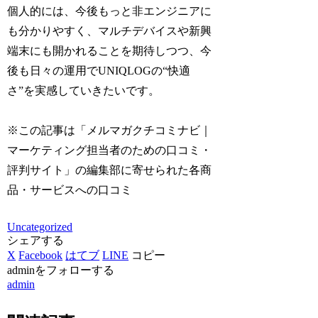
個人的には、今後もっと非エンジニアに
も分かりやすく、マルチデバイスや新興
端末にも開かれることを期待しつつ、今
後も日々の運用でUNIQLOGの“快適
さ”を実感していきたいです。
※この記事は「メルマガクチコミナビ｜
マーケティング担当者のための口コミ・
評判サイト」の編集部に寄せられた各商
品・サービスへの口コミ
Uncategorized
シェアする
X
Facebook
はてブ
LINE
コピー
adminをフォローする
admin