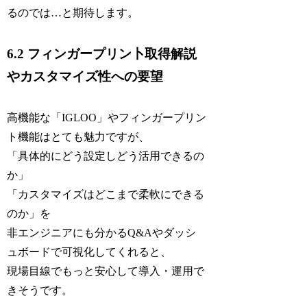
るのでは…と期待します。
6.2 フィンガープリン卜取得解説
やカスタマイズ性への要望
高機能な「IGLOO」やフィンガープリン
ト機能はとても魅力ですが、
「具体的にどう設定しどう活用できるの
か」
「カスタマイズはどこまで柔軟にできる
のか」を
非エンジニアにも分かるQ&Aやダッシ
ュボードで可視化してくれると、
現場目線でもっと安心して導入・運用で
きそうです。