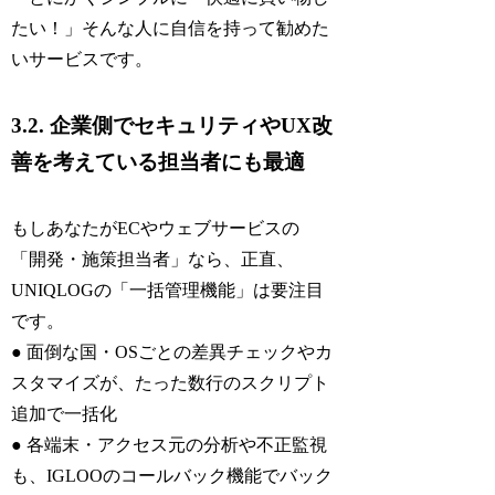
たい！」そんな人に自信を持って勧めた
いサービスです。
3.2. 企業側でセキュリティやUX改
善を考えている担当者にも最適
もしあなたがECやウェブサービスの
「開発・施策担当者」なら、正直、
UNIQLOGの「一括管理機能」は要注目
です。
● 面倒な国・OSごとの差異チェックやカ
スタマイズが、たった数行のスクリプト
追加で一括化
● 各端末・アクセス元の分析や不正監視
も、IGLOOのコールバック機能でバック