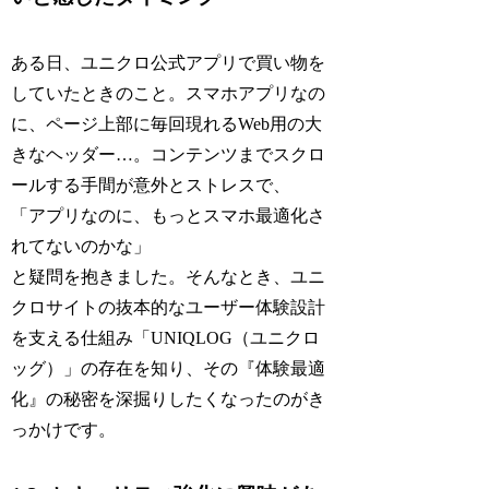
ある日、ユニクロ公式アプリで買い物を
していたときのこと。スマホアプリなの
に、ページ上部に毎回現れるWeb用の大
きなヘッダー…。コンテンツまでスクロ
ールする手間が意外とストレスで、
「アプリなのに、もっとスマホ最適化さ
れてないのかな」
と疑問を抱きました。そんなとき、ユニ
クロサイトの抜本的なユーザー体験設計
を支える仕組み「UNIQLOG（ユニクロ
ッグ）」の存在を知り、その『体験最適
化』の秘密を深掘りしたくなったのがき
っかけです。