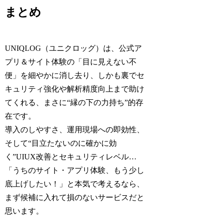
まとめ
UNIQLOG（ユニクロッグ）は、公式ア
プリ＆サイト体験の「目に見えない不
便」を細やかに消し去り、しかも裏でセ
キュリティ強化や解析精度向上まで助け
てくれる、まさに“縁の下の力持ち”的存
在です。
導入のしやすさ、運用現場への即効性、
そして“目立たないのに確かに効
く”UIUX改善とセキュリティレベル…
「うちのサイト・アプリ体験、もう少し
底上げしたい！」と本気で考えるなら、
まず候補に入れて損のないサービスだと
思います。