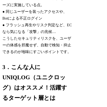
ーズに実施している点。
● 同じユーザーを装ったアクセスや、
Botによる不正ログイン
● フラッシュ再生やリスク判定など、EC
なら気になる「攻撃」の兆候…
こうしたセキュリティリスクを、ユーザ
ーの体感を邪魔せず、自動で検知・抑止
できるのが地味にすごいポイントです。
3．こんな人に
UNIQLOG（ユニクロッ
グ）はオススメ！活躍す
るターゲット層とは