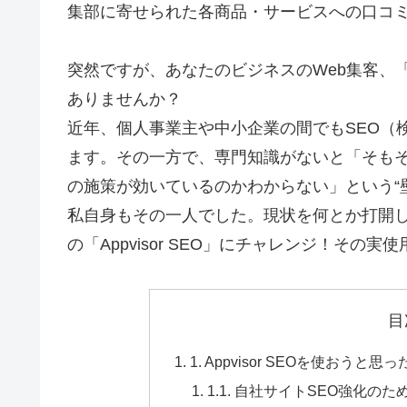
集部に寄せられた各商品・サービスへの口コ
突然ですが、あなたのビジネスのWeb集客、
ありませんか？
近年、個人事業主や中小企業の間でもSEO（
ます。その一方で、専門知識がないと「そも
の施策が効いているのかわからない」という“
私自身もその一人でした。現状を何とか打開し
の「Appvisor SEO」にチャレンジ！その
目
1. Appvisor SEOを使おう
1.1. 自社サイトSEO強化