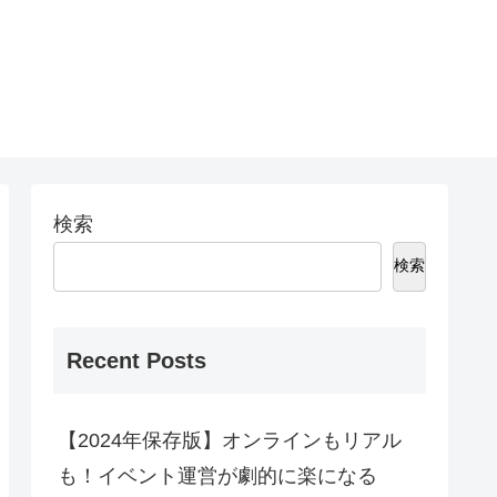
検索
検索
Recent Posts
【2024年保存版】オンラインもリアル
も！イベント運営が劇的に楽になる