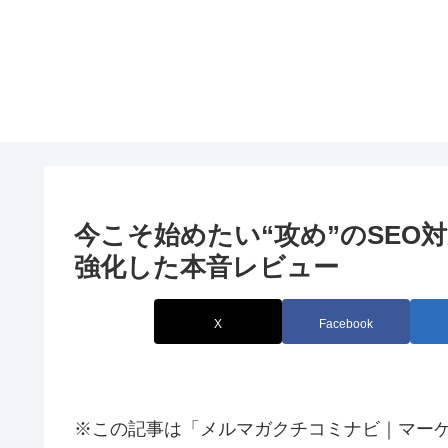
今こそ始めたい“攻め”のSEO対策
強化した本音レビュー
X
Facebook
※この記事は「メルマガクチコミナビ｜マー