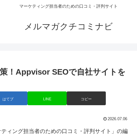
マーケティング担当者のための口コミ・評判サイト
メルマガクチコミナビ
！Appvisor SEOで自社サイトを
はてブ
LINE
コピー
2026.07.06
ケティング担当者のための口コミ・評判サイト」の編