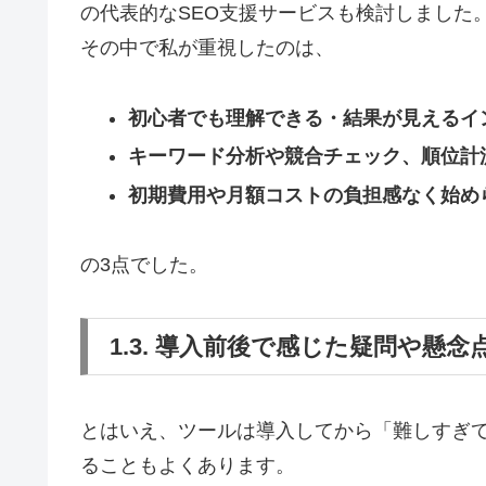
の代表的なSEO支援サービスも検討しました
その中で私が重視したのは、
初心者でも理解できる・結果が見えるイ
キーワード分析や競合チェック、順位計
初期費用や月額コストの負担感なく始め
の3点でした。
1.3. 導入前後で感じた疑問や懸念
とはいえ、ツールは導入してから「難しすぎ
ることもよくあります。