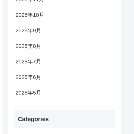
2025年10月
2025年9月
2025年8月
2025年7月
2025年6月
2025年5月
Categories