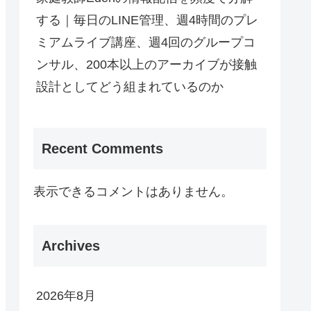
する｜毎日のLINE管理、週4時間のプレ
ミアムライブ講座、週4回のグループコ
ンサル、200本以上のアーカイブが接触
設計としてどう組まれているのか
Recent Comments
表示できるコメントはありません。
Archives
2026年8月