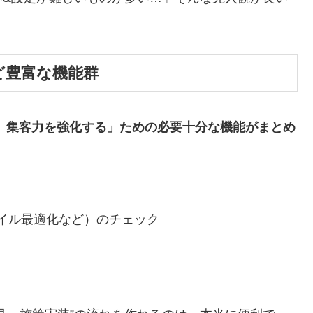
など豊富な機能群
、集客力を強化する」ための必要十分な機能がまとめ
イル最適化など）のチェック