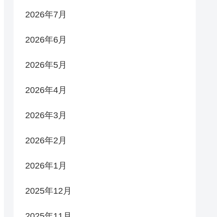
2026年7月
2026年6月
2026年5月
2026年4月
2026年3月
2026年2月
2026年1月
2025年12月
2025年11月