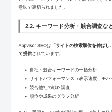
意味で裏切られました。
2.2. キーワード分析・競合調査
Appvisor SEOは
「サイトの検索順位を伸ばし
て提供
されています。
自社・競合キーワードの一括分析
サイトパフォーマンス（表示速度、モバ
競合他社の戦略調査
順位や成果のグラフ分析