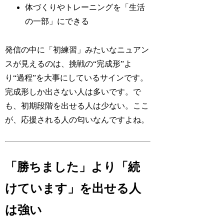
体づくりやトレーニングを「生活
の一部」にできる
発信の中に「初練習」みたいなニュアン
スが見えるのは、挑戦の“完成形”よ
り“過程”を大事にしているサインです。
完成形しか出さない人は多いです。で
も、初期段階を出せる人は少ない。ここ
が、応援される人の匂いなんですよね。
「勝ちました」より「続
けています」を出せる人
は強い