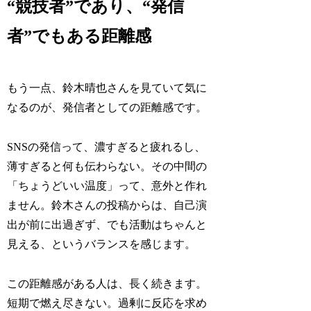
“競技者”であり、“発信
者”でもある距離感
もう一点、鈴木晴也さんを見ていて気に
なるのが、発信者としての距離感です。
SNSの発信って、濃すぎると疲れるし、
薄すぎると何も伝わらない。その中間の
「ちょうどいい温度」って、意外と作れ
ません。鈴木さんの投稿からは、自己演
出が前に出過ぎず、でも活動はちゃんと
見える、というバランスを感じます。
この距離感がある人は、長く続きます。
短期で燃え尽きない。過剰に反応を求め