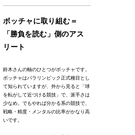
ボッチャに取り組む＝
「勝負を読む」側のアス
リート
鈴木さんの軸のひとつがボッチャです。
ボッチャはパラリンピック正式種目とし
て知られていますが、外から見ると「球
を転がして近づける競技」で、派手さは
少なめ。でもやれば分かる系の競技で、
戦略・精度・メンタルの比率がかなり高
いです。