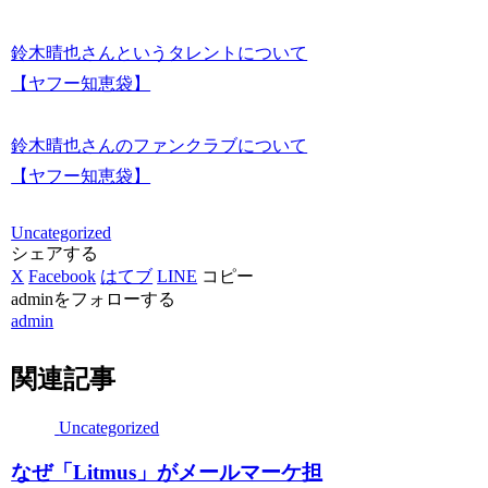
鈴木晴也さんというタレントについて
【ヤフー知恵袋】
鈴木晴也さんのファンクラブについて
【ヤフー知恵袋】
Uncategorized
シェアする
X
Facebook
はてブ
LINE
コピー
adminをフォローする
admin
関連記事
Uncategorized
なぜ「Litmus」がメールマーケ担