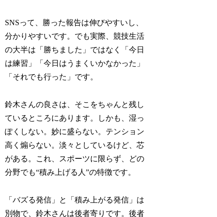
SNSって、勝った報告は伸びやすいし、
分かりやすいです。でも実際、競技生活
の大半は「勝ちました」ではなく「今日
は練習」「今日はうまくいかなかった」
「それでも行った」です。
鈴木さんの良さは、そこをちゃんと残し
ているところにあります。しかも、湿っ
ぽくしない。妙に盛らない。テンション
高く煽らない。淡々としているけど、芯
がある。これ、スポーツに限らず、どの
分野でも“積み上げる人”の特徴です。
「バズる発信」と「積み上がる発信」は
別物で、鈴木さんは後者寄りです。後者