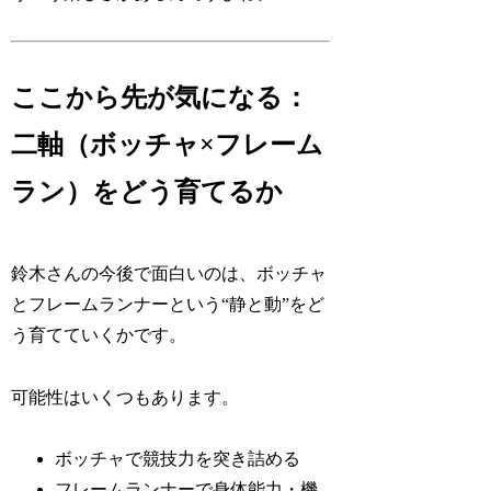
ここから先が気になる：
二軸（ボッチャ×フレーム
ラン）をどう育てるか
鈴木さんの今後で面白いのは、ボッチャ
とフレームランナーという“静と動”をど
う育てていくかです。
可能性はいくつもあります。
ボッチャで競技力を突き詰める
フレームランナーで身体能力・機