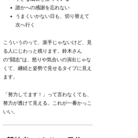
誰かへの感謝を忘れない
うまくいかない日も、切り替えて
次へ行く
こういうのって、派手じゃないけど、見
る人にじわっと残ります。鈴木さん
の“闘志”は、怒りや気合いの演出じゃな
くて、継続と姿勢で見せるタイプに見え
ます。
「努力してます！」って言わなくても、
努力が透けて見える。これが一番かっこ
いい。