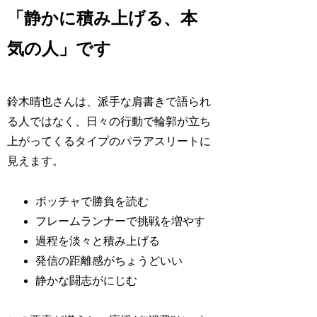
「静かに積み上げる、本
気の人」です
鈴木晴也さんは、派手な肩書きで語られ
る人ではなく、日々の行動で輪郭が立ち
上がってくるタイプのパラアスリートに
見えます。
ボッチャで勝負を読む
フレームランナーで挑戦を増やす
過程を淡々と積み上げる
発信の距離感がちょうどいい
静かな闘志がにじむ