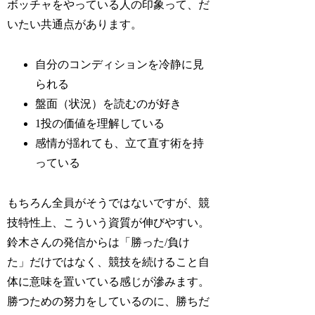
ボッチャをやっている人の印象って、だ
いたい共通点があります。
自分のコンディションを冷静に見
られる
盤面（状況）を読むのが好き
1投の価値を理解している
感情が揺れても、立て直す術を持
っている
もちろん全員がそうではないですが、競
技特性上、こういう資質が伸びやすい。
鈴木さんの発信からは「勝った/負け
た」だけではなく、競技を続けること自
体に意味を置いている感じが滲みます。
勝つための努力をしているのに、勝ちだ