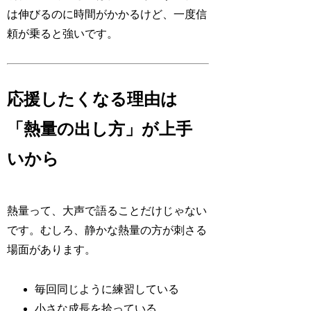
は伸びるのに時間がかかるけど、一度信
頼が乗ると強いです。
応援したくなる理由は
「熱量の出し方」が上手
いから
熱量って、大声で語ることだけじゃない
です。むしろ、静かな熱量の方が刺さる
場面があります。
毎回同じように練習している
小さな成長を拾っている