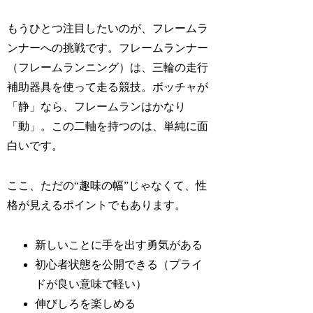
もうひとつ注目したいのが、フレームラ
ンナーへの挑戦です。フレームランナー
（フレームランニング）は、三輪の走行
補助器具を使って走る競技。ボッチャが
「静」なら、フレームランはかなり
「動」。この二軸を持つのは、単純に面
白いです。
ここ、ただの“趣味の幅”じゃなくて、性
格が見えるポイントでもあります。
新しいことに手を出す勇気がある
初心者状態を公開できる（プライ
ドが良い意味で軽い）
伸びしろを楽しめる