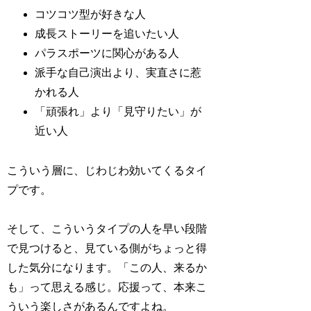
コツコツ型が好きな人
成長ストーリーを追いたい人
パラスポーツに関心がある人
派手な自己演出より、実直さに惹
かれる人
「頑張れ」より「見守りたい」が
近い人
こういう層に、じわじわ効いてくるタイ
プです。
そして、こういうタイプの人を早い段階
で見つけると、見ている側がちょっと得
した気分になります。「この人、来るか
も」って思える感じ。応援って、本来こ
ういう楽しさがあるんですよね。