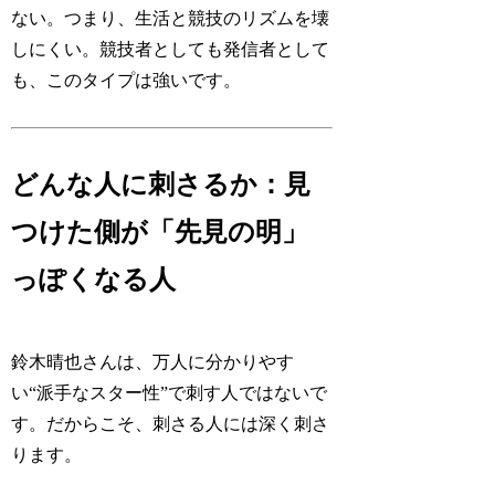
ない。つまり、生活と競技のリズムを壊
しにくい。競技者としても発信者として
も、このタイプは強いです。
どんな人に刺さるか：見
つけた側が「先見の明」
っぽくなる人
鈴木晴也さんは、万人に分かりやす
い“派手なスター性”で刺す人ではないで
す。だからこそ、刺さる人には深く刺さ
ります。