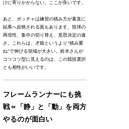
けに寄りかからない。ここが良いです。
あと、ボッチャは練習の積み方が素直に
結果へ反映される面もあります。投球の
再現性、集中の切り替え、意思決定の速
さ。これらは、才能というより“積み重
ね”で伸びる領域が大きい。鈴木さんが
コツコツ型に見えるのは、この競技選択
とも相性がいいです。
フレームランナーにも挑
戦＝「静」と「動」を両方
やるのが面白い