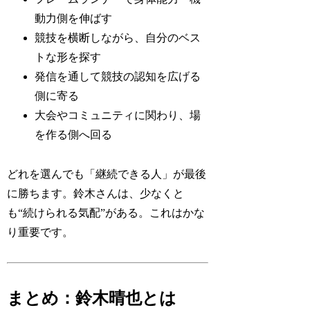
動力側を伸ばす
競技を横断しながら、自分のベス
トな形を探す
発信を通して競技の認知を広げる
側に寄る
大会やコミュニティに関わり、場
を作る側へ回る
どれを選んでも「継続できる人」が最後
に勝ちます。鈴木さんは、少なくと
も“続けられる気配”がある。これはかな
り重要です。
まとめ：鈴木晴也とは