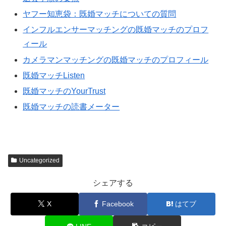
ヤフー知恵袋：既婚マッチについての質問
インフルエンサーマッチングの既婚マッチのプロフ
ィール
カメラマンマッチングの既婚マッチのプロフィール
既婚マッチListen
既婚マッチのYourTrust
既婚マッチの読書メーター
Uncategorized
シェアする
X
Facebook
はてブ