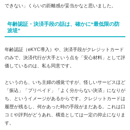
できない」くらいの距離感が妥当かなと思いました。
年齢認証・決済手段の話は、確かに“最低限の防
波堤”
年齢認証（eKYC導入）や、決済手段がクレジットカード
のみで、決済代行が大手という点を「安心材料」として評
価しているのは、私も同意です。
というのも、いち主婦の感覚ですが、怪しいサービスほど
「振込」「プリペイド」「よく分からない決済」になりが
ち、というイメージがあるからです。クレジットカードは
履歴が残るし、何かあった時の手段がまだある。これは口
コミや評判がどうあれ、構造としては一定の抑止になりま
す。