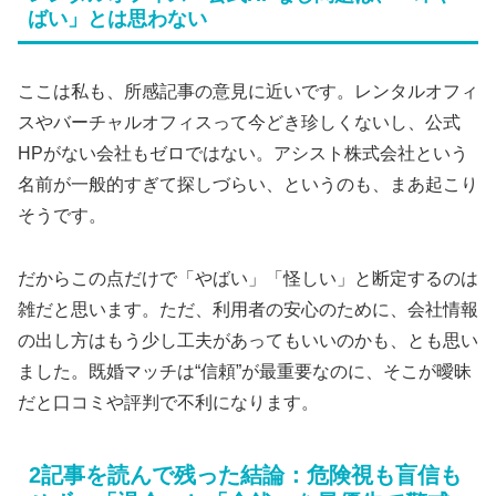
ばい」とは思わない
ここは私も、所感記事の意見に近いです。レンタルオフィ
スやバーチャルオフィスって今どき珍しくないし、公式
HPがない会社もゼロではない。アシスト株式会社という
名前が一般的すぎて探しづらい、というのも、まあ起こり
そうです。
だからこの点だけで「やばい」「怪しい」と断定するのは
雑だと思います。ただ、利用者の安心のために、会社情報
の出し方はもう少し工夫があってもいいのかも、とも思い
ました。既婚マッチは“信頼”が最重要なのに、そこが曖昧
だと口コミや評判で不利になります。
2記事を読んで残った結論：危険視も盲信も