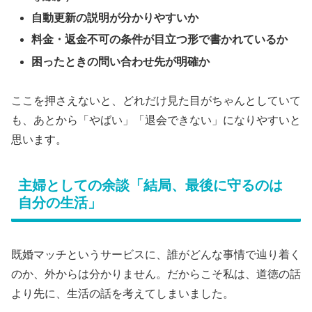
自動更新の説明が分かりやすいか
料金・返金不可の条件が目立つ形で書かれているか
困ったときの問い合わせ先が明確か
ここを押さえないと、どれだけ見た目がちゃんとしていて
も、あとから「やばい」「退会できない」になりやすいと
思います。
主婦としての余談「結局、最後に守るのは
自分の生活」
既婚マッチというサービスに、誰がどんな事情で辿り着く
のか、外からは分かりません。だからこそ私は、道徳の話
より先に、生活の話を考えてしまいました。