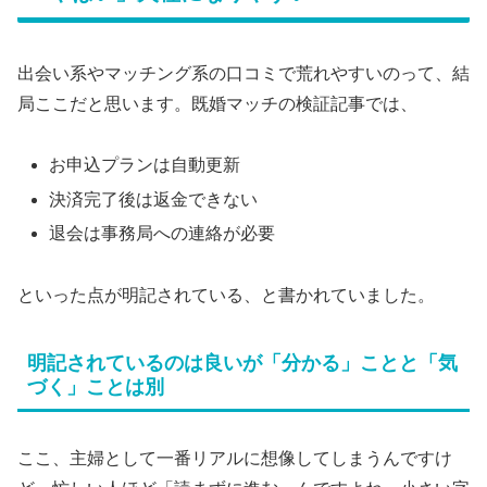
出会い系やマッチング系の口コミで荒れやすいのって、結
局ここだと思います。既婚マッチの検証記事では、
お申込プランは自動更新
決済完了後は返金できない
退会は事務局への連絡が必要
といった点が明記されている、と書かれていました。
明記されているのは良いが「分かる」ことと「気
づく」ことは別
ここ、主婦として一番リアルに想像してしまうんですけ