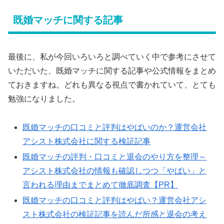
既婚マッチに関する記事
最後に、私が今回いろいろと調べていく中で参考にさせて
いただいた、既婚マッチに関する記事や公式情報をまとめ
ておきますね。どれも異なる視点で書かれていて、とても
勉強になりました。
既婚マッチの口コミと評判はやばいのか？運営会社
アシスト株式会社に関する検証記事
既婚マッチの評判・口コミと退会のやり方を整理～
アシスト株式会社の情報も確認しつつ「やばい」と
言われる理由までまとめて徹底調査【PR】
既婚マッチの口コミと評判はやばい？運営会社アシ
スト株式会社の検証記事を読んだ所感と退会の考え