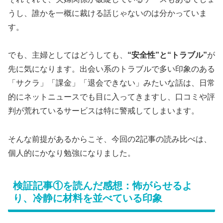
うし、誰かを一概に裁ける話じゃないのは分かっていま
す。
でも、主婦としてはどうしても、
“安全性”と“トラブル”
が
先に気になります。出会い系のトラブルで多い印象のある
「サクラ」「課金」「退会できない」みたいな話は、日常
的にネットニュースでも目に入ってきますし、口コミや評
判が荒れているサービスは特に警戒してしまいます。
そんな前提があるからこそ、今回の2記事の読み比べは、
個人的にかなり勉強になりました。
検証記事①を読んだ感想：怖がらせるよ
り、冷静に材料を並べている印象