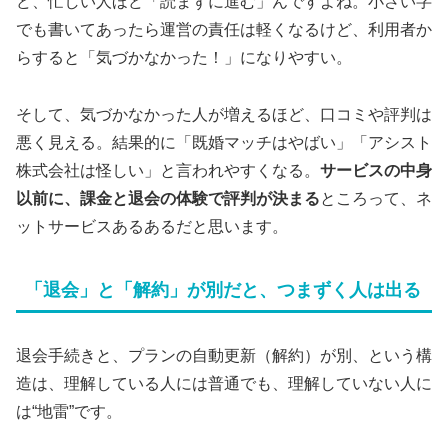
ど、忙しい人ほど「読まずに進む」んですよね。小さい字
でも書いてあったら運営の責任は軽くなるけど、利用者か
らすると「気づかなかった！」になりやすい。
そして、気づかなかった人が増えるほど、口コミや評判は
悪く見える。結果的に「既婚マッチはやばい」「アシスト
株式会社は怪しい」と言われやすくなる。
サービスの中身
以前に、課金と退会の体験で評判が決まる
ところって、ネ
ットサービスあるあるだと思います。
「退会」と「解約」が別だと、つまずく人は出る
退会手続きと、プランの自動更新（解約）が別、という構
造は、理解している人には普通でも、理解していない人に
は“地雷”です。