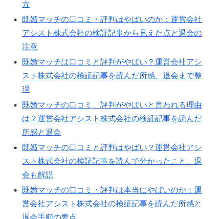
方
既婚マッチの口コミ・評判はやばいのか：運営会社
アシスト株式会社の検証記事から見えた点と退会の
注意
既婚マッチは口コミと評判がやばい？運営会社アシ
スト株式会社の検証記事を読んだ所感、退会まで整
理
既婚マッチの口コミ、評判がやばいと言われる理由
は？運営会社アシスト株式会社の検証記事を読んだ
所感と退会
既婚マッチの口コミと評判はやばい？運営会社アシ
スト株式会社の検証記事を読んで分かったこと、退
会も解説
既婚マッチの口コミ・評判は本当にやばいのか：運
営会社アシスト株式会社の検証記事を読んだ所感と
退会手順の要点