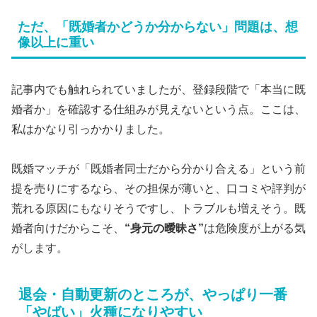
ただ、「既婚者かどうか分からない」問題は、想
像以上に重い
記事内でも触れられていましたが、登録段階で「本当に既
婚者か」を確認する仕組みが見えないという点。ここは、
私はかなり引っかかりました。
既婚マッチが「既婚者同士だから分かり合える」という前
提を売りにするなら、その担保が薄いと、口コミや評判が
荒れる原因にもなりそうですし、トラブルも増えそう。既
婚者向けだからこそ、
“身元の曖昧さ”
は危険度が上がる気
がします。
退会・自動更新のところが、やっぱり一番
「やばい」火種になりやすい