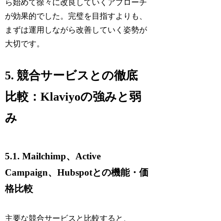
ら始めて徐々に改良していくアプローチ
が効果的でした。完璧を目指すよりも、
まずは運用しながら改善していく姿勢が
大切です。
5. 競合サービスとの徹底
比較：Klaviyoの強みと弱
み
5.1. Mailchimp、Active
Campaign、Hubspotとの機能・価
格比較
主要な競合サービスと比較すると、