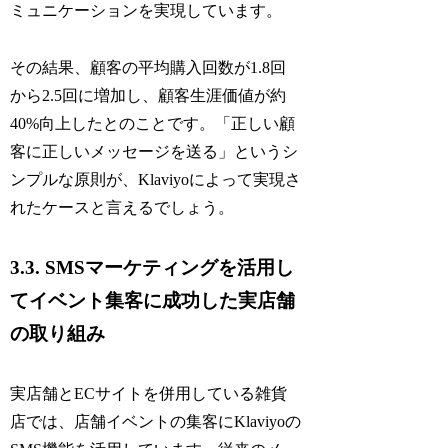
ミュニケーションを実現しています。
その結果、顧客の平均購入回数が1.8回
から2.5回に増加し、顧客生涯価値が約
40%向上したとのことです。「正しい顧
客に正しいメッセージを送る」というシ
ンプルな原則が、Klaviyoによって実現さ
れたケースと言えるでしょう。
3.3. SMSマーケティングを活用し
てイベント集客に成功した実店舗
の取り組み
実店舗とECサイトを併用している雑貨
店では、店舗イベントの集客にKlaviyoの