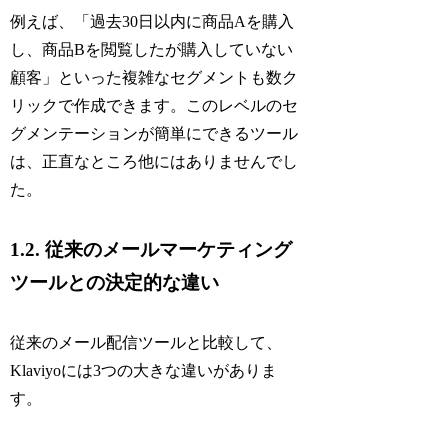
例えば、「過去30日以内に商品Aを購入
し、商品Bを閲覧したが購入していない
顧客」といった複雑なセグメントも数ク
リックで作成できます。このレベルのセ
グメンテーションが簡単にできるツール
は、正直なところ他にはありませんでし
た。
1.2. 従来のメールマーケティング
ツールとの決定的な違い
従来のメール配信ツールと比較して、
Klaviyoには3つの大きな違いがありま
す。