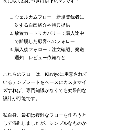
初に取り組むべきは以下の3つです：
ウェルカムフロー：新規登録者に
対する自己紹介や特典提供
放置カートリカバリー：購入途中
で離脱した顧客へのフォロー
購入後フォロー：注文確認、発送
通知、レビュー依頼など
これらのフローは、Klaviyoに用意されて
いるテンプレートをベースにカスタマイ
ズすれば、専門知識がなくても効果的な
設計が可能です。
私自身、最初は複雑なフローを作ろうと
して混乱しましたが、シンプルなものか