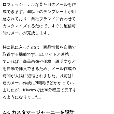
ロフェッショナルな見た目のメールを作
成できます。40以上のテンプレートが用
意されており、自社ブランドに合わせて
カスタマイズするだけで、すぐに配信可
能なメールが完成します。
特に気に入ったのは、商品情報を自動で
取得する機能です。ECサイトと連携し
ていれば、商品画像や価格、説明文など
を自動で挿入できるため、メール作成の
時間が大幅に短縮されました。以前は1
通のメール作成に2時間ほどかかってい
ましたが、Klaviyoでは30分程度で完了す
るようになりました。
2.3. カスタマージャーニーを設計