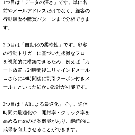
1つ目は「データの深さ」です。単に名
前やメールアドレスだけでなく、顧客の
行動履歴や購買パターンまで分析できま
す。
2つ目は「自動化の柔軟性」です。顧客
の行動トリガーに基づいた複雑なフロー
を視覚的に構築できるため、例えば「カ
ート放置→24時間後にリマインドメール
→さらに48時間後に割引クーポン付きメ
ール」といった細かい設計が可能です。
3つ目は「AIによる最適化」です。送信
時間の最適化や、開封率・クリック率を
高めるための提案機能があり、継続的に
成果を向上させることができます。