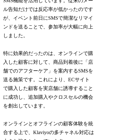
SMS機能を活用しています。従来のメー
ル告知だけでは反応率が低かったのです
が、イベント前日にSMSで簡潔なリマイ
ンドを送ることで、参加率が大幅に向上
しました。
特に効果的だったのは、オンラインで購
入した顧客に対して、商品到着後に「店
舗でのアフターケア」を案内するSMSを
送る施策です。これにより、ECサイト
で購入した顧客を実店舗に誘導すること
に成功し、追加購入やクロスセルの機会
を創出しています。
オンラインとオフラインの顧客体験を統
合する上で、Klaviyoの多チャネル対応は