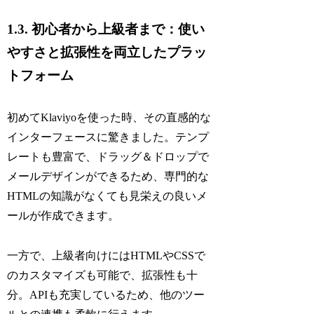
1.3. 初心者から上級者まで：使い
やすさと拡張性を両立したプラッ
トフォーム
初めてKlaviyoを使った時、その直感的な
インターフェースに驚きました。テンプ
レートも豊富で、ドラッグ＆ドロップで
メールデザインができるため、専門的な
HTMLの知識がなくても見栄えの良いメ
ールが作成できます。
一方で、上級者向けにはHTMLやCSSで
のカスタマイズも可能で、拡張性も十
分。APIも充実しているため、他のツー