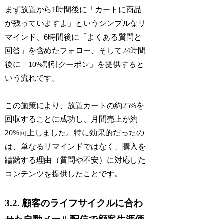
まず放置から1時間後に「カートに商品
が残っていますよ」というシンプルなリ
マインド、6時間後に「よくある質問と
回答」を含めたフォロー、そして24時間
後に「10%割引クーポン」を提供すると
いう流れです。
この施策により、放置カートの約25%を
回収することに成功し、月間売上が約
20%向上しました。特に効果的だったの
は、単なるリマインドではなく、購入を
躊躇する理由（質問や不安）に対応した
コンテンツを提供したことです。
3.2. 顧客のライフサイクルに合わ