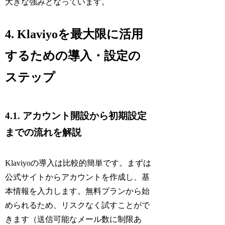
大きな強みとなっています。
4. Klaviyoを最大限に活用
するための導入・設定の
ステップ
4.1. アカウント開設から初期設定
までの流れを解説
Klaviyoの導入は比較的簡単です。まずは
公式サイトからアカウントを作成し、基
本情報を入力します。無料プランから始
められるため、リスクなく試すことがで
きます（送信可能なメール数に制限あ