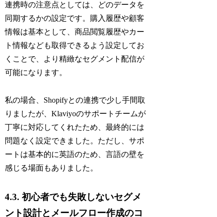
連携時の注意点としては、どのデータを
同期するかの設定です。購入履歴や顧客
情報は基本として、商品閲覧履歴やカー
ト情報なども取得できるよう設定してお
くことで、より精緻なセグメント配信が
可能になります。
私の場合、Shopifyとの連携で少し手間取
りましたが、Klaviyoのサポートチームが
丁寧に対応してくれたため、最終的には
問題なく設定できました。ただし、サポ
ートは基本的に英語のため、言語の壁を
感じる場面もありました。
4.3. 初心者でも失敗しないセグメ
ント設計とメールフロー作成のコ