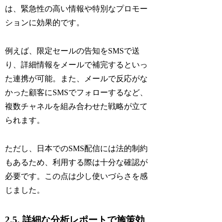
は、緊急性の高い情報や特別なプロモー
ションに効果的です。
例えば、限定セールの告知をSMSで送
り、詳細情報をメールで補完するといっ
た連携が可能。また、メールで反応がな
かった顧客にSMSでフォローするなど、
複数チャネルを組み合わせた戦略が立て
られます。
ただし、日本でのSMS配信には法的制約
もあるため、利用する際は十分な確認が
必要です。この点は少し使いづらさを感
じました。
2.5. 詳細な分析レポートで施策効