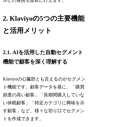
ルとの連携も柔軟に行えます。
2. Klaviyoの5つの主要機能
と活用メリット
2.1. AIを活用した自動セグメント
機能で顧客を深く理解する
Klaviyoの心臓部とも言えるのがセグメン
ト機能です。顧客データを基に、「購買
頻度の高い顧客」「長期間購入していな
い休眠顧客」「特定カテゴリに興味を示
す顧客」など、様々な切り口でセグメン
トを作成できます。