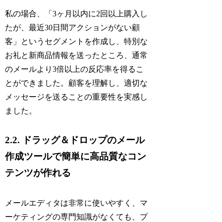
私の場合、「3ヶ月以内に2回以上購入し
たが、最近30日間アクションがない顧
客」というセグメントを作成し、特別な
お礼と新商品情報を送ったところ、通常
のメールより3倍以上の反応率を得るこ
とができました。顧客を理解し、適切な
メッセージを送ることの重要性を実感し
ました。
2.2. ドラッグ＆ドロップのメール
作成ツールで簡単に高品質なコン
テンツが作れる
メールエディタは非常に使いやすく、マ
ーケティングの専門知識がなくても、プ