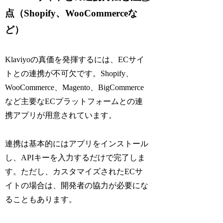
点（Shopify、WooCommerceな
ど）
Klaviyoの真価を発揮するには、ECサイ
トとの連携が不可欠です。Shopify、
WooCommerce、Magento、BigCommerce
など主要なECプラットフォームとの連
携アプリが用意されています。
連携は基本的にはアプリをインストール
し、APIキーを入力するだけで完了しま
す。ただし、カスタマイズされたECサ
イトの場合は、開発者の協力が必要にな
ることもあります。