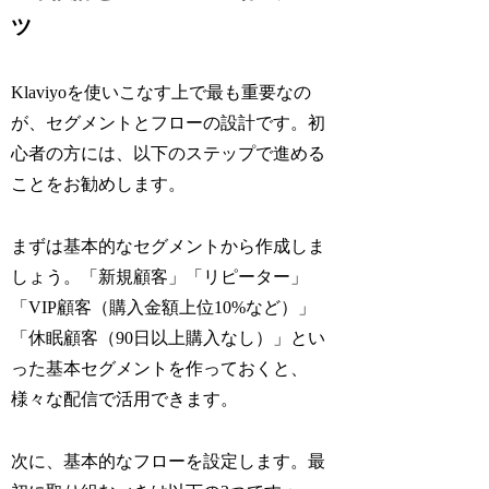
ツ
Klaviyoを使いこなす上で最も重要なの
が、セグメントとフローの設計です。初
心者の方には、以下のステップで進める
ことをお勧めします。
まずは基本的なセグメントから作成しま
しょう。「新規顧客」「リピーター」
「VIP顧客（購入金額上位10%など）」
「休眠顧客（90日以上購入なし）」とい
った基本セグメントを作っておくと、
様々な配信で活用できます。
次に、基本的なフローを設定します。最