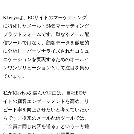
Klaviyoは、ECサイトのマーケティング
に特化したメール・SMSマーケティング
プラットフォームです。単なるメール配
信ツールではなく、顧客データを徹底的
に分析し、パーソナライズされたコミュ
ニケーションを実現するためのオールイ
ンワンソリューションとして注目を集め
ています。
私がKlaviyoを選んだ理由は、自社ECサ
イトの顧客エンゲージメントを高め、リ
ピート率を向上させたいと考えていたか
らです。従来のメール配信ツールでは、
「全員に同じ内容を送る」という一方通