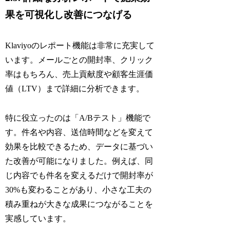
果を可視化し改善につなげる
Klaviyoのレポート機能は非常に充実して
います。メールごとの開封率、クリック
率はもちろん、売上貢献度や顧客生涯価
値（LTV）まで詳細に分析できます。
特に役立ったのは「A/Bテスト」機能で
す。件名や内容、送信時間などを変えて
効果を比較できるため、データに基づい
た改善が可能になりました。例えば、同
じ内容でも件名を変えるだけで開封率が
30%も変わることがあり、小さな工夫の
積み重ねが大きな成果につながることを
実感しています。