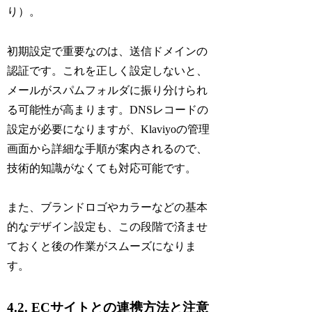
り）。
初期設定で重要なのは、送信ドメインの
認証です。これを正しく設定しないと、
メールがスパムフォルダに振り分けられ
る可能性が高まります。DNSレコードの
設定が必要になりますが、Klaviyoの管理
画面から詳細な手順が案内されるので、
技術的知識がなくても対応可能です。
また、ブランドロゴやカラーなどの基本
的なデザイン設定も、この段階で済ませ
ておくと後の作業がスムーズになりま
す。
4.2. ECサイトとの連携方法と注意