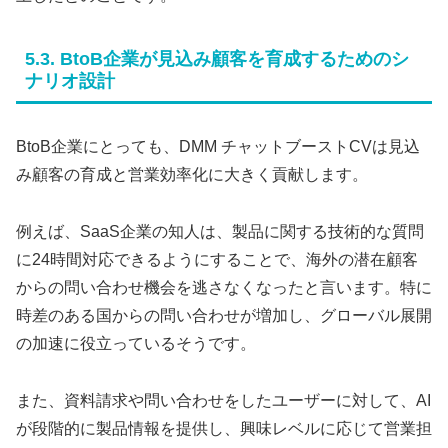
5.3. BtoB企業が見込み顧客を育成するためのシ
ナリオ設計
BtoB企業にとっても、DMM チャットブーストCVは見込
み顧客の育成と営業効率化に大きく貢献します。
例えば、SaaS企業の知人は、製品に関する技術的な質問
に24時間対応できるようにすることで、海外の潜在顧客
からの問い合わせ機会を逃さなくなったと言います。特に
時差のある国からの問い合わせが増加し、グローバル展開
の加速に役立っているそうです。
また、資料請求や問い合わせをしたユーザーに対して、AI
が段階的に製品情報を提供し、興味レベルに応じて営業担