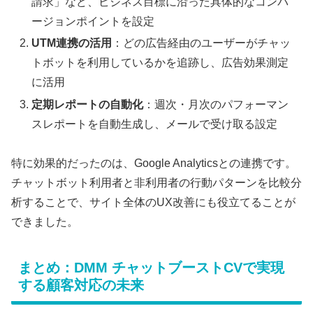
請求」など、ビジネス目標に沿った具体的なコンバ
ージョンポイントを設定
UTM連携の活用
：どの広告経由のユーザーがチャッ
トボットを利用しているかを追跡し、広告効果測定
に活用
定期レポートの自動化
：週次・月次のパフォーマン
スレポートを自動生成し、メールで受け取る設定
特に効果的だったのは、Google Analyticsとの連携です。
チャットボット利用者と非利用者の行動パターンを比較分
析することで、サイト全体のUX改善にも役立てることが
できました。
まとめ：DMM チャットブーストCVで実現
する顧客対応の未来