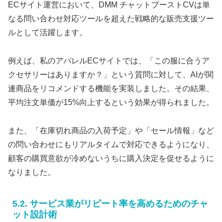
ECサイト運営において、DMM チャットブーストCVは単
なる問い合わせ対応ツールを超えた戦略的な販売支援ツー
ルとして活躍します。
例えば、私のアパレルECサイトでは、「この服に合うア
クセサリーはありますか？」という質問に対して、AIが関
連商品をリコメンドする機能を実装しました。その結果、
平均注文単価が15%向上するという効果が得られました。
また、「在庫切れ商品の入荷予定」や「セール情報」など
の問い合わせにもリアルタイムで対応できるようになり、
顧客の購買意欲が冷めないうちに購入決定を促せるように
なりました。
5.2. サービス業がリピート率を高めるためのチャ
ット設計術