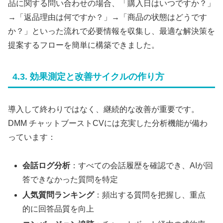
品に関する問い合わせの場合、「購入日はいつですか？」
→「返品理由は何ですか？」→「商品の状態はどうです
か？」といった流れで必要情報を収集し、最適な解決策を
提案するフローを簡単に構築できました。
4.3. 効果測定と改善サイクルの作り方
導入して終わりではなく、継続的な改善が重要です。
DMM チャットブーストCVには充実した分析機能が備わ
っています：
会話ログ分析
：すべての会話履歴を確認でき、AIが回
答できなかった質問を特定
人気質問ランキング
：頻出する質問を把握し、重点
的に回答品質を向上