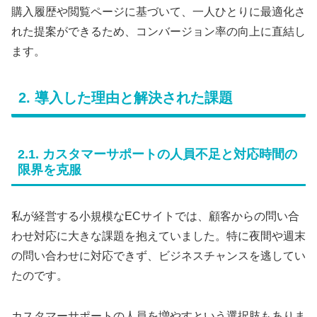
購入履歴や閲覧ページに基づいて、一人ひとりに最適化さ
れた提案ができるため、コンバージョン率の向上に直結し
ます。
2. 導入した理由と解決された課題
2.1. カスタマーサポートの人員不足と対応時間の
限界を克服
私が経営する小規模なECサイトでは、顧客からの問い合
わせ対応に大きな課題を抱えていました。特に夜間や週末
の問い合わせに対応できず、ビジネスチャンスを逃してい
たのです。
カスタマーサポートの人員を増やすという選択肢もありま