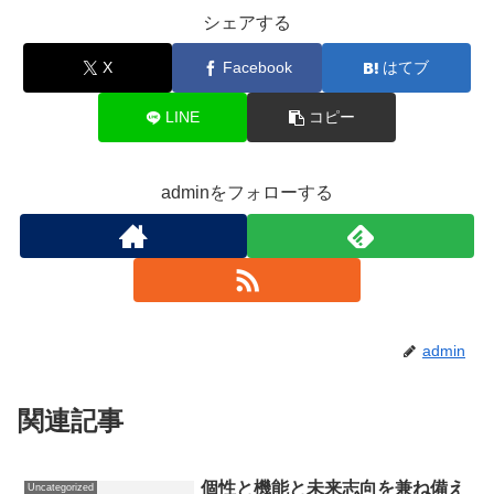
シェアする
X
Facebook
はてブ
LINE
コピー
adminをフォローする
admin
関連記事
個性と機能と未来志向を兼ね備え
Uncategorized