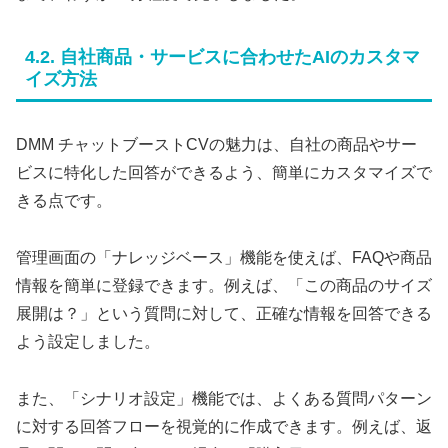
4.2. 自社商品・サービスに合わせたAIのカスタマ
イズ方法
DMM チャットブーストCVの魅力は、自社の商品やサー
ビスに特化した回答ができるよう、簡単にカスタマイズで
きる点です。
管理画面の「ナレッジベース」機能を使えば、FAQや商品
情報を簡単に登録できます。例えば、「この商品のサイズ
展開は？」という質問に対して、正確な情報を回答できる
よう設定しました。
また、「シナリオ設定」機能では、よくある質問パターン
に対する回答フローを視覚的に作成できます。例えば、返