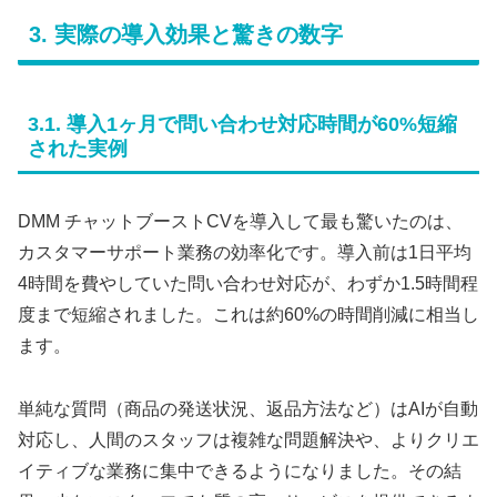
3. 実際の導入効果と驚きの数字
3.1. 導入1ヶ月で問い合わせ対応時間が60%短縮
された実例
DMM チャットブーストCVを導入して最も驚いたのは、
カスタマーサポート業務の効率化です。導入前は1日平均
4時間を費やしていた問い合わせ対応が、わずか1.5時間程
度まで短縮されました。これは約60%の時間削減に相当し
ます。
単純な質問（商品の発送状況、返品方法など）はAIが自動
対応し、人間のスタッフは複雑な問題解決や、よりクリエ
イティブな業務に集中できるようになりました。その結