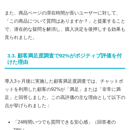
また、商品ページの滞在時間が長いユーザーに対して、
「この商品について質問はありますか？」と提案すること
で、潜在的な疑問を解消し、購入決定を後押しする効果も
見られました。
3.3. 顧客満足度調査で92%がポジティブ評価を付
けた理由
導入3ヶ月後に実施した顧客満足度調査では、チャットボ
ットを利用した顧客の92%が「満足」または「非常に満
足」と回答しました。この高評価の主な理由として以下の
点が挙げられました：
「24時間いつでも質問できる安心感」（回答者の