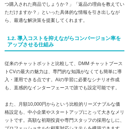
つ購入された商品でしょうか？」「返品の理由を教えてい
ただけますか？」といった具体的な情報を引き出しなが
ら、最適な解決策を提案してくれます。
1.2. 導入コストを抑えながらコンバージョン率を
アップさせる仕組み
従来のチャットボットと比較して、DMM チャットブース
トCVの最大の魅力は、専門的な知識がなくても簡単に導
入・運用できる点です。AIの学習に必要なシナリオ作成
も、直感的なインターフェースで誰でも設定可能です。
また、月額10,000円からという比較的リーズナブルな価
格設定も、中小企業やスタートアップにとって大きなメリ
ットです。高額な初期投資や専門スタッフの採用なしに、
プロフェッショナルな顧客対応システムを構築できます。