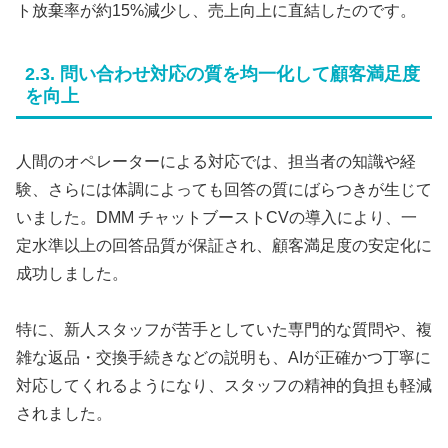
ト放棄率が約15%減少し、売上向上に直結したのです。
2.3. 問い合わせ対応の質を均一化して顧客満足度
を向上
人間のオペレーターによる対応では、担当者の知識や経
験、さらには体調によっても回答の質にばらつきが生じて
いました。DMM チャットブーストCVの導入により、一
定水準以上の回答品質が保証され、顧客満足度の安定化に
成功しました。
特に、新人スタッフが苦手としていた専門的な質問や、複
雑な返品・交換手続きなどの説明も、AIが正確かつ丁寧に
対応してくれるようになり、スタッフの精神的負担も軽減
されました。