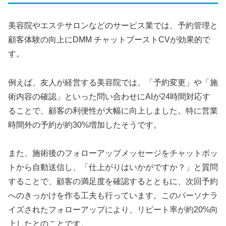
美容院やエステサロンなどのサービス業では、予約管理と
顧客体験の向上にDMM チャットブーストCVが効果的で
す。
例えば、友人が経営する美容院では、「予約変更」や「施
術内容の確認」といった問い合わせにAIが24時間対応す
ることで、顧客の利便性が大幅に向上しました。特に営業
時間外の予約が約30%増加したそうです。
また、施術後のフォローアップメッセージをチャットボッ
トから自動送信し、「仕上がりはいかがですか？」と質問
することで、顧客の満足度を確認するとともに、次回予約
へのきっかけを作る工夫も行っています。このパーソナラ
イズされたフォローアップにより、リピート率が約20%向
上したとのことです。