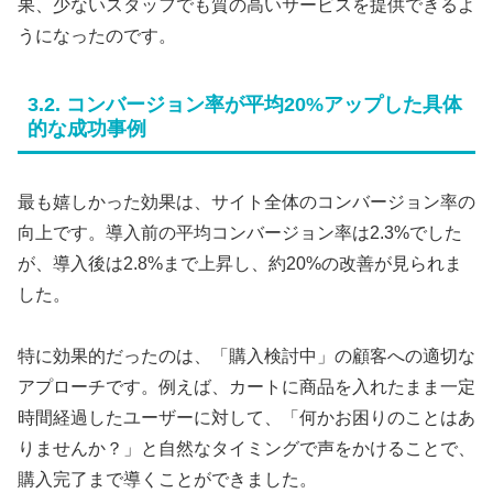
果、少ないスタッフでも質の高いサービスを提供できるよ
うになったのです。
3.2. コンバージョン率が平均20%アップした具体
的な成功事例
最も嬉しかった効果は、サイト全体のコンバージョン率の
向上です。導入前の平均コンバージョン率は2.3%でした
が、導入後は2.8%まで上昇し、約20%の改善が見られま
した。
特に効果的だったのは、「購入検討中」の顧客への適切な
アプローチです。例えば、カートに商品を入れたまま一定
時間経過したユーザーに対して、「何かお困りのことはあ
りませんか？」と自然なタイミングで声をかけることで、
購入完了まで導くことができました。