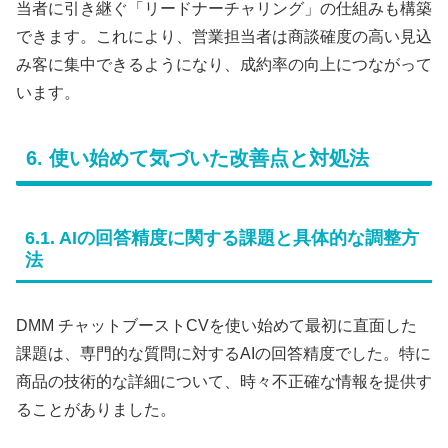
当者に引き継ぐ「リードナーチャリング」の仕組みも構築
できます。これにより、営業担当者は商談確度の高い見込
み客に集中できるようになり、成約率の向上につながって
います。
6. 使い始めて気づいた改善点と対処法
6.1. AIの回答精度に関する課題と具体的な調整方
法
DMM チャットブーストCVを使い始めて最初に直面した
課題は、専門的な質問に対するAIの回答精度でした。特に
商品の技術的な詳細について、時々不正確な情報を提供す
ることがありました。