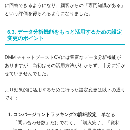
に回答できるようになり、顧客からの「専門知識がある」
という評価を得られるようになりました。
6.3. データ分析機能をもっと活用するための設定
変更のポイント
DMM チャットブーストCVには豊富なデータ分析機能が
ありますが、当初はその活用方法がわからず、十分に活か
せていませんでした。
より効果的に活用するために行った設定変更は以下の通り
です：
コンバージョントラッキングの詳細設定
：単なる
「問い合わせ数」だけでなく、「購入完了」「資料