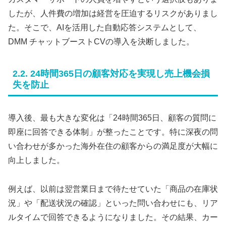
したが、人件費の増加は経営を圧迫するリスクがありまし
た。そこで、AIを活用した自動応答システムとして、
DMM チャットブーストCVの導入を決断しました。
2.2. 24時間365日の顧客対応を実現し売上機会損
失を防止
導入後、最も大きな変化は「24時間365日、顧客の質問に
即座に回答できる体制」が整ったことです。特に深夜の問
い合わせが多かった海外在住の顧客からの満足度が大幅に
向上しました。
例えば、以前は翌営業日まで待たせていた「商品の在庫状
況」や「配送状況の確認」といった問い合わせにも、リア
ルタイムで回答できるようになりました。その結果、カー