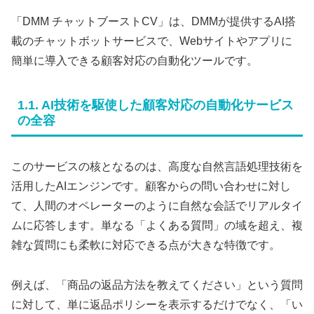
「DMM チャットブーストCV」は、DMMが提供するAI搭
載のチャットボットサービスで、Webサイトやアプリに
簡単に導入できる顧客対応の自動化ツールです。
1.1. AI技術を駆使した顧客対応の自動化サービス
の全容
このサービスの核となるのは、高度な自然言語処理技術を
活用したAIエンジンです。顧客からの問い合わせに対し
て、人間のオペレーターのように自然な会話でリアルタイ
ムに応答します。単なる「よくある質問」の域を超え、複
雑な質問にも柔軟に対応できる点が大きな特徴です。
例えば、「商品の返品方法を教えてください」という質問
に対して、単に返品ポリシーを表示するだけでなく、「い