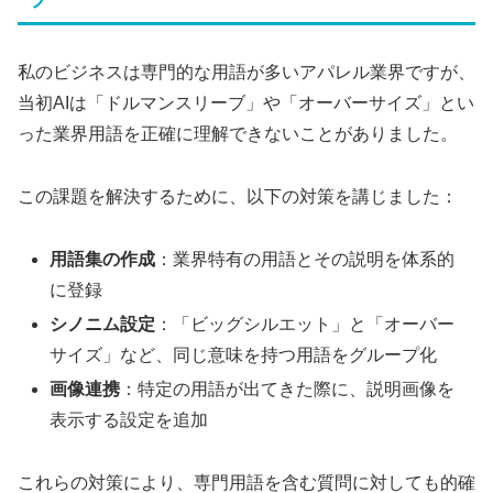
私のビジネスは専門的な用語が多いアパレル業界ですが、
当初AIは「ドルマンスリーブ」や「オーバーサイズ」とい
った業界用語を正確に理解できないことがありました。
この課題を解決するために、以下の対策を講じました：
用語集の作成
：業界特有の用語とその説明を体系的
に登録
シノニム設定
：「ビッグシルエット」と「オーバー
サイズ」など、同じ意味を持つ用語をグループ化
画像連携
：特定の用語が出てきた際に、説明画像を
表示する設定を追加
これらの対策により、専門用語を含む質問に対しても的確