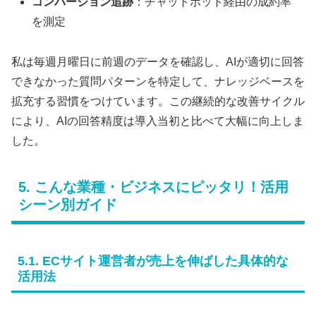
コンバージョン追跡
：チャットボット経由の成約率
を測定
私は毎週月曜日に前週のデータを確認し、AIが適切に回答
できなかった質問パターンを特定して、ナレッジベースを
拡充する習慣をつけています。この継続的な改善サイクル
により、AIの回答精度は導入当初と比べて大幅に向上しま
した。
5. こんな業種・ビジネスにピッタリ！活用
シーン別ガイド
5.1. ECサイト運営者が売上を伸ばした具体的な
活用法