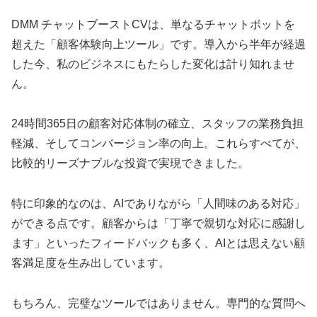
DMM チャットブーストCVは、単なるチャットボットを
超えた「顧客体験向上ツール」です。導入から半年が経過
した今、私のビジネスにもたらした変化は計り知れませ
ん。
24時間365日の顧客対応体制の確立、スタッフの業務負担
軽減、そしてコンバージョン率の向上。これらすべてが、
比較的リーズナブルな投資で実現できました。
特に印象的なのは、AIでありながら「人間味のある対応」
ができる点です。顧客からは「丁寧で親切な対応に感謝し
ます」といったフィードバックも多く、AIとは思えない顧
客満足度を生み出しています。
もちろん、完璧なツールではありません。専門的な質問へ