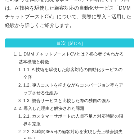
は、AI技術を駆使した顧客対応の自動化サービス「DMM
チャットブーストCV」について、実際に導入・活用した
経験から詳しくご紹介します。
目次
1. DMM チャットブーストCVとは？初心者でもわかる
基本機能と特徴
1.1. AI技術を駆使した顧客対応の自動化サービスの
全容
1.2. 導入コストを抑えながらコンバージョン率をア
ップさせる仕組み
1.3. 競合サービスと比較した際の独自の強み
2. 導入した理由と解決された課題
2.1. カスタマーサポートの人員不足と対応時間の限
界を克服
2.2. 24時間365日の顧客対応を実現し売上機会損失