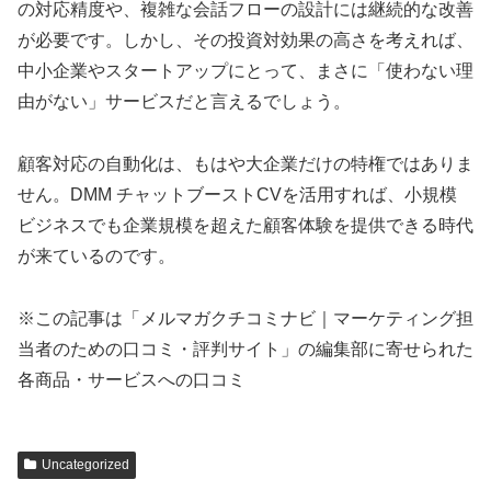
の対応精度や、複雑な会話フローの設計には継続的な改善
が必要です。しかし、その投資対効果の高さを考えれば、
中小企業やスタートアップにとって、まさに「使わない理
由がない」サービスだと言えるでしょう。
顧客対応の自動化は、もはや大企業だけの特権ではありま
せん。DMM チャットブーストCVを活用すれば、小規模
ビジネスでも企業規模を超えた顧客体験を提供できる時代
が来ているのです。
※この記事は「メルマガクチコミナビ｜マーケティング担
当者のための口コミ・評判サイト」の編集部に寄せられた
各商品・サービスへの口コミ
Uncategorized