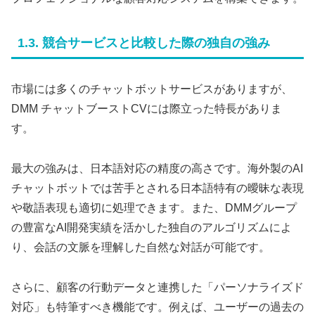
1.3. 競合サービスと比較した際の独自の強み
市場には多くのチャットボットサービスがありますが、
DMM チャットブーストCVには際立った特長がありま
す。
最大の強みは、日本語対応の精度の高さです。海外製のAI
チャットボットでは苦手とされる日本語特有の曖昧な表現
や敬語表現も適切に処理できます。また、DMMグループ
の豊富なAI開発実績を活かした独自のアルゴリズムによ
り、会話の文脈を理解した自然な対話が可能です。
さらに、顧客の行動データと連携した「パーソナライズド
対応」も特筆すべき機能です。例えば、ユーザーの過去の