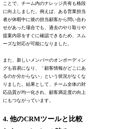
ことで、チーム内のナレッジ共有も格段
に向上しました。例えば、ある営業担当
者が休暇中に彼の担当顧客から問い合わ
せがあった場合でも、過去のやり取りや
提案内容をすぐに確認できるため、スム
ーズな対応が可能になりました。
また、新しいメンバーのオンボーディン
グも容易になり、「顧客情報がどこにあ
るのか分からない」という状況がなくな
りました。結果として、チーム全体の対
応品質が均一化され、顧客満足度の向上
にもつながっています。
4. 他のCRMツールと比較