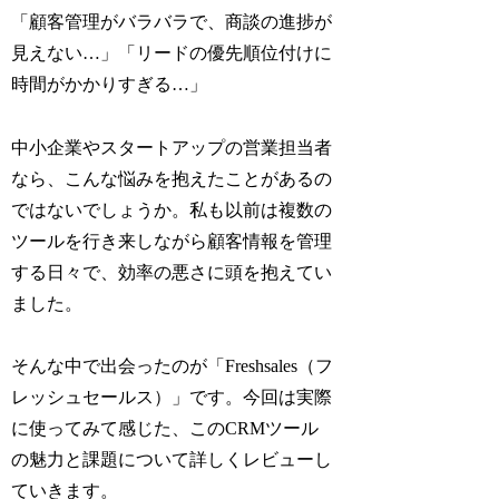
「顧客管理がバラバラで、商談の進捗が
見えない…」「リードの優先順位付けに
時間がかかりすぎる…」
中小企業やスタートアップの営業担当者
なら、こんな悩みを抱えたことがあるの
ではないでしょうか。私も以前は複数の
ツールを行き来しながら顧客情報を管理
する日々で、効率の悪さに頭を抱えてい
ました。
そんな中で出会ったのが「Freshsales（フ
レッシュセールス）」です。今回は実際
に使ってみて感じた、このCRMツール
の魅力と課題について詳しくレビューし
ていきます。