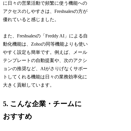
に日々の営業活動で頻繁に使う機能への
アクセスのしやすさは、Freshsalesの方が
優れていると感じました。
また、Freshsalesの「Freddy AI」による自
動化機能は、Zohoの同等機能よりも使い
やすく設定も簡単です。例えば、メール
テンプレートの自動提案や、次のアクシ
ョンの推奨など、AIがさりげなくサポー
トしてくれる機能は日々の業務効率化に
大きく貢献しています。
5. こんな企業・チームに
おすすめ