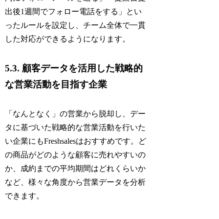
出後1週間でフォロー電話をする」とい
ったルールを設定し、チーム全体で一貫
した対応ができるようになります。
5.3. 顧客データを活用した戦略的
な営業活動を目指す企業
「なんとなく」の営業から脱却し、デー
タに基づいた戦略的な営業活動を行いた
い企業にもFreshsalesはおすすめです。ど
の商品がどのような顧客に売れやすいの
か、成約までの平均期間はどれくらいか
など、様々な角度から営業データを分析
できます。