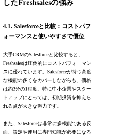
したFreshsalesの強み
4.1. Salesforceと比較：コストパフ
ォーマンスと使いやすさで優位
大手CRMのSalesforceと比較すると、
Freshsalesは圧倒的にコストパフォーマン
スに優れています。Salesforceが持つ高度
な機能の多くをカバーしながらも、価格
は約3分の1程度。特に中小企業やスター
トアップにとっては、初期投資を抑えら
れる点が大きな魅力です。
また、Salesforceは非常に多機能である反
面、設定や運用に専門知識が必要になる