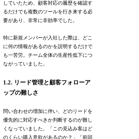
していたため、顧客対応の履歴を確認す
るだけでも複数のツールを行き来する必
要があり、非常に非効率でした。
特に新規メンバーが入社した際は、どこ
に何の情報があるのかを説明するだけで
も一苦労。チーム全体の生産性低下につ
ながっていました。
1.2. リード管理と顧客フォローア
ップの難しさ
問い合わせの増加に伴い、どのリードを
優先的に対応すべきか判断するのが難し
くなっていました。「この見込み客はど
のくらい購入意欲があるのか？」「前回