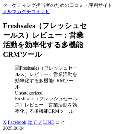
マーケティング担当者のための口コミ・評判サイト
メルマガクチコミナビ
Freshsales（フレッシュセ
ールス）レビュー：営業
活動を効率化する多機能
CRMツール
Uncategorized
Freshsales（フレッシュセール
ス）レビュー：営業活動を効
率化する多機能CRMツール
X
Facebook
はてブ
LINE
コピー
2025.06.04