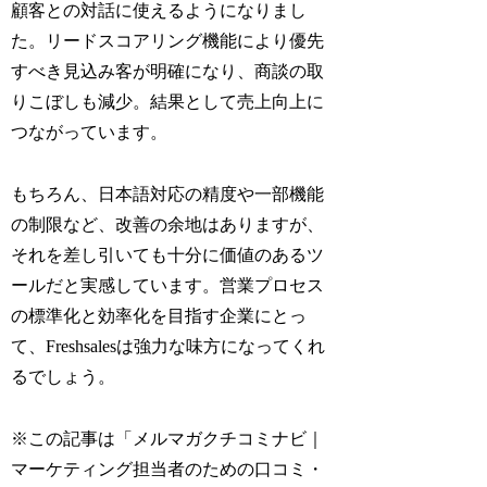
顧客との対話に使えるようになりまし
た。リードスコアリング機能により優先
すべき見込み客が明確になり、商談の取
りこぼしも減少。結果として売上向上に
つながっています。
もちろん、日本語対応の精度や一部機能
の制限など、改善の余地はありますが、
それを差し引いても十分に価値のあるツ
ールだと実感しています。営業プロセス
の標準化と効率化を目指す企業にとっ
て、Freshsalesは強力な味方になってくれ
るでしょう。
※この記事は「メルマガクチコミナビ｜
マーケティング担当者のための口コミ・