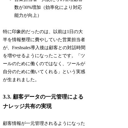
数が30%増加（効率化により対応
能力が向上）
特に印象的だったのは、以前は1日の大
半を情報整理に費やしていた営業担当者
が、Freshsales導入後は顧客との対話時間
を増やせるようになったことです。「ツ
ールのために働くのではなく、ツールが
自分のために働いてくれる」という実感
が生まれました。
3.3. 顧客データの一元管理による
ナレッジ共有の実現
顧客情報が一元管理されるようになった