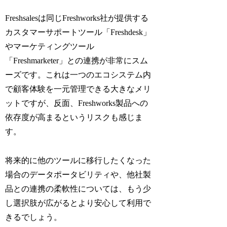
Freshsalesは同じFreshworks社が提供する
カスタマーサポートツール「Freshdesk」
やマーケティングツール
「Freshmarketer」との連携が非常にスム
ーズです。これは一つのエコシステム内
で顧客体験を一元管理できる大きなメリ
ットですが、反面、Freshworks製品への
依存度が高まるというリスクも感じま
す。
将来的に他のツールに移行したくなった
場合のデータポータビリティや、他社製
品との連携の柔軟性については、もう少
し選択肢が広がるとより安心して利用で
きるでしょう。