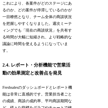
これにより、各案件がどのステージにあ
るのか、どの案件が停滞しているのかが
一目瞭然となり、チーム全体の商談状況
を把握しやすくなりました。週次ミーテ
ィングでも「現在の商談状況」を共有す
る時間が大幅に短縮され、より戦略的な
議論に時間を使えるようになっていま
す。
2.4. レポート・分析機能で営業活
動の効果測定と改善点を発見
Freshsalesのダッシュボードとレポート機
能は非常に直感的です。営業担当者ごと
の成績、商談の成約率、平均商談期間な
ど、様々な指標をグラフやチャートで確