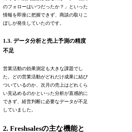
のフォローはいつだったか？」といった
情報を即座に把握できず、商談の取りこ
ぼしが発生していたのです。
1.3. データ分析と売上予測の精度
不足
営業活動の効果測定も大きな課題でし
た。どの営業活動がどれだけ成果に結び
ついているのか、次月の売上はどれくら
い見込めるのかといった分析が直感的に
できず、経営判断に必要なデータが不足
していました。
2. Freshsalesの主な機能と