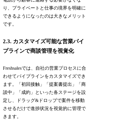
り、プライベートと仕事の境界を明確に
できるようになったのは大きなメリット
です。
2.3. カスタマイズ可能な営業パイ
プラインで商談管理を視覚化
Freshsalesでは、自社の営業プロセスに合
わせてパイプラインをカスタマイズでき
ます。「初回接触」「提案書提出」「商
談中」「成約」といった各ステージを設
定し、ドラッグ&ドロップで案件を移動
させるだけで進捗状況を視覚的に管理で
きます。