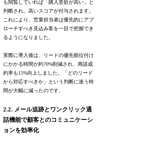
も閲覧していれば「購入意欲が高い」と
判断され、高いスコアが付与されます。
これにより、営業担当者は優先的にアプ
ローチすべき見込み客を一目で把握でき
るようになりました。
実際に導入後は、リードの優先順位付け
にかかる時間が約70%削減され、商談成
約率も15%向上しました。「どのリード
から対応すべきか」という判断に迷う時
間が大幅に減ったのです。
2.2. メール追跡とワンクリック通
話機能で顧客とのコミュニケーシ
ョンを効率化