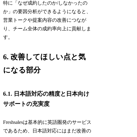
特に「なぜ成約したのか/しなかったの
か」の要因分析ができるようになると、
営業トークや提案内容の改善につなが
り、チーム全体の成約率向上に貢献しま
す。
6. 改善してほしい点と気
になる部分
6.1. 日本語対応の精度と日本向け
サポートの充実度
Freshsalesは基本的に英語圏発のサービス
であるため、日本語対応にはまだ改善の