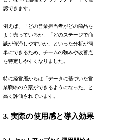
認できます。
例えば、「どの営業担当者がどの商品を
よく売っているか」「どのステージで商
談が停滞しやすいか」といった分析が簡
単にできるため、チームの強みや改善点
を特定しやすくなりました。
特に経営層からは「データに基づいた営
業戦略の立案ができるようになった」と
高く評価されています。
3. 実際の使用感と導入効果