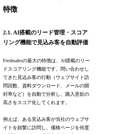
特徴
2.1. AI搭載のリード管理・スコア
リング機能で見込み客を自動評価
Freshsalesの最大の特徴は、AI搭載のリー
ドスコアリング機能です。問い合わせし
てきた見込み客の行動（ウェブサイト訪
問回数、資料ダウンロード、メールの開
封率など）を自動で分析し、購入意欲の
高さをスコア化してくれます。
例えば、ある見込み客が当社のウェブサ
イトを頻繁に訪問し、価格ページを何度