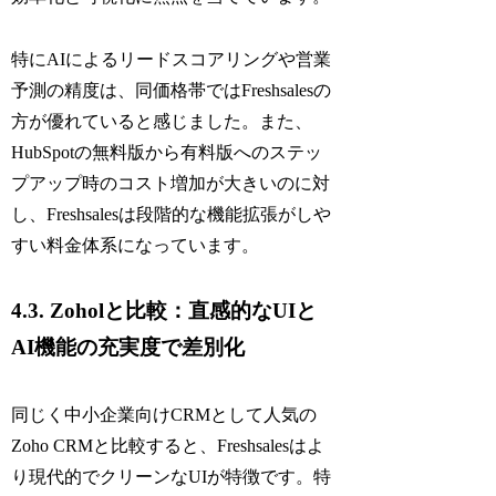
特にAIによるリードスコアリングや営業
予測の精度は、同価格帯ではFreshsalesの
方が優れていると感じました。また、
HubSpotの無料版から有料版へのステッ
プアップ時のコスト増加が大きいのに対
し、Freshsalesは段階的な機能拡張がしや
すい料金体系になっています。
4.3. Zoholと比較：直感的なUIと
AI機能の充実度で差別化
同じく中小企業向けCRMとして人気の
Zoho CRMと比較すると、Freshsalesはよ
り現代的でクリーンなUIが特徴です。特