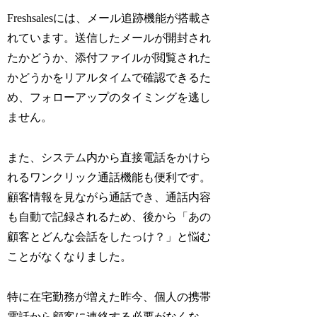
Freshsalesには、メール追跡機能が搭載さ
れています。送信したメールが開封され
たかどうか、添付ファイルが閲覧された
かどうかをリアルタイムで確認できるた
め、フォローアップのタイミングを逃し
ません。
また、システム内から直接電話をかけら
れるワンクリック通話機能も便利です。
顧客情報を見ながら通話でき、通話内容
も自動で記録されるため、後から「あの
顧客とどんな会話をしたっけ？」と悩む
ことがなくなりました。
特に在宅勤務が増えた昨今、個人の携帯
電話から顧客に連絡する必要がなくな