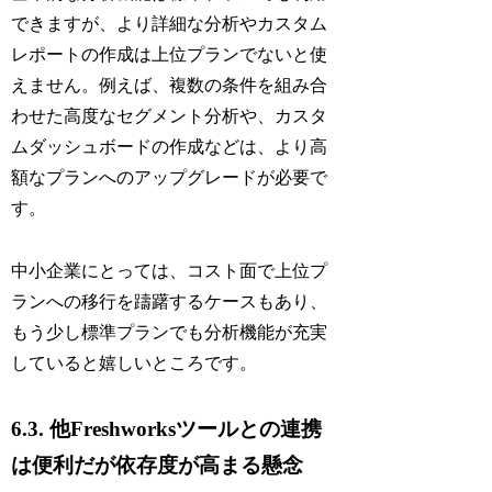
できますが、より詳細な分析やカスタム
レポートの作成は上位プランでないと使
えません。例えば、複数の条件を組み合
わせた高度なセグメント分析や、カスタ
ムダッシュボードの作成などは、より高
額なプランへのアップグレードが必要で
す。
中小企業にとっては、コスト面で上位プ
ランへの移行を躊躇するケースもあり、
もう少し標準プランでも分析機能が充実
していると嬉しいところです。
6.3. 他Freshworksツールとの連携
は便利だが依存度が高まる懸念