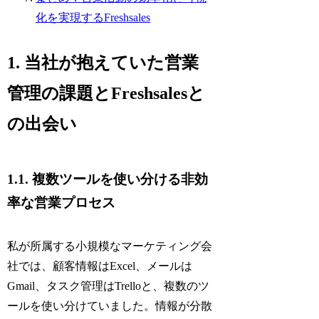
化を実現するFreshsales
1. 当社が抱えていた営業
管理の課題とFreshsalesと
の出会い
1.1. 複数ツールを使い分ける非効
率な営業プロセス
私が所属する小規模なマーケティング会
社では、顧客情報はExcel、メールは
Gmail、タスク管理はTrelloと、複数のツ
ールを使い分けていました。情報が分散