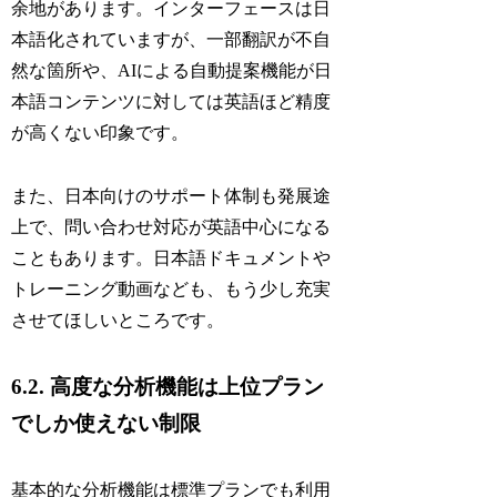
余地があります。インターフェースは日
本語化されていますが、一部翻訳が不自
然な箇所や、AIによる自動提案機能が日
本語コンテンツに対しては英語ほど精度
が高くない印象です。
また、日本向けのサポート体制も発展途
上で、問い合わせ対応が英語中心になる
こともあります。日本語ドキュメントや
トレーニング動画なども、もう少し充実
させてほしいところです。
6.2. 高度な分析機能は上位プラン
でしか使えない制限
基本的な分析機能は標準プランでも利用