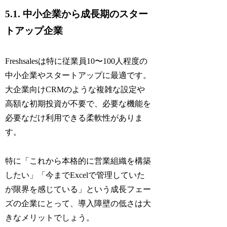
5.1. 中小企業から成長期のスター
トアップ企業
Freshsalesは特に従業員10〜100人程度の
中小企業やスタートアップに最適です。
大企業向けCRMのような複雑な設定や
高額な初期投資が不要で、必要な機能を
必要なだけ利用できる柔軟性がありま
す。
特に「これから本格的に営業組織を構築
したい」「今までExcelで管理していた
が限界を感じている」という成長フェー
ズの企業にとって、導入障壁の低さは大
きなメリットでしょう。