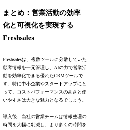
まとめ：営業活動の効率
化と可視化を実現する
Freshsales
Freshsalesは、複数ツールに分散していた
顧客情報を一元管理し、AIの力で営業活
動を効率化できる優れたCRMツールで
す。特に中小企業やスタートアップにと
って、コストパフォーマンスの高さと使
いやすさは大きな魅力となるでしょう。
導入後、当社の営業チームは情報整理の
時間を大幅に削減し、より多くの時間を