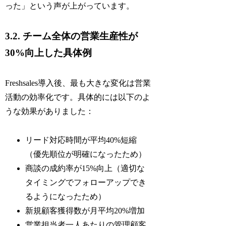
った」という声が上がっています。
3.2. チーム全体の営業生産性が
30%向上した具体例
Freshsales導入後、最も大きな変化は営業
活動の効率化です。具体的には以下のよ
うな効果がありました：
リード対応時間が平均40%短縮
（優先順位が明確になったため）
商談の成約率が15%向上（適切な
タイミングでフォローアップでき
るようになったため）
新規顧客獲得数が月平均20%増加
営業担当者一人あたりの管理顧客