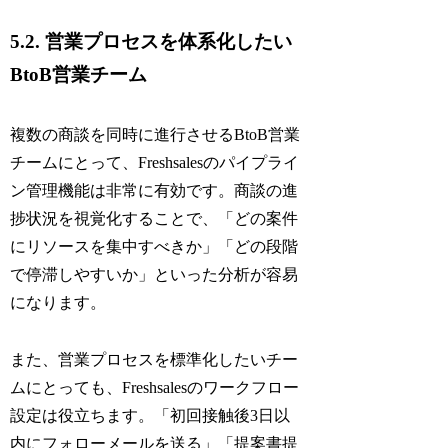
5.2. 営業プロセスを体系化したい
BtoB営業チーム
複数の商談を同時に進行させるBtoB営業
チームにとって、Freshsalesのパイプライ
ン管理機能は非常に有効です。商談の進
捗状況を視覚化することで、「どの案件
にリソースを集中すべきか」「どの段階
で停滞しやすいか」といった分析が容易
になります。
また、営業プロセスを標準化したいチー
ムにとっても、Freshsalesのワークフロー
設定は役立ちます。「初回接触後3日以
内にフォローメールを送る」「提案書提