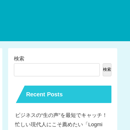
検索
検索
Recent Posts
ビジネスの“生の声”を最短でキャッチ！
忙しい現代人にこそ薦めたい「Logmi