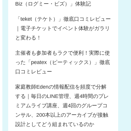
Biz（ログミー・ビズ）」体験記
「teket（テケト）」徹底口コミレビュー
｜電子チケットでイベント体験がガラリ
と変わる！
主催者も参加者もラクで便利！実際に使
った「peatex（ピーティックス）」徹底
口コミレビュー
家庭教師Edenの情報配信を頻度で分解
する｜毎日のLINE管理、週4時間のプレ
ミアムライブ講座、週4回のグループコ
ンサル、200本以上のアーカイブが接触
設計としてどう組まれているのか