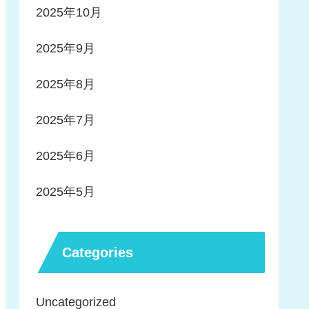
2025年10月
2025年9月
2025年8月
2025年7月
2025年6月
2025年5月
Categories
Uncategorized