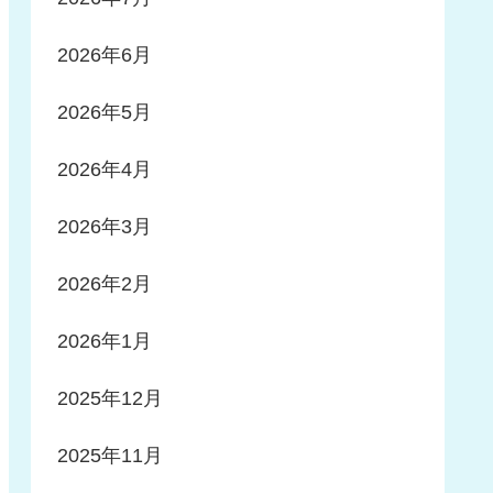
2026年6月
2026年5月
2026年4月
2026年3月
2026年2月
2026年1月
2025年12月
2025年11月