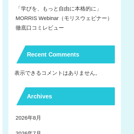
「学びを、もっと自由に本格的に」
MORRIS Webinar（モリスウェビナー）
徹底口コミレビュー
Recent Comments
表示できるコメントはありません。
Archives
2026年8月
2026年7月