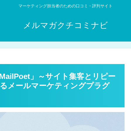
マーケティング担当者のための口コミ・評判サイト
メルマガクチコミナビ
「MailPoet」～サイト集客とリピー
するメールマーケティングプラグ