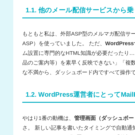
1.1. 他のメール配信サービスから
もともと私は、外部ASP型のメルマガ配信サ
ASP）を使っていました。 ただ、
WordPr
ム設置に専門的なHTML知識が必要だったり
品のご案内等）を素早く反映できない」「複数
な不満から、ダッシュボード内ですべて操作できる
1.2. WordPress運営者にとってM
やはり1番の動機は、
管理画面（ダッシュボー
さ。 新しい記事を書いたタイミングで自動通