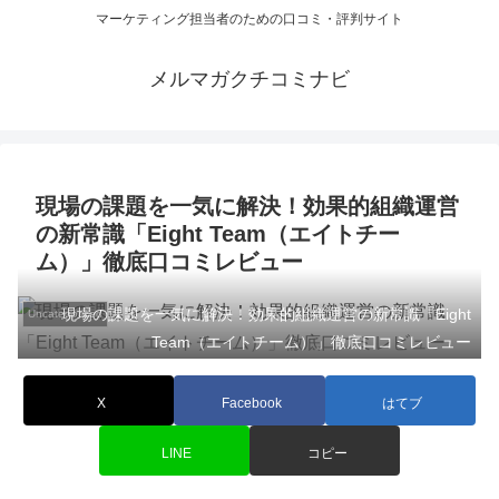
マーケティング担当者のための口コミ・評判サイト
メルマガクチコミナビ
現場の課題を一気に解決！効果的組織運営
の新常識「Eight Team（エイトチー
ム）」徹底口コミレビュー
現場の課題を一気に解決！効果的組織運営の新常識「Eight
Uncategorized
Team（エイトチーム）」徹底口コミレビュー
X
Facebook
はてブ
LINE
コピー