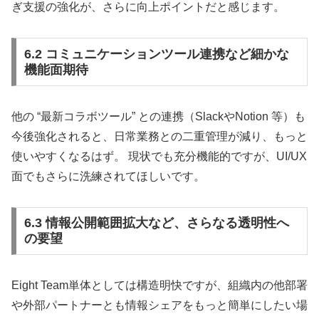
ぎ支援の強化が、さらに向上ポイントだと感じます。
6.2 コミュニケーションツール連携など細かな
機能面期待
他の “最新コラボツール” との連携（SlackやNotion 等）も
今後強化されると、日常業務との二重管理が減り、もっと
使いやすくなるはず。 現状でも充分機能的ですが、UI/UX
面でもさらに洗練されてほしいです。
6.3 情報公開範囲拡大など、さらなる透明性へ
の要望
Eight Team単体としては構造明快ですが、組織内の他部署
や外部パートナーとも情報シェアをもっと簡単にしたい場