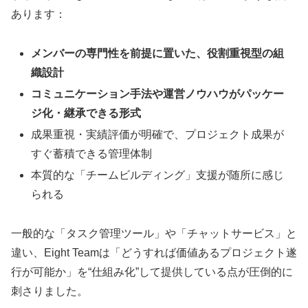
あります：
メンバーの専門性を前提に置いた、役割重視型の組
織設計
コミュニケーション手法や運営ノウハウがパッケー
ジ化・継承できる形式
成果重視・実績評価が明確で、プロジェクト成果が
すぐ蓄積できる管理体制
本質的な「チームビルディング」支援が随所に感じ
られる
一般的な「タスク管理ツール」や「チャットサービス」と
違い、Eight Teamは「どうすれば価値あるプロジェクト遂
行が可能か」を“仕組み化”して提供している点が圧倒的に
刺さりました。