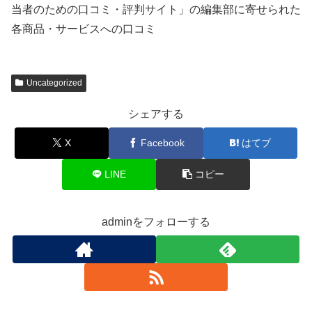
当者のための口コミ・評判サイト」の編集部に寄せられた
各商品・サービスへの口コミ
Uncategorized
シェアする
X
Facebook
はてブ
LINE
コピー
adminをフォローする