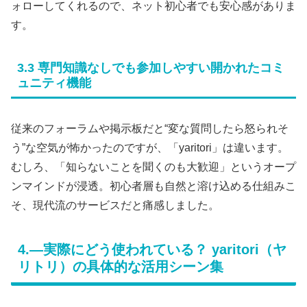
ォローしてくれるので、ネット初心者でも安心感がありま
す。
3.3 専門知識なしでも参加しやすい開かれたコミ
ュニティ機能
従来のフォーラムや掲示板だと“変な質問したら怒られそ
う”な空気が怖かったのですが、「yaritori」は違います。
むしろ、「知らないことを聞くのも大歓迎」というオープ
ンマインドが浸透。初心者層も自然と溶け込める仕組みこ
そ、現代流のサービスだと痛感しました。
4.―実際にどう使われている？ yaritori（ヤ
リトリ）の具体的な活用シーン集