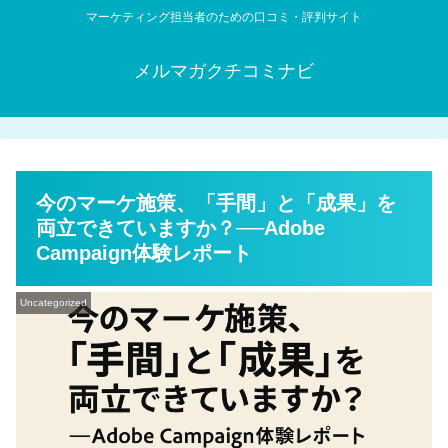
マーケティング担当者のための口コミ・評判サイト
メルマガクチコミナビ
今のマーケ施策、「手間」と「成果」を
両立できていますか？──Adobe
Campaign体験レポート
Uncategorized