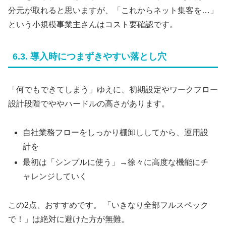
分元が取れると思いますが、「これからネット集客を…」
という小規模事業主さんはコスト要確認です。
6.3. 導入時につまずきやすい落とし穴
「何でもできてしまう」ゆえに、初期設定やワークフロー
設計段階でややハードルの高さがあります。
自社業務フローをしっかり棚卸ししてから、運用設
計を
最初は「シンプルに使う」→徐々に高度な機能にチ
ャレンジしていく
この2点、おすすめです。 「いきなり全部フルスペック
で！」は絶対に避けた方が無難。