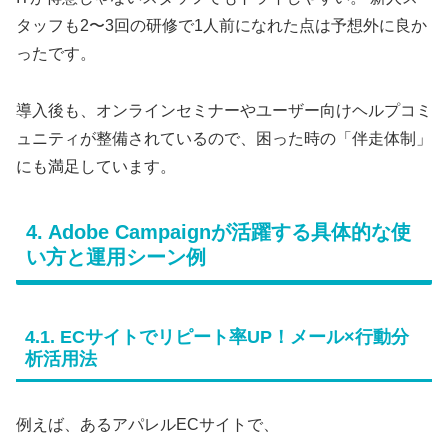
タッフも2〜3回の研修で1人前になれた点は予想外に良か
ったです。
導入後も、オンラインセミナーやユーザー向けヘルプコミ
ュニティが整備されているので、困った時の「伴走体制」
にも満足しています。
4. Adobe Campaignが活躍する具体的な使
い方と運用シーン例
4.1. ECサイトでリピート率UP！メール×行動分
析活用法
例えば、あるアパレルECサイトで、