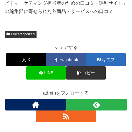
ビ｜マーケティング担当者のための口コミ・評判サイト」
の編集部に寄せられた各商品・サービスへの口コミ
Uncategorized
シェアする
X
Facebook
はてブ
LINE
コピー
adminをフォローする