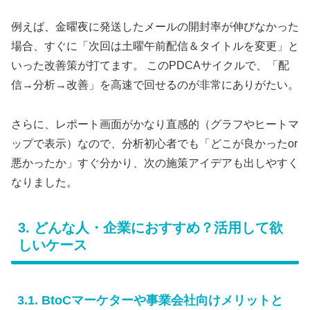
例えば、金曜夜に発送したメールの開封率が伸びなかった
場合、すぐに「次回は土曜午前配信＆タイトルを変更」と
いった改善策が打てます。 このPDCAサイクルで、「配
信→分析→改善」を高速で回せるのが非常にありがたい。
さらに、レポート画面がかなり直感的（グラフやヒートマ
ップで表示）なので、分析初心者でも「どこが良かったor
悪かったか」すぐ分かり、次の施策アイデアも出しやすく
なりました。
3. どんな人・企業におすすめ？活用して欲
しいケース
3.1. BtoCマーケターや事業会社向けメリットと