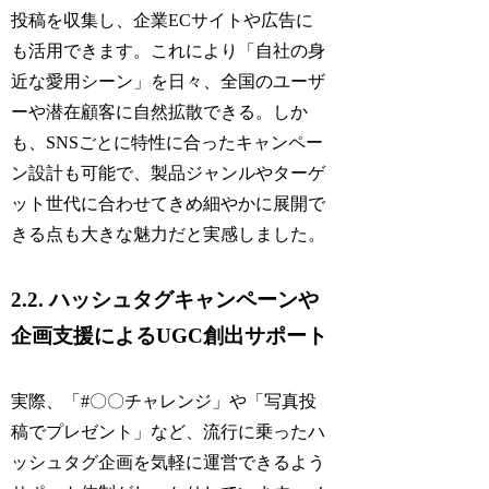
投稿を収集し、企業ECサイトや広告に
も活用できます。これにより「自社の身
近な愛用シーン」を日々、全国のユーザ
ーや潜在顧客に自然拡散できる。しか
も、SNSごとに特性に合ったキャンペー
ン設計も可能で、製品ジャンルやターゲ
ット世代に合わせてきめ細やかに展開で
きる点も大きな魅力だと実感しました。
2.2. ハッシュタグキャンペーンや
企画支援によるUGC創出サポート
実際、「#〇〇チャレンジ」や「写真投
稿でプレゼント」など、流行に乗ったハ
ッシュタグ企画を気軽に運営できるよう