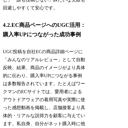
回避しやすくて安心です。
4.2.EC商品ページへのUGC活用：
購入率UPにつながった成功事例
UGC投稿を自社ECの商品詳細ページに
「みんなのリアルレビュー」として自動
反映。結果、商品のイメージがより具体
的に伝わり、購入率UPにつながる事例
は多数報告されています。たとえばワー
クマンのECサイトでは、愛用者による
アウトドアウェアの着用写真や実際に使
った感想動画を掲載し、店舗接客より具
体的・リアルな説得力を顧客に与えてい
ます。私自身、自分がネット購入時に他