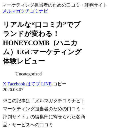
マーケティング担当者のための口コミ・評判サイト
メルマガクチコミナビ
リアルな“口コミ力”でブ
ランドが変わる！
HONEYCOMB（ハニカ
ム）UGCマーケティング
体験レビュー
Uncategorized
X
Facebook
はてブ
LINE
コピー
2026.03.07
※この記事は「メルマガクチコミナビ｜
マーケティング担当者のための口コミ・
評判サイト」の編集部に寄せられた各商
品・サービスへの口コミ