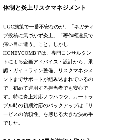
体制と炎上リスクマネジメント
UGC施策で一番不安なのが、「ネガティ
ブ投稿に気づかず炎上」「著作権違反で
痛い目に遭う」こと。しかし
HONEYCOMBでは、専門コンサルタン
トによる企画アドバイス・設計から、承
認・ガイドライン整備、リスクマネジメ
ントまでサポートが組み込まれているの
で、初めて運用する担当者でも安心で
す。特に炎上対応ノウハウや、万一トラ
ブル時の初期対応のバックアップは「サ
ービスの信頼性」を感じる大きな決め手
でした。