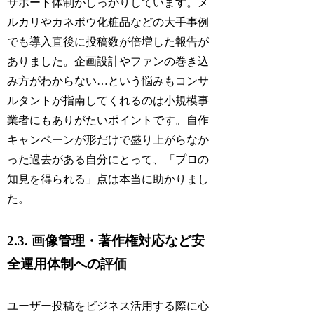
サポート体制がしっかりしています。メ
ルカリやカネボウ化粧品などの大手事例
でも導入直後に投稿数が倍増した報告が
ありました。企画設計やファンの巻き込
み方がわからない…という悩みもコンサ
ルタントが指南してくれるのは小規模事
業者にもありがたいポイントです。自作
キャンペーンが形だけで盛り上がらなか
った過去がある自分にとって、「プロの
知見を得られる」点は本当に助かりまし
た。
2.3. 画像管理・著作権対応など安
全運用体制への評価
ユーザー投稿をビジネス活用する際に心