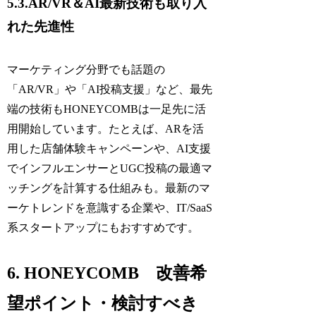
5.3.AR/VR＆AI最新技術も取り入
れた先進性
マーケティング分野でも話題の
「AR/VR」や「AI投稿支援」など、最先
端の技術もHONEYCOMBは一足先に活
用開始しています。たとえば、ARを活
用した店舗体験キャンペーンや、AI支援
でインフルエンサーとUGC投稿の最適マ
ッチングを計算する仕組みも。最新のマ
ーケトレンドを意識する企業や、IT/SaaS
系スタートアップにもおすすめです。
6. HONEYCOMB 改善希
望ポイント・検討すべき