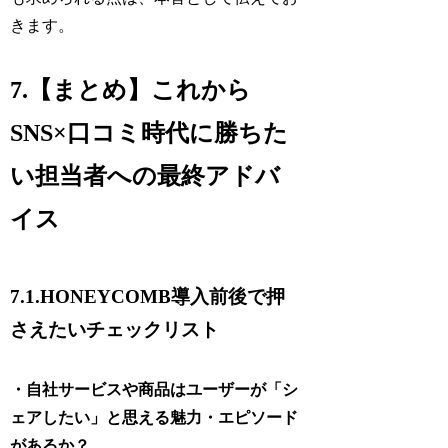
きます。
7.【まとめ】これから
SNS×口コミ時代に勝ちた
い担当者への最終アドバ
イス
7.1.HONEYCOMB導入前後で押
さえたいチェックリスト
・自社サービスや商品はユーザーが「シ
ェアしたい」と思える魅力・エピソード
があるか？