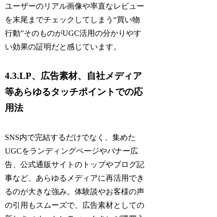
ユーザーのリアル画像や率直なレビュー
を末尾までチェックしてしまう“買い物
行動”そのものがUGC活用の分かりやす
い効果の証明だと感じています。
4.3.LP、広告素材、自社メディア
等あらゆるタッチポイントでの応
用法
SNS内で完結するだけでなく、集めた
UGCをランディングページやバナー広
告、公式通販サイトのトップやブログ記
事など、あらゆるメディアに再活用でき
るのが大きな強み。体験談やお客様の声
の引用もスムーズで、広告素材としての