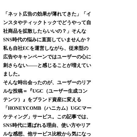
「ネット広告の効果が薄れてきた」「イ
ンスタやティックトックでどうやって自
社商品を拡散したらいいの？」そんな
SNS時代の悩みに直面していませんか？
私も自社ECを運営しながら、従来型の
広告やキャンペーンではユーザーの心に
刺さらない――と感じることが増えてい
ました。
そんな時出会ったのが、ユーザーのリア
ルな投稿＝『UGC（ユーザー生成コン
テンツ）』をブランド資産に変える
「HONEYCOMB（ハニカム）UGCマー
ケティング」サービス。この記事では、
SNS時代に選ばれる理由、使い方やリア
ルな感想、他サービス比較から気になっ