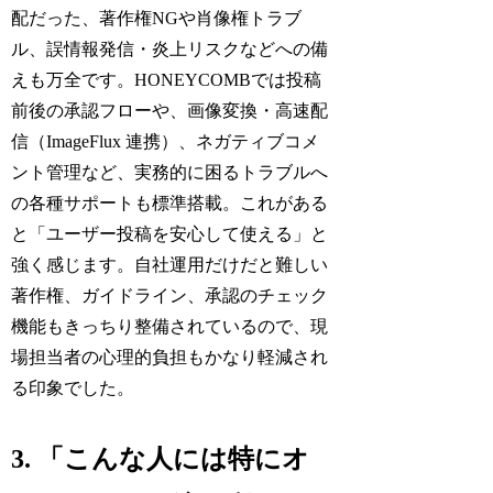
配だった、著作権NGや肖像権トラブ
ル、誤情報発信・炎上リスクなどへの備
えも万全です。HONEYCOMBでは投稿
前後の承認フローや、画像変換・高速配
信（ImageFlux 連携）、ネガティブコメ
ント管理など、実務的に困るトラブルへ
の各種サポートも標準搭載。これがある
と「ユーザー投稿を安心して使える」と
強く感じます。自社運用だけだと難しい
著作権、ガイドライン、承認のチェック
機能もきっちり整備されているので、現
場担当者の心理的負担もかなり軽減され
る印象でした。
3. 「こんな人には特にオ