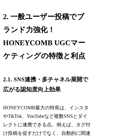
2. 一般ユーザー投稿でブ
ランド力強化！
HONEYCOMB UGCマー
ケティングの特徴と利点
2.1. SNS連携・多チャネル展開で
広がる認知度向上効果
HONEYCOMB最大の特長は、インスタ
やTikTok、YouTubeなど複数SNSとダイ
レクトに連携できる点。例えば、タグ付
け投稿を促すだけでなく、自動的に関連