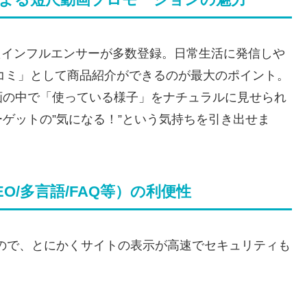
ドを熟知したインフルエンサーが多数登録。日常生活に発信しや
口コミ」として商品紹介ができるのが最大のポイント。
画の中で「使っている様子」をナチュラルに見せられ
ゲットの”気になる！”という気持ちを引き出せま
SEO/多言語/FAQ等）の利便性
作られているので、とにかくサイトの表示が高速でセキュリティも