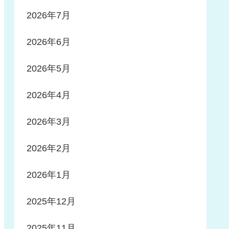
2026年7月
2026年6月
2026年5月
2026年4月
2026年3月
2026年2月
2026年1月
2025年12月
2025年11月