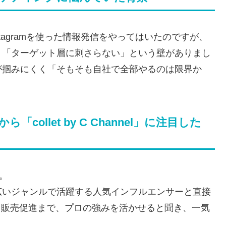
nstagramを使った情報発信をやってはいたのですが、
」「ターゲット層に刺さらない」という壁がありまし
が掴みにくく「そもそも自社で全部やるのは限界か
collet by C Channel」に注目した
」。
広いジャンルで活躍する人気インフルエンサーと直接
sでの拡散～販売促進まで、プロの強みを活かせると聞き、一気