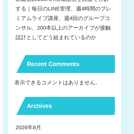
する｜毎日のLINE管理、週4時間のプレ
ミアムライブ講座、週4回のグループコ
ンサル、200本以上のアーカイブが接触
設計としてどう組まれているのか
Recent Comments
表示できるコメントはありません。
Archives
2026年8月