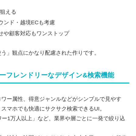
リ狙える
ウンド・越境ECも考慮
わせや顧客対応もワンストップ
使う」観点にかなり配慮された作りです。
ーザーフレンドリーなデザイン&検索機能
ロワー属性、得意ジャンルなどがシンプルで見やす
スマホでも快適にサクサク検索できるUI。
ワー1万人以上」など、業界や層ごとに一発で絞り込