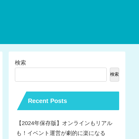
検索
検索
Recent Posts
【2024年保存版】オンラインもリアル
も！イベント運営が劇的に楽になる