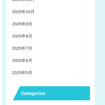
2025年10月
2025年9月
2025年8月
2025年7月
2025年6月
2025年5月
Categories