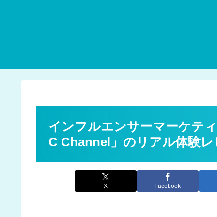
インフルエンサーマーケティング
C Channel」のリアル体験
X
Facebook