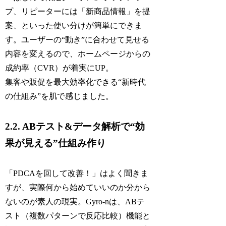
プ、リピーターには「新商品情報」を提
案、といった使い分けが簡単にできま
す。ユーザーの“動き”に合わせて見せる
内容を変えるので、ホームページからの
成約率（CVR）が着実にUP。
集客や販促を最大効率化できる“新時代
の仕組み”を肌で感じました。
2.2. ABテスト&データ解析で“効
果が見える”仕組み作り
「PDCAを回して改善！」はよく聞きま
すが、実際何から始めていいのか分から
ないのが素人の現実。Gyro-nは、ABテ
スト（複数パターンで反応比較）機能と