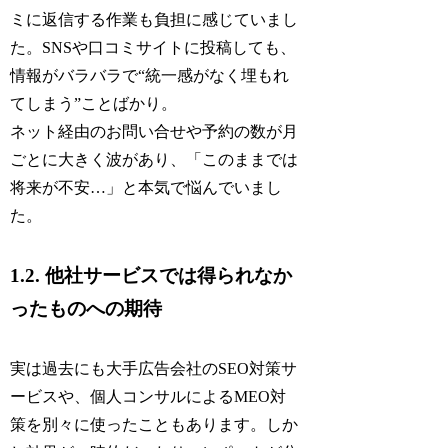
ミに返信する作業も負担に感じていまし
た。SNSや口コミサイトに投稿しても、
情報がバラバラで“統一感がなく埋もれ
てしまう”ことばかり。
ネット経由のお問い合せや予約の数が月
ごとに大きく波があり、「このままでは
将来が不安…」と本気で悩んでいまし
た。
1.2. 他社サービスでは得られなか
ったものへの期待
実は過去にも大手広告会社のSEO対策サ
ービスや、個人コンサルによるMEO対
策を別々に使ったこともあります。しか