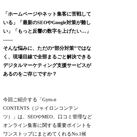
「ホームページやネット集客に苦戦して
いる」「最新のSEOやGoogle対策が難し
い」「もっと反響の数字を上げたい…」
――
そんな悩みに、ただの“部分対策”ではな
く、現場目線で全部まるごと解決できる
デジタルマーケティング支援サービスが
あるのをご存じですか？
今回ご紹介する「Gyro-n
CONTENTS（ジャイロンコンテン
ツ）」は、SEOやMEO、口コミ管理など
オンライン集客に関する重要ポイントを
ワンストップにまとめてくれるNo.1候