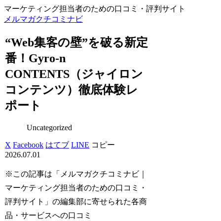
マーケティング担当者のための口コミ・評判サイト
メルマガクチコミナビ
“Web集客の壁”を破る新定
番！Gyro-n
CONTENTS（ジャイロン
コンテンツ）徹底体験レ
ポート
Uncategorized
X
Facebook
はてブ
LINE
コピー
2026.07.01
※この記事は「メルマガクチコミナビ｜
マーケティング担当者のための口コミ・
評判サイト」の編集部に寄せられた各商
品・サービスへの口コミ