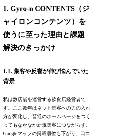
1. Gyro-n CONTENTS（ジ
ャイロンコンテンツ）を
使うに至った理由と課題
解決のきっかけ
1.1. 集客や反響が伸び悩んでいた
背景
私は数店舗を運営する飲食店経営者で
す。ここ数年はネット集客への力の入れ
方が変化し、普通のホームページをつく
ってもなかなか新規集客につながらず、
Googleマップの掲載順位も下がり、口コ