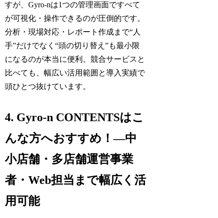
すが、Gyro-nは1つの管理画面ですべて
が可視化・操作できるのが圧倒的です。
分析・現場対応・レポート作成まで“人
手”だけでなく“頭の切り替え”も最小限
になるのが本当に便利。競合サービスと
比べても、幅広い活用範囲と導入実績で
頭ひとつ抜けています。
4. Gyro-n CONTENTSはこ
んな方へおすすめ！―中
小店舗・多店舗運営事業
者・Web担当まで幅広く活
用可能