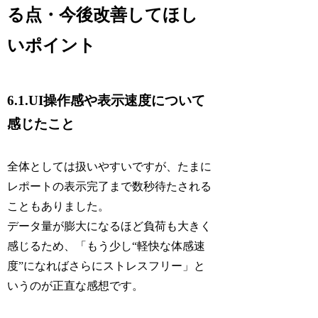
る点・今後改善してほし
いポイント
6.1.UI操作感や表示速度について
感じたこと
全体としては扱いやすいですが、たまに
レポートの表示完了まで数秒待たされる
こともありました。
データ量が膨大になるほど負荷も大きく
感じるため、「もう少し“軽快な体感速
度”になればさらにストレスフリー」と
いうのが正直な感想です。