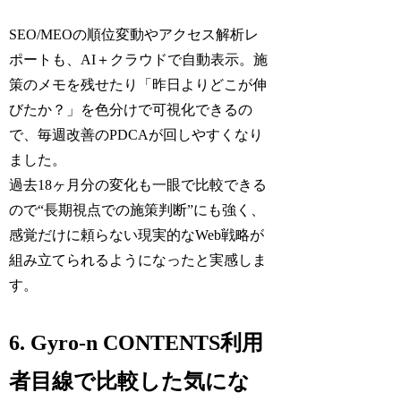
SEO/MEOの順位変動やアクセス解析レ
ポートも、AI＋クラウドで自動表示。施
策のメモを残せたり「昨日よりどこが伸
びたか？」を色分けで可視化できるの
で、毎週改善のPDCAが回しやすくなり
ました。
過去18ヶ月分の変化も一眼で比較できる
ので“長期視点での施策判断”にも強く、
感覚だけに頼らない現実的なWeb戦略が
組み立てられるようになったと実感しま
す。
6. Gyro-n CONTENTS利用
者目線で比較した気にな