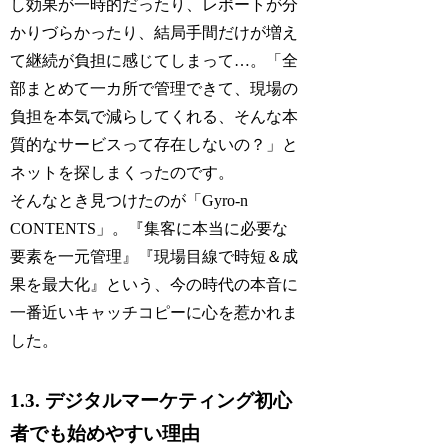
し効果が一時的だったり、レポートが分
かりづらかったり、結局手間だけが増え
て継続が負担に感じてしまって…。「全
部まとめて一カ所で管理できて、現場の
負担を本気で減らしてくれる、そんな本
質的なサービスって存在しないの？」と
ネットを探しまくったのです。
そんなとき見つけたのが「Gyro-n
CONTENTS」。『集客に本当に必要な
要素を一元管理』『現場目線で時短＆成
果を最大化』という、今の時代の本音に
一番近いキャッチコピーに心を惹かれま
した。
1.3. デジタルマーケティング初心
者でも始めやすい理由