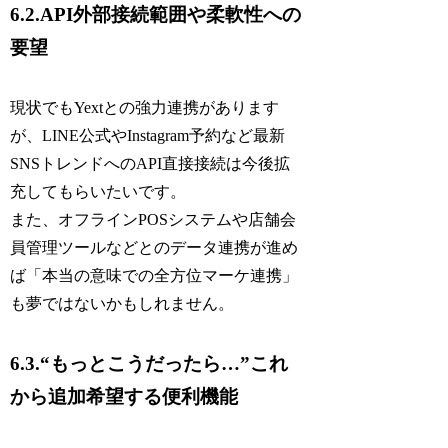
6.2.API外部接続範囲や柔軟性への
要望
現状でもYextとの強力連携があります
が、LINE公式やInstagram予約など最新
SNSトレンドへのAPI直接接続は今後拡
充してもらいたいです。
また、オフラインPOSシステムや店舗会
員管理ツールなどとのデータ連携が進め
ば「本当の意味での全方位マーケ連携」
も夢ではないかもしれません。
6.3.“もっとこうだったら…”これ
から追加希望する便利機能