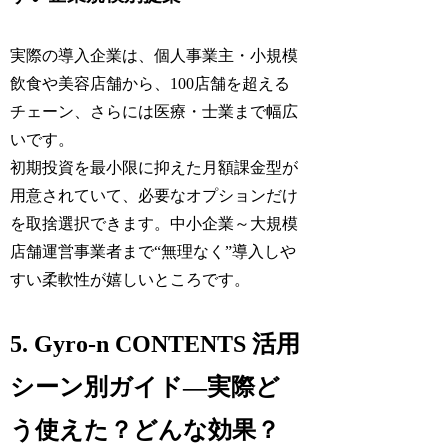
実際の導入企業は、個人事業主・小規模
飲食や美容店舗から、100店舗を超える
チェーン、さらには医療・士業まで幅広
いです。
初期投資を最小限に抑えた月額課金型が
用意されていて、必要なオプションだけ
を取捨選択できます。中小企業～大規模
店舗運営事業者まで“無理なく”導入しや
すい柔軟性が嬉しいところです。
5. Gyro-n CONTENTS 活用
シーン別ガイド―実際ど
う使えた？どんな効果？