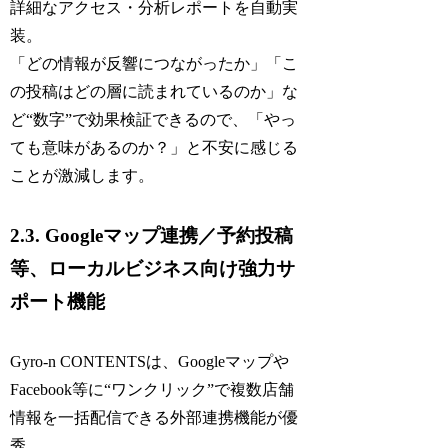
詳細なアクセス・分析レポートを自動実
装。
「どの情報が反響につながったか」「こ
の投稿はどの層に読まれているのか」な
ど“数字”で効果検証できるので、「やっ
ても意味があるのか？」と不安に感じる
ことが激減します。
2.3. Googleマップ連携／予約投稿
等、ローカルビジネス向け強力サ
ポート機能
Gyro-n CONTENTSは、Googleマップや
Facebook等に“ワンクリック”で複数店舗
情報を一括配信できる外部連携機能が優
秀。