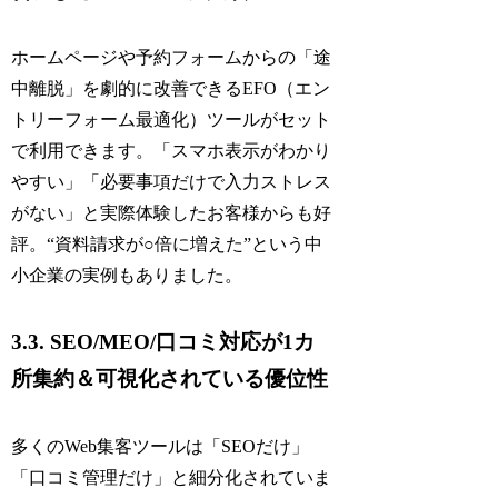
ホームページや予約フォームからの「途
中離脱」を劇的に改善できるEFO（エン
トリーフォーム最適化）ツールがセット
で利用できます。「スマホ表示がわかり
やすい」「必要事項だけで入力ストレス
がない」と実際体験したお客様からも好
評。“資料請求が○倍に増えた”という中
小企業の実例もありました。
3.3. SEO/MEO/口コミ対応が1カ
所集約＆可視化されている優位性
多くのWeb集客ツールは「SEOだけ」
「口コミ管理だけ」と細分化されていま