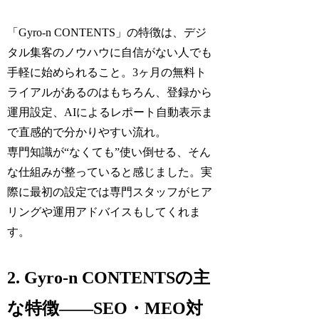
「Gyro-n CONTENTS」の特徴は、デジ
タル集客のノウハウに自信がない人でも
手軽に始められること。3ヶ月の無料ト
ライアルがあるのはもちろん、登録から
運用設定、AIによるレポート自動表示ま
で直感的で分かりやすい流れ。
専門知識が“なくても”使い倒せる、そん
な仕組みが整っていると感じました。実
際に最初の設定では専門スタッフがヒア
リングや運用アドバイスもしてくれま
す。
2. Gyro-n CONTENTSの主
な特徴――SEO・MEO対