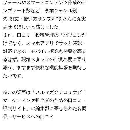
フォームやスマートコンテンツ作成のテ
ンプレート数など、事業ジャンル別
の“例文・使い方サンプル”をさらに充実
させてほしいと感じました。
また、口コミ・投稿管理の「パソコンだ
けでなく、スマホアプリでサッと確認・
対応できる」モバイル拡充も需要が高ま
るはず。現場スタッフのIT慣れ度に寄り
添う、ますます便利な機能拡張を期待し
たいです。
※この記事は「メルマガクチコミナビ｜
マーケティング担当者のための口コミ・
評判サイト」の編集部に寄せられた各商
品・サービスへの口コミ