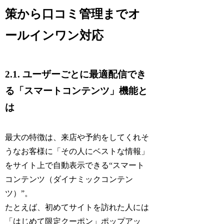
策から口コミ管理までオ
ールインワン対応
2.1. ユーザーごとに最適配信でき
る「スマートコンテンツ」機能と
は
最大の特徴は、来店や予約をしてくれそ
うなお客様に「その人にベストな情報」
をサイト上で自動表示できる“スマート
コンテンツ（ダイナミックコンテン
ツ）”。
たとえば、初めてサイトを訪れた人には
「はじめて限定クーポン」ポップアッ