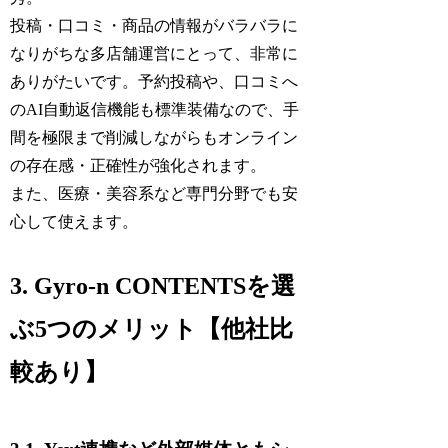
投稿・口コミ・商品の情報がバラバラに
なりがちな多店舗運営にとって、非常に
ありがたいです。予約投稿や、口コミへ
のAI自動返信機能も標準装備なので、手
間を極限まで削減しながらもオンライン
の存在感・正確性が強化されます。
また、医療・美容系など専門分野でも安
心して使えます。
3. Gyro-n CONTENTSを選
ぶ5つのメリット【他社比
較あり】