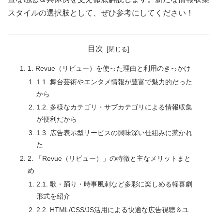
スタイルの選択肢として、ぜひ参考にしてください！
目次
1. Revue（リビュー）を使った理由と利用のきっかけ
1.1. 舞台芸術やエンタメ情報が豊富で魅力的だった
から
1.2. 多様なカテゴリ・サブカテゴリによる情報収集
が便利だから
1.3. 広告表示型サービスの興味深い仕組みに惹かれ
た
2. 「Revue（リビュー）」の特徴と主なメリットまと
め
2.1. 歌・踊り・時事風刺など多彩に楽しめる軽喜劇
形式を紹介
2.2. HTML/CSS/JS活用による快適な広告視聴＆ユ