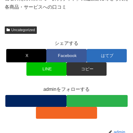
各商品・サービスへの口コミ
Uncategorized
シェアする
X
Facebook
はてブ
LINE
コピー
adminをフォローする
admin