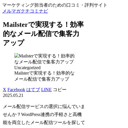
マーケティング担当者のための口コミ・評判サイト
メルマガクチコミナビ
Mailsterで実現する！効率
的なメール配信で集客力
アップ
Uncategorized
Mailsterで実現する！効率的な
メール配信で集客力アップ
X
Facebook
はてブ
LINE
コピー
2025.05.21
メール配信サービスの選択に悩んでいま
せんか？WordPress連携の手軽さと高機
能を両立したメール配信ツールを探して