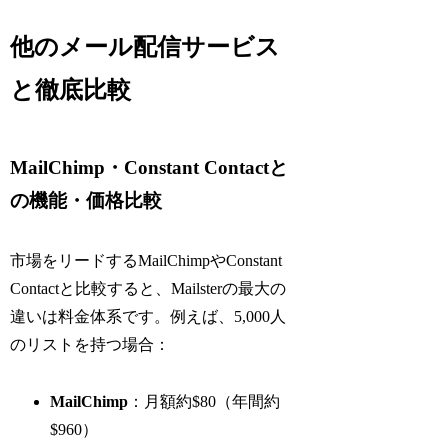
他のメール配信サービス
と徹底比較
MailChimp・Constant Contactと
の機能・価格比較
市場をリードするMailChimpやConstant
Contactと比較すると、Mailsterの最大の
違いは料金体系です。例えば、5,000人
のリストを持つ場合：
MailChimp
：月額約$80（年間約
$960）