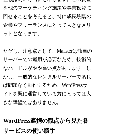
を他のマーケティング施策や事業投資に
回せることを考えると、特に成長段階の
企業やフリーランスにとって大きなメリ
ットとなります。
ただし、注意点として、Mailsterは独自の
サーバーでの運用が必要なため、技術的
なハードルがやや高い点があります。し
かし、一般的なレンタルサーバーであれ
ば問題なく動作するため、WordPressサ
イトを既に運営している方にとっては大
きな障壁ではありません。
WordPress連携の観点から見た各
サービスの使い勝手