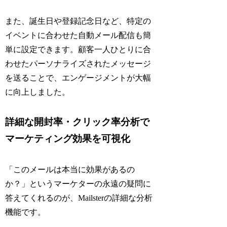
また、誕生日や登録記念日など、特定の
イベントに合わせた自動メール配信も簡
単に設定できます。顧客一人ひとりに合
わせたパーソナライズされたメッセージ
を送ることで、エンゲージメントが大幅
に向上しました。
詳細な開封率・クリック率分析で
マーケティング効果を可視化
「このメールは本当に効果があるの
か？」というマーケターの永遠の疑問に
答えてくれるのが、Mailsterの詳細な分析
機能です。