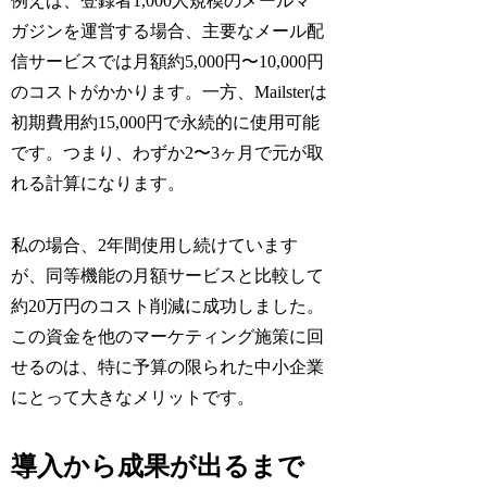
例えば、登録者1,000人規模のメールマ
ガジンを運営する場合、主要なメール配
信サービスでは月額約5,000円〜10,000円
のコストがかかります。一方、Mailsterは
初期費用約15,000円で永続的に使用可能
です。つまり、わずか2〜3ヶ月で元が取
れる計算になります。
私の場合、2年間使用し続けています
が、同等機能の月額サービスと比較して
約20万円のコスト削減に成功しました。
この資金を他のマーケティング施策に回
せるのは、特に予算の限られた中小企業
にとって大きなメリットです。
導入から成果が出るまで