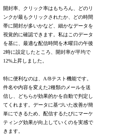
開封率、クリック率はもちろん、どのリ
ンクが最もクリックされたか、どの時間
帯に開封が多いかなど、細かなデータを
視覚的に確認できます。私はこのデータ
を基に、最適な配信時間を木曜日の午後
2時に設定したところ、開封率が平均で
12%上昇しました。
特に便利なのは、A/Bテスト機能です。
件名や内容を変えた2種類のメールを送
信し、どちらが効果的かを自動で判定し
てくれます。データに基づいた改善が簡
単にできるため、配信するたびにマーケ
ティング効果が向上していくのを実感で
きます。