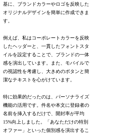
基に、ブランドカラーやロゴを反映した
オリジナルデザインを簡単に作成できま
す。
例えば、私はコーポレートカラーを反映
したヘッダーと、一貫したフォントスタ
イルを設定することで、ブランドの一体
感を演出しています。また、モバイルで
の視認性を考慮し、大きめのボタンと簡
潔なテキストを心がけています。
特に効果的だったのは、パーソナライズ
機能の活用です。件名や本文に登録者の
名前を挿入するだけで、開封率が平均
15%向上しました。「あなただけの特別
オファー」といった個別感を演出するこ