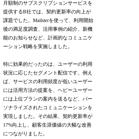
月額制のサブスクリプションサービスを
提供するB社では、契約更新率の向上が
課題でした。Mailsterを使って、利用開始
後の満足度調査、活用事例の紹介、新機
能のお知らせなど、計画的なコミュニケ
ーション戦略を実施しました。
特に効果的だったのは、ユーザーの利用
状況に応じたセグメント配信です。例え
ば、サービスの利用頻度が低いユーザー
には活用方法の提案を、ヘビーユーザー
には上位プランの案内を送るなど、パー
ソナライズされたコミュニケーションを
実現しました。その結果、契約更新率が
17%向上し、顧客生涯価値の大幅な改善
につながりました。