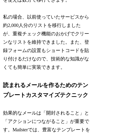
私の場合、以前使っていたサービスから
約2,000人分のリストを移行しました
が、重複チェック機能のおかげでクリー
ンなリストを維持できました。また、登
録フォームの設置もショートコードを貼
り付けるだけなので、技術的な知識がな
くても簡単に実装できます。
読まれるメールを作るためのテン
プレートカスタマイズテクニック
効果的なメールは「開封されること」と
「アクションにつながること」が重要で
す。Mailsterでは、豊富なテンプレートを