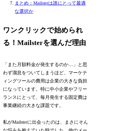
まとめ：Mailsterは誰にとって最適
な選択か
ワンクリックで始められ
る！Mailsterを選んだ理由
「また月額料金が発生するのか…」と思
わず溜息をついてしまうほど、マーケテ
ィングツールの費用は企業の大きな負担
になっています。特に中小企業やフリー
ランスにとって、毎月発生する固定費は
事業継続の大きな課題です。
私がMailsterに出会ったのは、まさにそん
な悩みを抱えていた時でした。他のメー