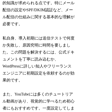
的知識が求められる点です。特にメール
配信の設定やSPF/DKIM認証など、メー
ル配信の仕組みに関する基本的な理解が
必要です。
私自身、導入初期には送信テストで何度
か失敗し、原因究明に時間を要しまし
た。この問題を解決するには、公式ドキ
ュメントを丁寧に読み込むか、
WordPressに詳しい知人やフリーランス
エンジニアに初期設定を依頼するのが効
果的です。
また、YouTubeには多くのチュートリア
ル動画があり、視覚的に学べるため初心
者にもおすすめです。一度設定してしま