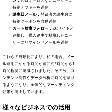
ン
：90日間開封のないユーザーに
特別オファーを送信
誕生日メール
：登録者の誕生月に
特別クーポンを自動送信
カート放棄フォロー
：ECサイトと
連携し、購入途中で離脱したユー
ザーにリマインドメールを送信
これらの自動化により、私の場合、メー
ル運用にかかる時間が週に約5時間から1
時間程度に削減されました。その分、コ
ンテンツ制作やデータ分析に時間を割け
るようになり、全体的なマーケティング
効果が向上しています。
様々なビジネスでの活用