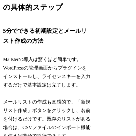
の具体的ステップ
5分でできる初期設定とメールリ
スト作成の方法
Mailsterの導入は驚くほど簡単です。
WordPressの管理画面からプラグインを
インストールし、ライセンスキーを入力
するだけで基本設定は完了します。
メールリストの作成も直感的で、「新規
リスト作成」ボタンをクリックし、名前
を付けるだけです。既存のリストがある
場合は、CSVファイルのインポート機能
を使えば数分で移行できます。