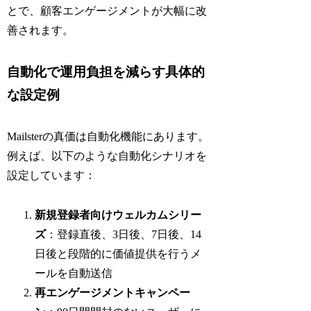
とで、顧客エンゲージメントが大幅に改
善されます。
自動化で運用負担を減らす具体的
な設定例
Mailsterの真価は自動化機能にあります。
例えば、以下のような自動化シナリオを
設定しています：
新規登録者向けウェルカムシリー
ズ
：登録直後、3日後、7日後、14
日後と段階的に価値提供を行うメ
ールを自動送信
再エンゲージメントキャンペー