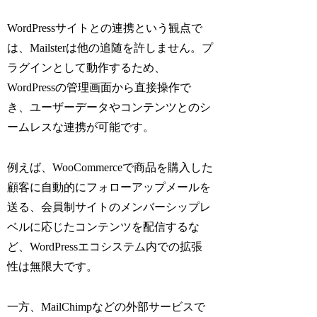
WordPressサイトとの連携という観点で
は、Mailsterは他の追随を許しません。プ
ラグインとして動作するため、
WordPressの管理画面から直接操作で
き、ユーザーデータやコンテンツとのシ
ームレスな連携が可能です。
例えば、WooCommerceで商品を購入した
顧客に自動的にフォローアップメールを
送る、会員制サイトのメンバーシップレ
ベルに応じたコンテンツを配信するな
ど、WordPressエコシステム内での拡張
性は無限大です。
一方、MailChimpなどの外部サービスで