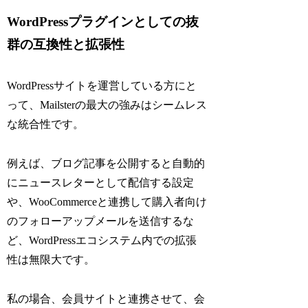
WordPressプラグインとしての抜
群の互換性と拡張性
WordPressサイトを運営している方にと
って、Mailsterの最大の強みはシームレス
な統合性です。
例えば、ブログ記事を公開すると自動的
にニュースレターとして配信する設定
や、WooCommerceと連携して購入者向け
のフォローアップメールを送信するな
ど、WordPressエコシステム内での拡張
性は無限大です。
私の場合、会員サイトと連携させて、会