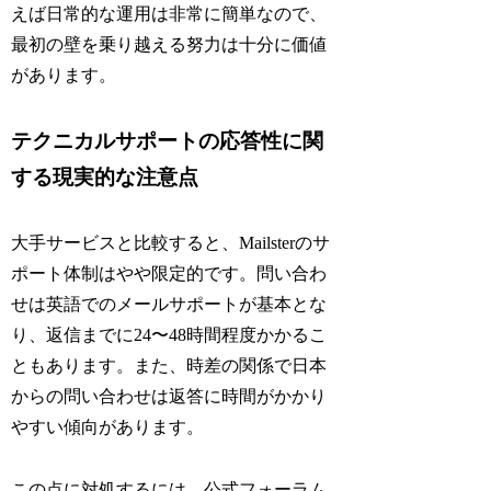
えば日常的な運用は非常に簡単なので、
最初の壁を乗り越える努力は十分に価値
があります。
テクニカルサポートの応答性に関
する現実的な注意点
大手サービスと比較すると、Mailsterのサ
ポート体制はやや限定的です。問い合わ
せは英語でのメールサポートが基本とな
り、返信までに24〜48時間程度かかるこ
ともあります。また、時差の関係で日本
からの問い合わせは返答に時間がかかり
やすい傾向があります。
この点に対処するには、公式フォーラム