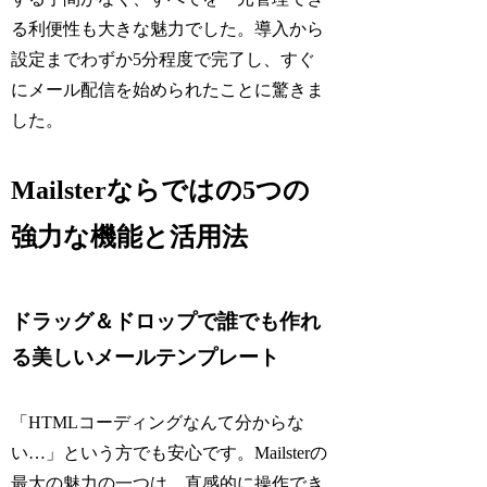
る利便性も大きな魅力でした。導入から
設定までわずか5分程度で完了し、すぐ
にメール配信を始められたことに驚きま
した。
Mailsterならではの5つの
強力な機能と活用法
ドラッグ＆ドロップで誰でも作れ
る美しいメールテンプレート
「HTMLコーディングなんて分からな
い…」という方でも安心です。Mailsterの
最大の魅力の一つは、直感的に操作でき