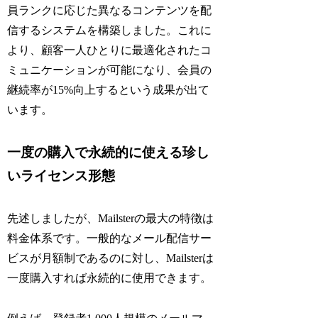
員ランクに応じた異なるコンテンツを配
信するシステムを構築しました。これに
より、顧客一人ひとりに最適化されたコ
ミュニケーションが可能になり、会員の
継続率が15%向上するという成果が出て
います。
一度の購入で永続的に使える珍し
いライセンス形態
先述しましたが、Mailsterの最大の特徴は
料金体系です。一般的なメール配信サー
ビスが月額制であるのに対し、Mailsterは
一度購入すれば永続的に使用できます。