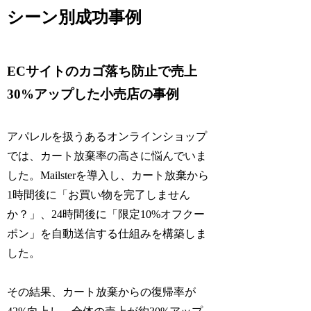
シーン別成功事例
ECサイトのカゴ落ち防止で売上
30%アップした小売店の事例
アパレルを扱うあるオンラインショップ
では、カート放棄率の高さに悩んでいま
した。Mailsterを導入し、カート放棄から
1時間後に「お買い物を完了しません
か？」、24時間後に「限定10%オフクー
ポン」を自動送信する仕組みを構築しま
した。
その結果、カート放棄からの復帰率が