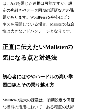
は、APIを通じた連携は可能ですが、設
定の複雑さやデータ同期の遅延などの課
題があります。WordPressを中心にビジ
ネスを展開している場合、Mailsterの統合
性は大きなアドバンテージとなります。
正直に伝えたいMailsterの
気になる点と対処法
初心者にはややハードルの高い学
習曲線とその乗り越え方
Mailsterの最大の課題は、初期設定や高度
な機能の活用において、ある程度の技術