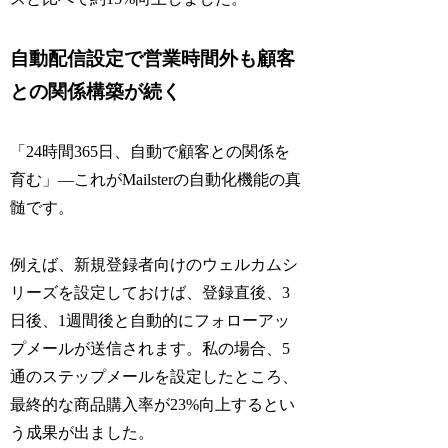
自動配信設定で営業時間外も顧客
との関係構築が続く
「24時間365日、自動で顧客との関係を
育む」—これがMailsterの自動化機能の真
髄です。
例えば、新規登録者向けのウェルカムシ
リーズを設定しておけば、登録直後、3
日後、1週間後と自動的にフォローアッ
プメールが送信されます。私の場合、5
通のステップメールを設定したところ、
最終的な商品購入率が23%向上するとい
う成果が出ました。