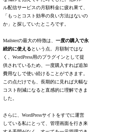
ル配信サービスの月額料金に疲れ果て、
「もっとコスト効率の良い方法はないの
か」と探していたところです。
Mailsterの最大の特徴は、
一度の購入で永
続的に使える
という点。月額制ではな
く、WordPress用のプラグインとして提
供されているため、一度購入すれば追加
費用なしで使い続けることができます。
この点だけでも、長期的に見れば大幅な
コスト削減になると直感的に理解できま
した。
さらに、WordPressサイトをすでに運営
している私にとって、管理画面を行き来
する手間がなく、すべてを一元管理でき