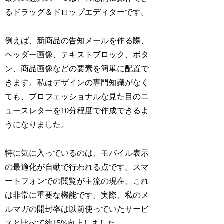
るドラッグ＆ドロップエディターです。
例えば、新商品の告知メールを作る際、
ヘッダー画像、テキストブロック、ボタ
ン、商品画像などの要素を簡単に配置で
きます。私はデザインの専門知識がなく
ても、プロフェッショナルな見た目のニ
ュースレターを10分程度で作成できるよ
うになりました。
特に気に入っているのは、モバイル表示
の最適化が自動で行われる点です。スマ
ートフォンでの閲覧が主流の現在、これ
は非常に重要な機能です。実際、私のメ
ルマガの開封率は以前使っていたサービ
スと比べて約15%向上しました。