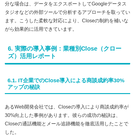
分な場合は、データをエクスポートしてGoogleデータス
タジオなどの外部ツールで分析するアプローチを取ってい
ます。こうした柔軟な対応により、Closeの制約を補いな
がら効果的に活用できています。
6. 実際の導入事例：業種別Close（クロー
ズ）活用レポート
6.1. IT企業でのClose導入による商談成約率30%
アップの秘訣
あるWeb開発会社では、Closeの導入により商談成約率が
30%向上した事例があります。彼らの成功の秘訣は、
Closeの通話機能とメール追跡機能を徹底活用したことで
した。