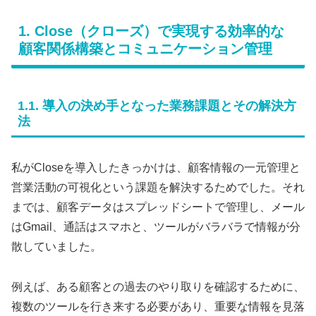
1. Close（クローズ）で実現する効率的な
顧客関係構築とコミュニケーション管理
1.1. 導入の決め手となった業務課題とその解決方
法
私がCloseを導入したきっかけは、顧客情報の一元管理と
営業活動の可視化という課題を解決するためでした。それ
までは、顧客データはスプレッドシートで管理し、メール
はGmail、通話はスマホと、ツールがバラバラで情報が分
散していました。
例えば、ある顧客との過去のやり取りを確認するために、
複数のツールを行き来する必要があり、重要な情報を見落