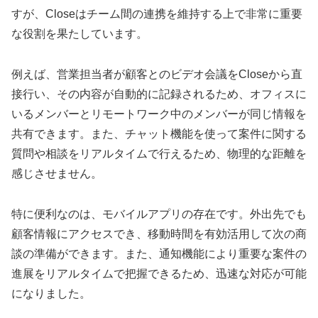
すが、Closeはチーム間の連携を維持する上で非常に重要
な役割を果たしています。
例えば、営業担当者が顧客とのビデオ会議をCloseから直
接行い、その内容が自動的に記録されるため、オフィスに
いるメンバーとリモートワーク中のメンバーが同じ情報を
共有できます。また、チャット機能を使って案件に関する
質問や相談をリアルタイムで行えるため、物理的な距離を
感じさせません。
特に便利なのは、モバイルアプリの存在です。外出先でも
顧客情報にアクセスでき、移動時間を有効活用して次の商
談の準備ができます。また、通知機能により重要な案件の
進展をリアルタイムで把握できるため、迅速な対応が可能
になりました。