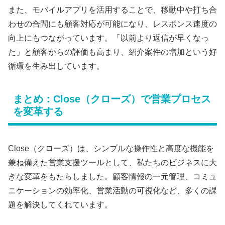
また、モバイルアプリを活用することで、移動中や打ち合
わせの合間にも顧客対応が可能になり、レスポンス速度の
向上にもつながっています。「以前より返信が早くなっ
た」と顧客からの評価も高まり、紹介案件の増加という好
循環を生み出しています。
まとめ：Close（クローズ）で営業プロセス
を変革する
Close（クローズ）は、シンプルな操作性と高度な機能を
兼ね備えた営業支援ツールとして、私たちのビジネスに大
きな変革をもたらしました。顧客情報の一元管理、コミュ
ニケーションの効率化、営業活動の可視化など、多くの課
題を解決してくれています。