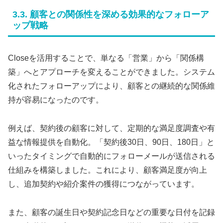
3.3. 顧客との関係性を深める効果的なフォローア
ップ戦略
Closeを活用することで、単なる「営業」から「関係構
築」へとアプローチを変えることができました。システム
化されたフォローアップにより、顧客との継続的な関係維
持が容易になったのです。
例えば、契約後の顧客に対して、定期的な満足度調査や有
益な情報提供を自動化。「契約後30日、90日、180日」と
いったタイミングで自動的にフォローメールが送信される
仕組みを構築しました。これにより、顧客満足度が向上
し、追加契約や紹介案件の獲得につながっています。
また、顧客の誕生日や契約記念日などの重要な日付を記録