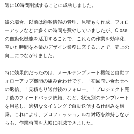
週に10時間削減することに成功しました。
彼の場合、以前は顧客情報の管理、見積もり作成、フォロ
ーアップなどに多くの時間を費やしていましたが、Close
の自動化機能を活用することで、これらの作業を効率化。
空いた時間を本業のデザイン業務に充てることで、売上の
向上につながりました。
特に効果的だったのは、メールテンプレート機能と自動フ
ォローアップ機能の組み合わせです。「初回問い合わせへ
の返信」「見積もり送付後のフォロー」「プロジェクト完
了後のフィードバック依頼」など、状況別のテンプレート
を用意し、適切なタイミングで自動送信する仕組みを構
築。これにより、プロフェッショナルな対応を維持しなが
らも、作業時間を大幅に削減できました。