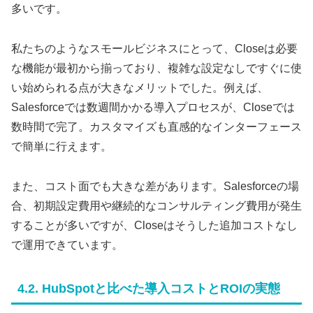
多いです。
私たちのようなスモールビジネスにとって、Closeは必要
な機能が最初から揃っており、複雑な設定なしですぐに使
い始められる点が大きなメリットでした。例えば、
Salesforceでは数週間かかる導入プロセスが、Closeでは
数時間で完了。カスタマイズも直感的なインターフェース
で簡単に行えます。
また、コスト面でも大きな差があります。Salesforceの場
合、初期設定費用や継続的なコンサルティング費用が発生
することが多いですが、Closeはそうした追加コストなし
で運用できています。
4.2. HubSpotと比べた導入コストとROIの実態