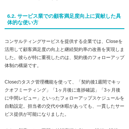
6.2. サービス業での顧客満足度向上に貢献した具
体的な使い方
コンサルティングサービスを提供する企業では、Closeを
活用して顧客満足度の向上と継続契約率の改善を実現しま
した。彼らが特に重視したのは、契約後のフォローアップ
体制の構築です。
Closeのタスク管理機能を使って、「契約後1週間でキッ
クオフミーティング」「1ヶ月後に進捗確認」「3ヶ月後
に中間レビュー」といったフォローアップスケジュールを
自動設定。担当者の交代や休暇があっても、一貫したサー
ビス提供が可能になりました。