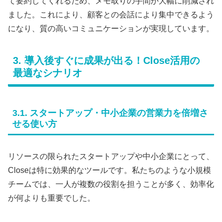
て要約してくれるため、メモ取りの手間が大幅に削減され
ました。これにより、顧客との会話により集中できるよう
になり、質の高いコミュニケーションが実現しています。
3. 導入後すぐに成果が出る！Close活用の
最適なシナリオ
3.1. スタートアップ・中小企業の営業力を倍増さ
せる使い方
リソースの限られたスタートアップや中小企業にとって、
Closeは特に効果的なツールです。私たちのような小規模
チームでは、一人が複数の役割を担うことが多く、効率化
が何よりも重要でした。