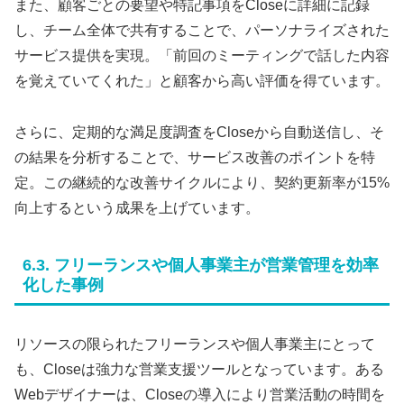
また、顧客ごとの要望や特記事項をCloseに詳細に記録
し、チーム全体で共有することで、パーソナライズされた
サービス提供を実現。「前回のミーティングで話した内容
を覚えていてくれた」と顧客から高い評価を得ています。
さらに、定期的な満足度調査をCloseから自動送信し、そ
の結果を分析することで、サービス改善のポイントを特
定。この継続的な改善サイクルにより、契約更新率が15%
向上するという成果を上げています。
6.3. フリーランスや個人事業主が営業管理を効率
化した事例
リソースの限られたフリーランスや個人事業主にとって
も、Closeは強力な営業支援ツールとなっています。ある
Webデザイナーは、Closeの導入により営業活動の時間を