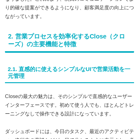
り的確な提案ができるようになり、顧客満足度の向上につ
ながっています。
2. 営業プロセスを効率化するClose（クロ
ーズ）の主要機能と特徴
2.1. 直感的に使えるシンプルなUIで営業活動を一
元管理
Closeの最大の魅力は、そのシンプルで直感的なユーザー
インターフェースです。初めて使う人でも、ほとんどトレ
ーニングなしで操作できる設計になっています。
ダッシュボードには、今日のタスク、最近のアクティビテ