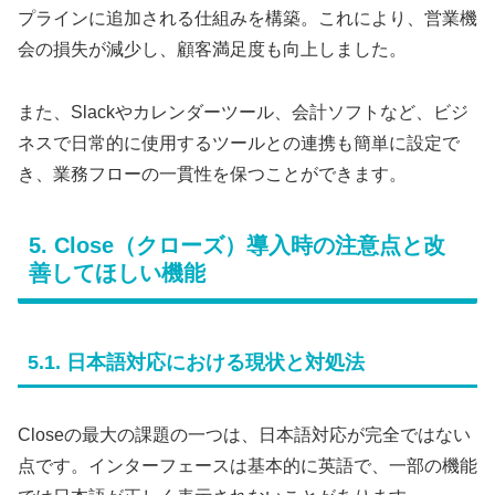
プラインに追加される仕組みを構築。これにより、営業機
会の損失が減少し、顧客満足度も向上しました。
また、Slackやカレンダーツール、会計ソフトなど、ビジ
ネスで日常的に使用するツールとの連携も簡単に設定で
き、業務フローの一貫性を保つことができます。
5. Close（クローズ）導入時の注意点と改
善してほしい機能
5.1. 日本語対応における現状と対処法
Closeの最大の課題の一つは、日本語対応が完全ではない
点です。インターフェースは基本的に英語で、一部の機能