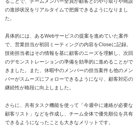
ることで、チームメンバー全員が顧客とのやり取りや商談
の進捗状況をリアルタイムで把握できるようになりまし
た。
具体的には、あるWebサービスの提案を進めていた案件
で、営業担当が初回ミーティングの内容をCloseに記録。
技術担当者はその情報を基に顧客のニーズを理解し、次回
のデモンストレーションの準備を効率的に進めることがで
きました。また、休暇中のメンバーの担当案件も他のメン
バーがスムーズにフォローできるようになり、顧客対応の
継続性が格段に向上しました。
さらに、共有タスク機能を使って「今週中に連絡が必要な
顧客リスト」などを作成し、チーム全体で優先順位を共有
できるようになったことも大きなメリットです。