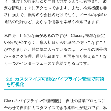
ィ、進行中の商談などが一目で分かるように表示され、必
要な情報にすぐにアクセスできます。また、検索機能も非
常に強力で、顧客名や会社名だけでなく、メールの内容や
通話の記録など、あらゆる情報を素早く検索できます。
私自身、IT音痴な面があるのですが、Closeは複雑な設定
や操作が必要なく、導入初日から効率的に使いこなすこと
ができました。特に気に入っているのは、メールの送受信
からタスク管理、通話記録まで、画面を切り替えることな
く一つのインターフェースで完結できる点です。
2.2. カスタマイズ可能なパイプライン管理で商談
を可視化
Closeのパイプライン管理機能は、自社の営業プロセスに
合わせて自由にカスタマイズできる柔軟性が魅力です。私