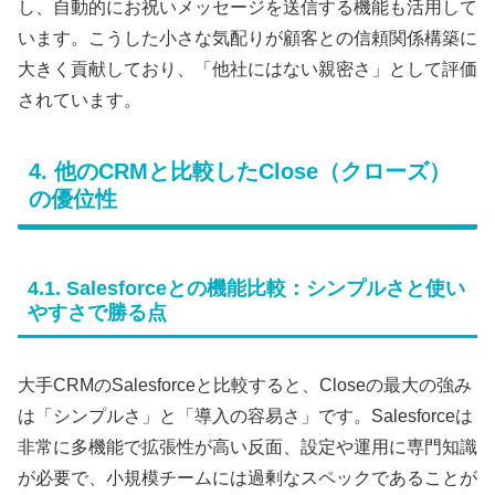
し、自動的にお祝いメッセージを送信する機能も活用して
います。こうした小さな気配りが顧客との信頼関係構築に
大きく貢献しており、「他社にはない親密さ」として評価
されています。
4. 他のCRMと比較したClose（クローズ）
の優位性
4.1. Salesforceとの機能比較：シンプルさと使い
やすさで勝る点
大手CRMのSalesforceと比較すると、Closeの最大の強み
は「シンプルさ」と「導入の容易さ」です。Salesforceは
非常に多機能で拡張性が高い反面、設定や運用に専門知識
が必要で、小規模チームには過剰なスペックであることが