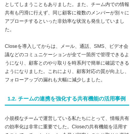
としてしまうこともありました。また、チーム内での情報
共有も円滑に行えず、同じ顧客に複数のメンバーが別々に
アプローチするといった非効率な状況も発生していまし
た。
Closeを導入してからは、メール、通話、SMS、ビデオ会
議などのコミュニケーションが全て一箇所で管理できるよ
うになり、顧客とのやり取りを時系列で簡単に確認できる
ようになりました。これにより、顧客対応の質が向上し、
フォローアップの漏れも大幅に減少しました。
1.2. チームの連携を強化する共有機能の活用事例
小規模なチームで運営している私たちにとって、情報共有
の効率化は非常に重要でした。Closeの共有機能を活用す