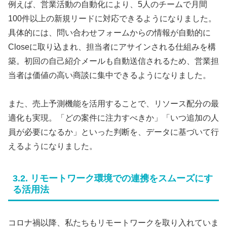
例えば、営業活動の自動化により、5人のチームで月間
100件以上の新規リードに対応できるようになりました。
具体的には、問い合わせフォームからの情報が自動的に
Closeに取り込まれ、担当者にアサインされる仕組みを構
築。初回の自己紹介メールも自動送信されるため、営業担
当者は価値の高い商談に集中できるようになりました。
また、売上予測機能を活用することで、リソース配分の最
適化も実現。「どの案件に注力すべきか」「いつ追加の人
員が必要になるか」といった判断を、データに基づいて行
えるようになりました。
3.2. リモートワーク環境での連携をスムーズにす
る活用法
コロナ禍以降、私たちもリモートワークを取り入れていま