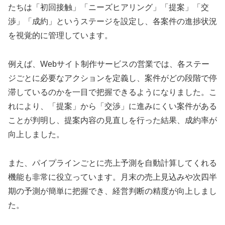
たちは「初回接触」「ニーズヒアリング」「提案」「交
渉」「成約」というステージを設定し、各案件の進捗状況
を視覚的に管理しています。
例えば、Webサイト制作サービスの営業では、各ステー
ジごとに必要なアクションを定義し、案件がどの段階で停
滞しているのかを一目で把握できるようになりました。こ
れにより、「提案」から「交渉」に進みにくい案件がある
ことが判明し、提案内容の見直しを行った結果、成約率が
向上しました。
また、パイプラインごとに売上予測を自動計算してくれる
機能も非常に役立っています。月末の売上見込みや次四半
期の予測が簡単に把握でき、経営判断の精度が向上しまし
た。