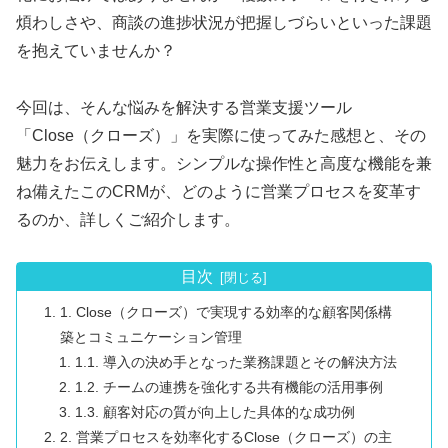
煩わしさや、商談の進捗状況が把握しづらいといった課題
を抱えていませんか？
今回は、そんな悩みを解決する営業支援ツール
「Close（クローズ）」を実際に使ってみた感想と、その
魅力をお伝えします。シンプルな操作性と高度な機能を兼
ね備えたこのCRMが、どのように営業プロセスを変革す
るのか、詳しくご紹介します。
目次
1. Close（クローズ）で実現する効率的な顧客関係構
築とコミュニケーション管理
1.1. 導入の決め手となった業務課題とその解決方法
1.2. チームの連携を強化する共有機能の活用事例
1.3. 顧客対応の質が向上した具体的な成功例
2. 営業プロセスを効率化するClose（クローズ）の主