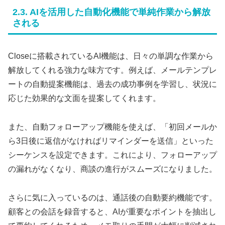
2.3. AIを活用した自動化機能で単純作業から解放
される
Closeに搭載されているAI機能は、日々の単調な作業から
解放してくれる強力な味方です。例えば、メールテンプレ
ートの自動提案機能は、過去の成功事例を学習し、状況に
応じた効果的な文面を提案してくれます。
また、自動フォローアップ機能を使えば、「初回メールか
ら3日後に返信がなければリマインダーを送信」といった
シーケンスを設定できます。これにより、フォローアップ
の漏れがなくなり、商談の進行がスムーズになりました。
さらに気に入っているのは、通話後の自動要約機能です。
顧客との会話を録音すると、AIが重要なポイントを抽出し