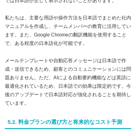
では日本語が正しく表示されないことがあります。
私たちは、主要な用語や操作方法を日本語でまとめた社内
マニュアルを作成し、チームメンバーの教育に活用してい
ます。また、Google Chromeの翻訳機能を使用すること
で、ある程度の日本語化が可能です。
メールテンプレートや自動応答メッセージは日本語で作
成・送信できるため、顧客とのコミュニケーションには問
題ありません。ただ、AIによる自動要約機能などは英語に
最適化されているため、日本語での効果は限定的です。今
後のアップデートで日本語対応が強化されることを期待し
ています。
5.2. 料金プランの選び方と将来的なコスト予測