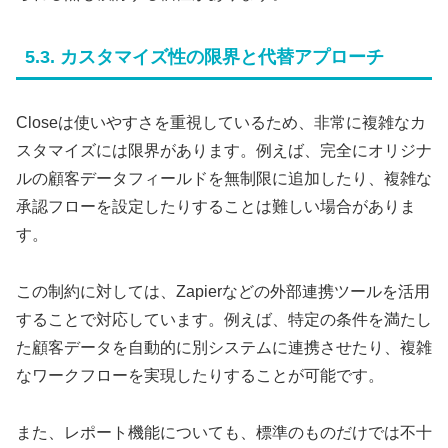
5.3. カスタマイズ性の限界と代替アプローチ
Closeは使いやすさを重視しているため、非常に複雑なカ
スタマイズには限界があります。例えば、完全にオリジナ
ルの顧客データフィールドを無制限に追加したり、複雑な
承認フローを設定したりすることは難しい場合がありま
す。
この制約に対しては、Zapierなどの外部連携ツールを活用
することで対応しています。例えば、特定の条件を満たし
た顧客データを自動的に別システムに連携させたり、複雑
なワークフローを実現したりすることが可能です。
また、レポート機能についても、標準のものだけでは不十