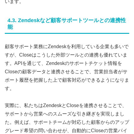
います。
4.3. Zendeskなど顧客サポートツールとの連携性
能
顧客サポート業務にZendeskを利用している企業も多いで
すが、Closeはこうした外部ツールとの連携も優れていま
す。APIを通じて、Zendeskのサポートチケット情報を
Closeの顧客データと連携させることで、営業担当者がサ
ポート履歴を把握した上で顧客対応ができるようになりま
す。
実際に、私たちはZendeskとCloseを連携させることで、
サポートから営業へのスムーズな引き継ぎを実現しまし
た。例えば、サポートチームが対応した顧客からのアップ
グレード希望の問い合わせが、自動的にCloseの営業パイ