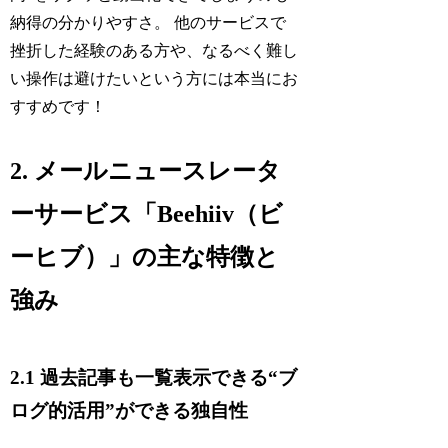
納得の分かりやすさ。 他のサービスで
挫折した経験のある方や、なるべく難し
い操作は避けたいという方には本当にお
すすめです！
2. メールニュースレータ
ーサービス「Beehiiv（ビ
ーヒブ）」の主な特徴と
強み
2.1 過去記事も一覧表示できる“ブ
ログ的活用”ができる独自性