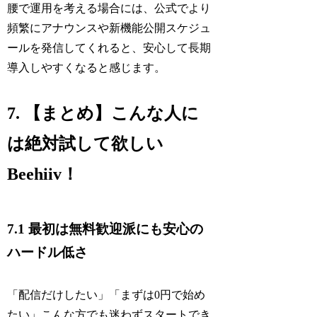
腰で運用を考える場合には、公式でより
頻繁にアナウンスや新機能公開スケジュ
ールを発信してくれると、安心して長期
導入しやすくなると感じます。
7. 【まとめ】こんな人に
は絶対試して欲しい
Beehiiv！
7.1 最初は無料歓迎派にも安心の
ハードル低さ
「配信だけしたい」「まずは0円で始め
たい」こんな方でも迷わずスタートでき