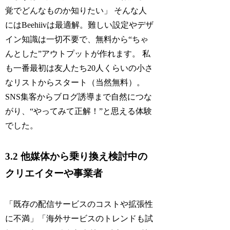
覚でどんなものか知りたい」 そんな人
にはBeehiivは最適解。難しい設定やデザ
イン知識は一切不要で、無料から“ちゃ
んとした”アウトプットが作れます。 私
も一番最初は友人たち20人くらいの小さ
なリストからスタート（当然無料）。
SNS集客からブログ誘導まで自然につな
がり、“やってみて正解！”と思える体験
でした。
3.2 他媒体から乗り換え検討中の
クリエイターや事業者
「既存の配信サービスのコストや拡張性
に不満」「海外サービスのトレンドも試