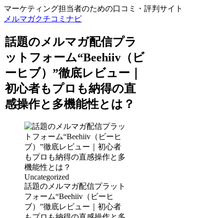
マーケティング担当者のための口コミ・評判サイト
メルマガクチコミナビ
話題のメルマガ配信プラ
ットフォーム“Beehiiv（ビ
ーヒブ）”徹底レビュー｜
初心者もプロも納得の直
感操作と多機能性とは？
Uncategorized
話題のメルマガ配信プラット
フォーム“Beehiiv（ビーヒ
ブ）”徹底レビュー｜初心者
もプロも納得の直感操作と多