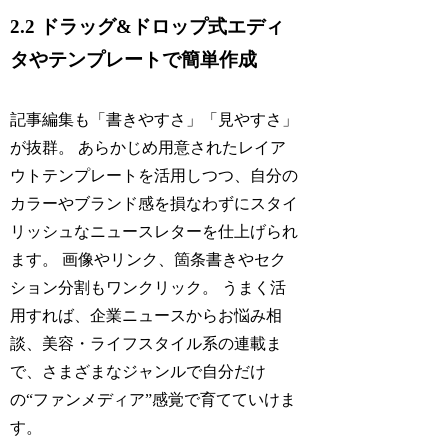
2.2 ドラッグ&ドロップ式エディ
タやテンプレートで簡単作成
記事編集も「書きやすさ」「見やすさ」
が抜群。 あらかじめ用意されたレイア
ウトテンプレートを活用しつつ、自分の
カラーやブランド感を損なわずにスタイ
リッシュなニュースレターを仕上げられ
ます。 画像やリンク、箇条書きやセク
ション分割もワンクリック。 うまく活
用すれば、企業ニュースからお悩み相
談、美容・ライフスタイル系の連載ま
で、さまざまなジャンルで自分だけ
の“ファンメディア”感覚で育てていけま
す。