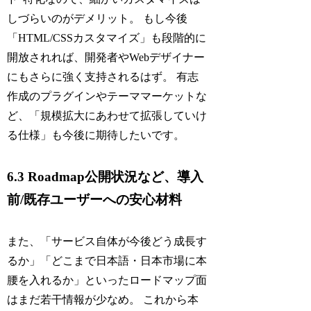
しづらいのがデメリット。 もし今後
「HTML/CSSカスタマイズ」も段階的に
開放されれば、開発者やWebデザイナー
にもさらに強く支持されるはず。 有志
作成のプラグインやテーママーケットな
ど、「規模拡大にあわせて拡張していけ
る仕様」も今後に期待したいです。
6.3 Roadmap公開状況など、導入
前/既存ユーザーへの安心材料
また、「サービス自体が今後どう成長す
るか」「どこまで日本語・日本市場に本
腰を入れるか」といったロードマップ面
はまだ若干情報が少なめ。 これから本