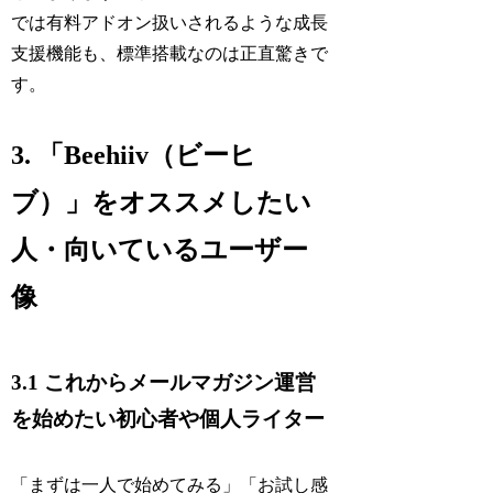
では有料アドオン扱いされるような成長
支援機能も、標準搭載なのは正直驚きで
す。
3. 「Beehiiv（ビーヒ
ブ）」をオススメしたい
人・向いているユーザー
像
3.1 これからメールマガジン運営
を始めたい初心者や個人ライター
「まずは一人で始めてみる」「お試し感