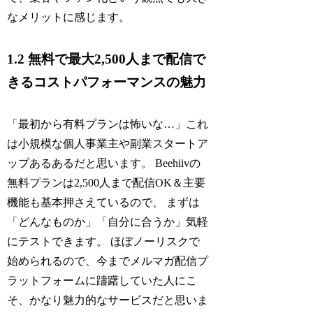
なメリットに感じます。
1.2 無料で最大2,500人まで配信で
きるコストパフォーマンスの魅力
「最初から有料プランは怖いな…」これ
は小規模な個人事業主や副業スタートア
ップあるあるだと思います。 Beehiivの
無料プランは2,500人まで配信OK＆主要
機能も基本押さえているので、 まずは
「どんなものか」「自分に合うか」気軽
にテストできます。 ほぼノーリスクで
始められるので、今までメルマガ配信プ
ラットフォームに躊躇していた人にこ
そ、かなり魅力的なサービスだと思いま