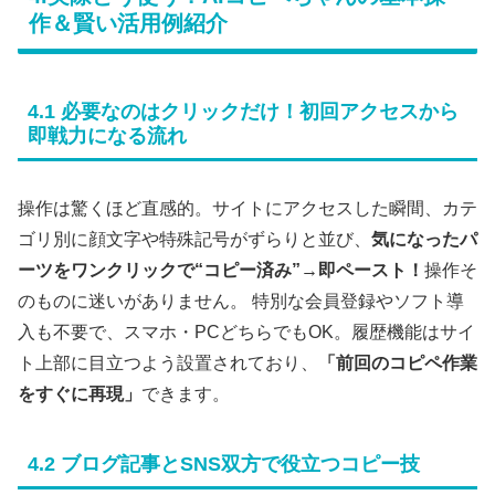
作＆賢い活用例紹介
4.1 必要なのはクリックだけ！初回アクセスから
即戦力になる流れ
操作は驚くほど直感的。サイトにアクセスした瞬間、カテ
ゴリ別に顔文字や特殊記号がずらりと並び、
気になったパ
ーツをワンクリックで“コピー済み”→即ペースト！
操作そ
のものに迷いがありません。 特別な会員登録やソフト導
入も不要で、スマホ・PCどちらでもOK。履歴機能はサイ
ト上部に目立つよう設置されており、
「前回のコピペ作業
をすぐに再現」
できます。
4.2 ブログ記事とSNS双方で役立つコピー技