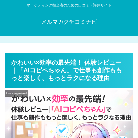
マーケティング担当者のための口コミ・評判サイト
メルマガクチコミナビ
かわいい×効率の最先端！ 体験レビュー
｜「AIコピペちゃん」で仕事も創作もも
っと楽しく、もっとラクになる理由
Uncategorized