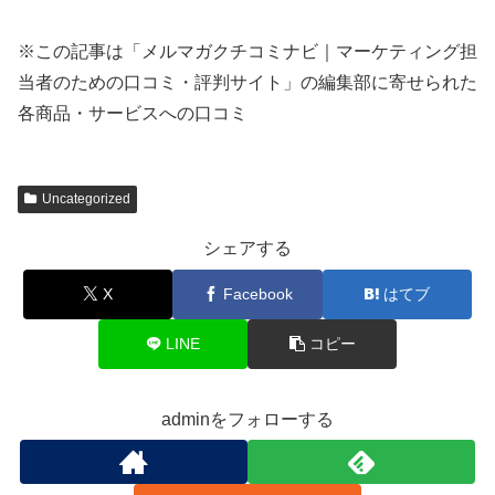
※この記事は「メルマガクチコミナビ｜マーケティング担
当者のための口コミ・評判サイト」の編集部に寄せられた
各商品・サービスへの口コミ
Uncategorized
シェアする
X
Facebook
はてブ
LINE
コピー
adminをフォローする