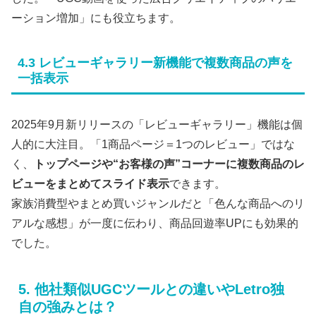
ーション増加」にも役立ちます。
4.3 レビューギャラリー新機能で複数商品の声を
一括表示
2025年9月新リリースの「レビューギャラリー」機能は個
人的に大注目。「1商品ページ＝1つのレビュー」ではな
く、
トップページや“お客様の声”コーナーに複数商品のレ
ビューをまとめてスライド表示
できます。
家族消費型やまとめ買いジャンルだと「色んな商品へのリ
アルな感想」が一度に伝わり、商品回遊率UPにも効果的
でした。
5. 他社類似UGCツールとの違いやLetro独
自の強みとは？