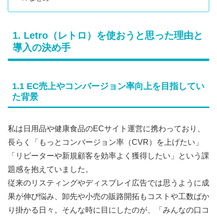
1. Letro（レトロ）を使おうと思った理由と
導入の決め手
1.1 EC売上やコンバージョン率向上を目指してい
た背景
私は日用品や健康食品のECサイト運営に携わっており、
長らく「もっとコンバージョン率（CVR）を上げたい」
「リピーターや新規顧客を効率よく獲得したい」という課
題感を抱えていました。
従来のリスティングやディスプレイ広告では思うように成
果が伸び悩み、卸先や小売の販路開拓もコストや工数ばか
り掛かる日々。そんな時に目にしたのが、「みんなの口コ