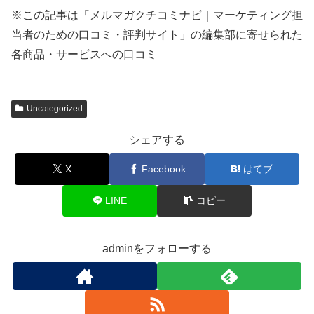
※この記事は「メルマガクチコミナビ｜マーケティング担
当者のための口コミ・評判サイト」の編集部に寄せられた
各商品・サービスへの口コミ
Uncategorized
シェアする
X
Facebook
はてブ
LINE
コピー
adminをフォローする