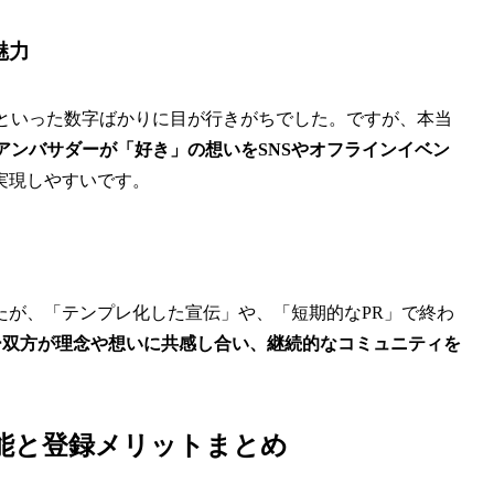
魅力
Rといった数字ばかりに目が行きがちでした。ですが、本当
アンバサダーが「好き」の想いをSNSやオフラインイベン
実現しやすいです。
たが、「テンプレ化した宣伝」や、「短期的なPR」で終わ
サダー双方が理念や想いに共感し合い、継続的なコミュニティを
基本機能と登録メリットまとめ