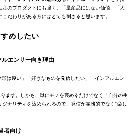
生産のプロダクトにも強く、「量産品にはない価値」「人
にこだわりがある方にはとても刺さると思います。
すすめしたい
ンフルエンサー向き理由
信頼は厚い」「好きなものを発信したい」「インフルエン
あります
。しかも、単にモノを褒めるだけでなく「自分の生
リジナリティを込められるので、発信が義務的でなく“楽し
担当者向け