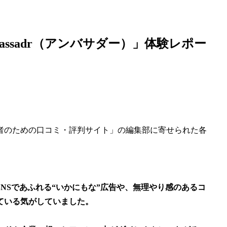
ssadr（アンバサダー）」体験レポー
者のための口コミ・評判サイト」の編集部に寄せられた各
NSであふれる“いかにもな”広告や、無理やり感のあるコ
ている気がしていました。