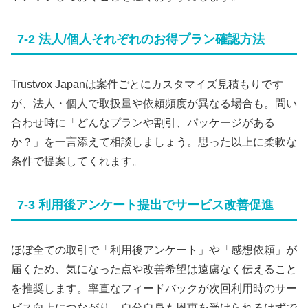
7-2 法人/個人それぞれのお得プラン確認方法
Trustvox Japanは案件ごとにカスタマイズ見積もりです
が、法人・個人で取扱量や依頼頻度が異なる場合も。問い
合わせ時に「どんなプランや割引、パッケージがある
か？」を一言添えて相談しましょう。思った以上に柔軟な
条件で提案してくれます。
7-3 利用後アンケート提出でサービス改善促進
ほぼ全ての取引で「利用後アンケート」や「感想依頼」が
届くため、気になった点や改善希望は遠慮なく伝えること
を推奨します。率直なフィードバックが次回利用時のサー
ビス向上につながり、自分自身も恩恵を受けられるはずで