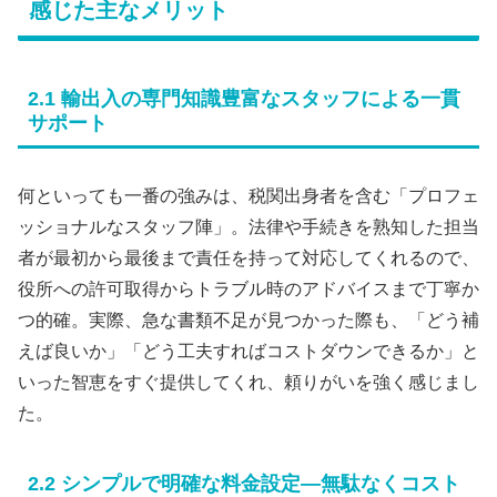
感じた主なメリット
2.1 輸出入の専門知識豊富なスタッフによる一貫
サポート
何といっても一番の強みは、税関出身者を含む「プロフェ
ッショナルなスタッフ陣」。法律や手続きを熟知した担当
者が最初から最後まで責任を持って対応してくれるので、
役所への許可取得からトラブル時のアドバイスまで丁寧か
つ的確。実際、急な書類不足が見つかった際も、「どう補
えば良いか」「どう工夫すればコストダウンできるか」と
いった智恵をすぐ提供してくれ、頼りがいを強く感じまし
た。
2.2 シンプルで明確な料金設定―無駄なくコスト