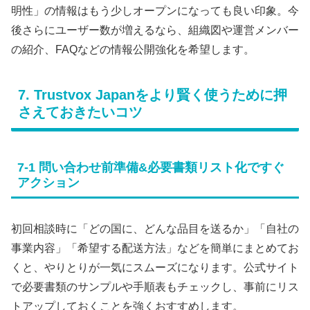
明性」の情報はもう少しオープンになっても良い印象。今
後さらにユーザー数が増えるなら、組織図や運営メンバー
の紹介、FAQなどの情報公開強化を希望します。
7. Trustvox Japanをより賢く使うために押
さえておきたいコツ
7-1 問い合わせ前準備&必要書類リスト化ですぐ
アクション
初回相談時に「どの国に、どんな品目を送るか」「自社の
事業内容」「希望する配送方法」などを簡単にまとめてお
くと、やりとりが一気にスムーズになります。公式サイト
で必要書類のサンプルや手順表もチェックし、事前にリス
トアップしておくことを強くおすすめします。