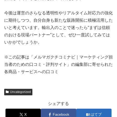
今後は運営のさらなる透明性やリアルタイム対応力の強化
に期待しつつ、自分自身も新たな販路開拓に積極活用した
いと考えています。輸出入のことで迷ったら“まずは信頼
のおける現場パートナー”として、ぜひ一度試してみては
いかがでしょうか。
※この記事は「メルマガクチコミナビ｜マーケティング担
当者のための口コミ・評判サイト」の編集部に寄せられた
各商品・サービスへの口コミ
Uncategorized
シェアする
X
Facebook
はてブ