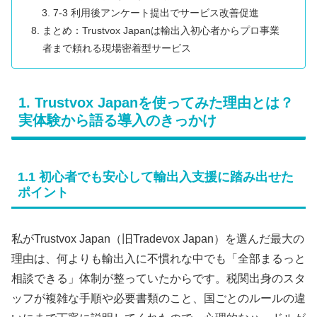
7-3 利用後アンケート提出でサービス改善促進
まとめ：Trustvox Japanは輸出入初心者からプロ事業
者まで頼れる現場密着型サービス
1. Trustvox Japanを使ってみた理由とは？
実体験から語る導入のきっかけ
1.1 初心者でも安心して輸出入支援に踏み出せた
ポイント
私がTrustvox Japan（旧Tradevox Japan）を選んだ最大の
理由は、何よりも輸出入に不慣れな中でも「全部まるっと
相談できる」体制が整っていたからです。税関出身のスタ
ッフが複雑な手順や必要書類のこと、国ごとのルールの違