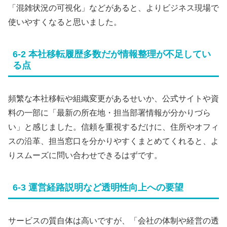
「混雑状況の可視化」などがあると、よりビジネス現場で
使いやすくなると思いました。
6-2 本社移転履歴多数だが情報整理が不足してい
る点
頻繁な本社移転や組織変更があるせいか、公式サイトや資
料の一部に「最新の所在地・担当部署情報が分かりづら
い」と感じました。信頼を重視するだけに、住所やオフィ
スの沿革、担当窓口を分かりやすくまとめてくれると、よ
りスムーズに問い合わせできるはずです。
6-3 運営経路説明など透明性向上への要望
サービスの質自体は高いですが、「会社の体制や経営の透