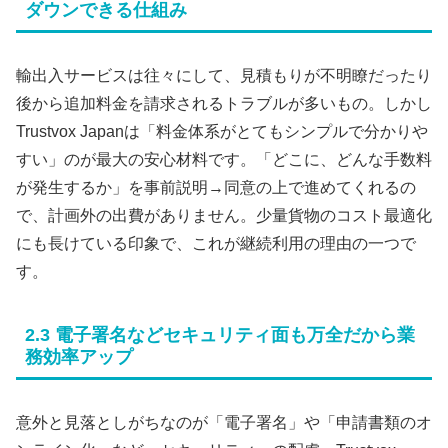
ダウンできる仕組み
輸出入サービスは往々にして、見積もりが不明瞭だったり
後から追加料金を請求されるトラブルが多いもの。しかし
Trustvox Japanは「料金体系がとてもシンプルで分かりや
すい」のが最大の安心材料です。「どこに、どんな手数料
が発生するか」を事前説明→同意の上で進めてくれるの
で、計画外の出費がありません。少量貨物のコスト最適化
にも長けている印象で、これが継続利用の理由の一つで
す。
2.3 電子署名などセキュリティ面も万全だから業
務効率アップ
意外と見落としがちなのが「電子署名」や「申請書類のオ