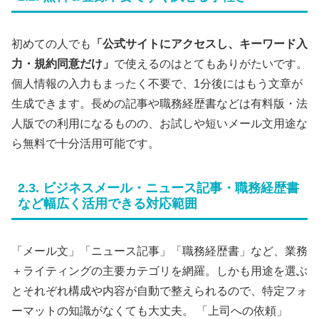
初めての人でも
「公式サイトにアクセスし、キーワード入
力・規約同意だけ」
で使えるのはとてもありがたいです。
個人情報の入力もまったく不要で、1分後にはもう文章が
生成できます。長めの記事や職務経歴書などは有料版・法
人版での利用になるものの、お試しや短いメール文用途な
ら無料で十分活用可能です。
2.3. ビジネスメール・ニュース記事・職務経歴書
など幅広く活用できる対応範囲
「メール文」「ニュース記事」「職務経歴書」など、業務
＋ライティングの主要カテゴリを網羅。しかも用途を選ぶ
とそれぞれ構成や内容が自動で整えられるので、特定フォ
ーマットの知識がなくても大丈夫。 「上司への依頼」