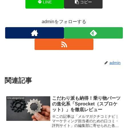
LINE
コピー
adminをフォローする
admin
関連記事
こだわり派も納得！乗り物パーツ
Uncategorized
の進化系「Sprocket（スプロケ
ット）」を徹底レビュー
※この記事は「メルマガクチコミナビ｜
マーケティング担当者のための口コミ・
評判サイト」の編集部に寄せられた各商