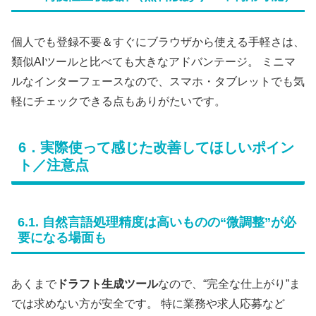
個人でも登録不要＆すぐにブラウザから使える手軽さは、
類似AIツールと比べても大きなアドバンテージ。 ミニマ
ルなインターフェースなので、スマホ・タブレットでも気
軽にチェックできる点もありがたいです。
6．実際使って感じた改善してほしいポイン
ト／注意点
6.1. 自然言語処理精度は高いものの“微調整”が必
要になる場面も
あくまで
ドラフト生成ツール
なので、“完全な仕上がり”ま
では求めない方が安全です。 特に業務や求人応募など