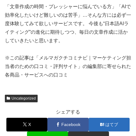
「文章作成の時間・プレッシャーに悩んでいる方」「AIで
効率化したいけど難しいのは苦手」…そんな方には必ず一
度体験してみて欲しいサービスです。 今後も“日本語AIラ
イティング”の進化に期待しつつ、毎日の文章作成に活か
していきたいと思います。
※この記事は「メルマガクチコミナビ｜マーケティング担
当者のための口コミ・評判サイト」の編集部に寄せられた
各商品・サービスへの口コミ
Uncategorized
シェアする
X
Facebook
はてブ